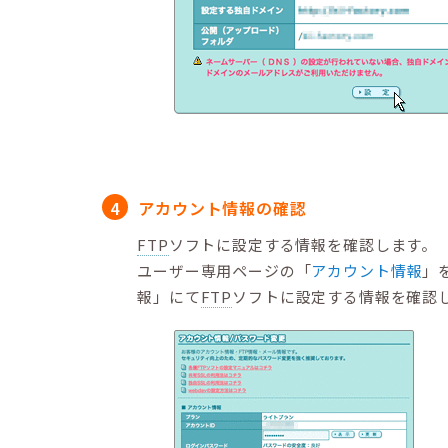
アカウント情報の確認
FTP
ソフトに設定する情報を確認します。
ユーザー専用ページの「
アカウント情報
」
報」にて
FTP
ソフトに設定する情報を確認