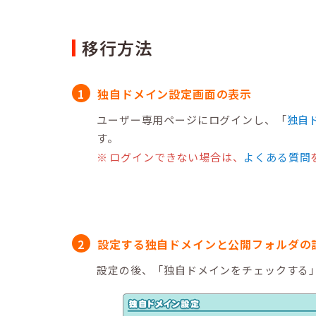
移行方法
独自ドメイン設定画面の表示
ユーザー専用ページにログインし、「
独自
す。
ログインできない場合は、
よくある質問
設定する独自ドメインと公開フォルダの
設定の後、「独自ドメインをチェックする