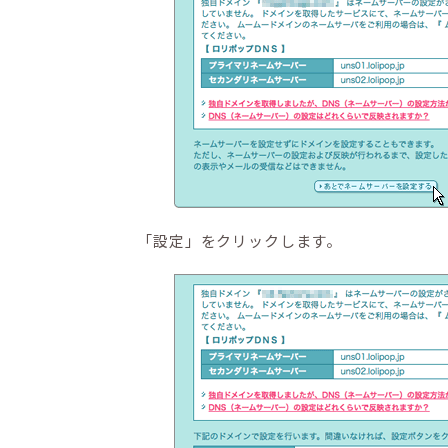
「設定」をクリックします。