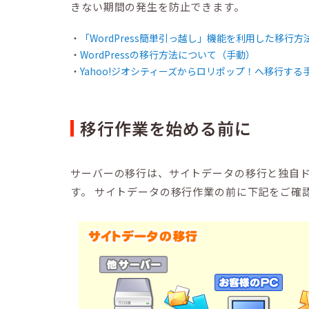
きない期間の発生を防止できます。
「WordPress簡単引っ越し」機能を利用した移行方
WordPressの移行方法について（手動）
Yahoo!ジオシティーズからロリポップ！へ移行する
移行作業を始める前に
サーバーの移行は、サイトデータの移行と独自
す。 サイトデータの移行作業の前に下記をご確