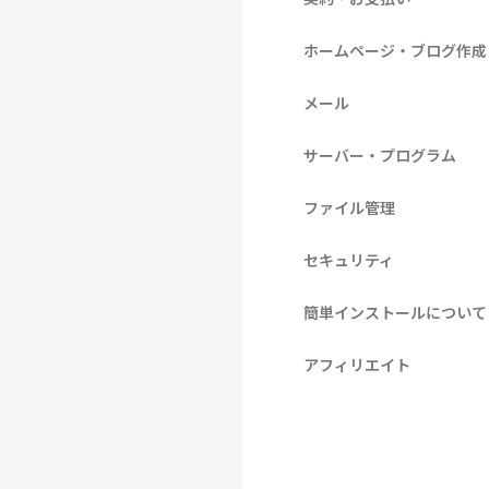
ホームページ・ブログ作成
メール
サーバー・プログラム
ファイル管理
セキュリティ
簡単インストールについて
アフィリエイト