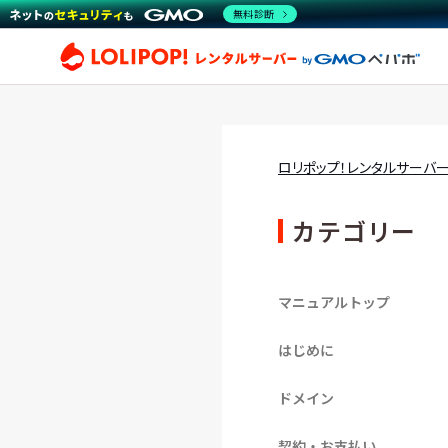
無料診断
ロリ
ロリポップ！レンタルサーバ
カテゴリー
マニュアルトップ
はじめに
ドメイン
契約・お支払い