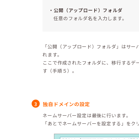
公開（アップロード）フォルダ
任意のフォルダ名を入力します。
「公開（アップロード）フォルダ」はサー
れます。
ここで作成されたフォルダに、移行するデ
す（手順５）。
独自ドメインの設定
ネームサーバー設定は最後に行います。
「あとでネームサーバーを設定する」をク