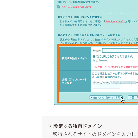
設定する独自ドメイン
移行されるサイトのドメインを入力し