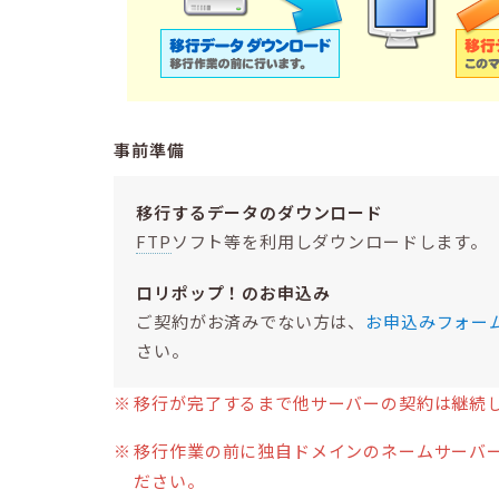
事前準備
移行するデータのダウンロード
FTP
ソフト等を利用しダウンロードします。
ロリポップ！のお申込み
ご契約がお済みでない方は、
お申込みフォー
さい。
移行が完了するまで他サーバーの契約は継続
移行作業の前に独自ドメインのネームサーバ
ださい。