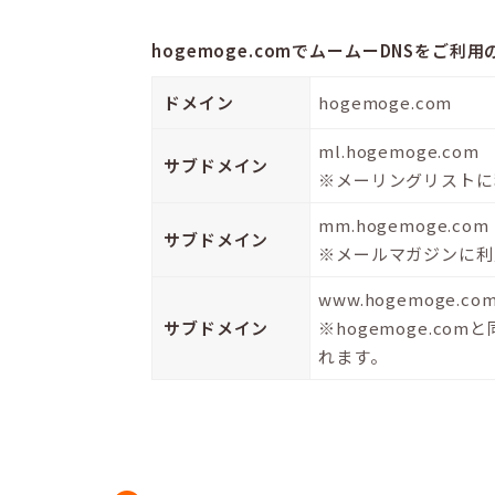
hogemoge.comでムームーDNSをご利用
ドメイン
hogemoge.com
ml.hogemoge.com
サブドメイン
※メーリングリストに
mm.hogemoge.com
サブドメイン
※メールマガジンに利
www.hogemoge.co
サブドメイン
※hogemoge.co
れます。