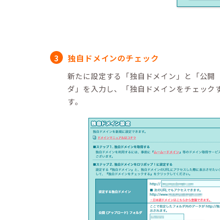
独自ドメインのチェック
新たに設定する「独自ドメイン」と「公開
ダ」を入力し、「独自ドメインをチェック
す。