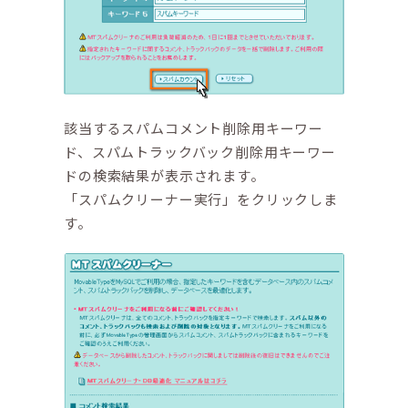
該当するスパムコメント削除用キーワー
ド、スパムトラックバック削除用キーワー
ドの検索結果が表示されます。
「スパムクリーナー実行」をクリックしま
す。