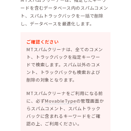
ードを含むデータベース内のスパムコメン
ト、スパムトラックバックを一括で削除
し、データベースを最適化します。
ご確認ください
MTスパムクリーナは、全てのコメン
ト、トラックバックを指定キーワー
ドで検索します。スパム以外のコメ
ント、トラックバックも検索および
削除の対象となります。
MTスパムクリーナをご利用になる前
に、必ず
Movable
Type
の管理画面か
らスパムコメント、スパムトラック
バックに含まれるキーワードをご確
認の上、ご利用ください。