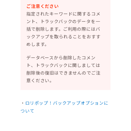
ご注意ください
指定されたキーワードに関するコメ
ント、トラックバックのデータを一
括で削除します。ご利用の際にはバ
ックアップを取られることをおすす
めします。
データベースから削除したコメン
ト、トラックバックに関しましては
削除後の復旧はできませんのでご注
意ください。
ロリポップ！バックアップオプションに
ついて