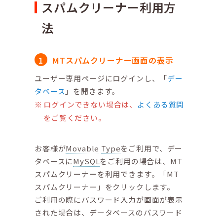
スパムクリーナー利用方
法
MTスパムクリーナー画面の表示
ユーザー専用ページにログインし、「
デー
タベース
」を開きます。
ログインできない場合は、
よくある質問
をご覧ください。
お客様が
Movable
Type
をご利用で、デー
タベースに
MySQL
をご利用の場合は、MT
スパムクリーナーを利用できます。「MT
スパムクリーナー」をクリックします。
ご利用の際にパスワード入力が画面が表示
された場合は、データベースのパスワード