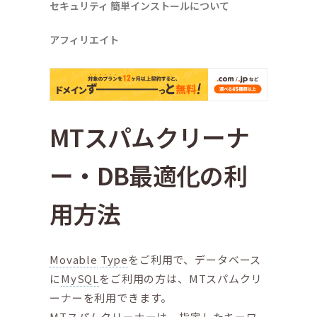
セキュリティ
簡単インストールについて
アフィリエイト
MTスパムクリーナ
ー・DB最適化の利
用方法
Movable
Type
をご利用で、データベース
に
MySQL
をご利用の方は、MTスパムクリ
ーナーを利用できます。
MTスパムクリーナーは、指定したキーワ