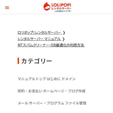
ロリポップ！レンタルサー
ロリポップ！レンタルサーバー
レンタルサーバー マニュアル
MTスパムクリーナー・DB最適化の利用方法
カテゴリー
マニュアルトップ
はじめに
ドメイン
契約・お支払い
ホームページ・ブログ作成
メール
サーバー・プログラム
ファイル管理