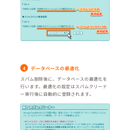
データベースの最適化
スパム削除後に、データベースの最適化を
行います。最適化の設定はスパムクリーナ
ー実行後に自動的に登録されます。