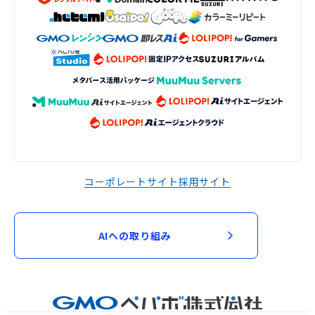
コーポレートサイト
採用サイト
AIへの取り組み