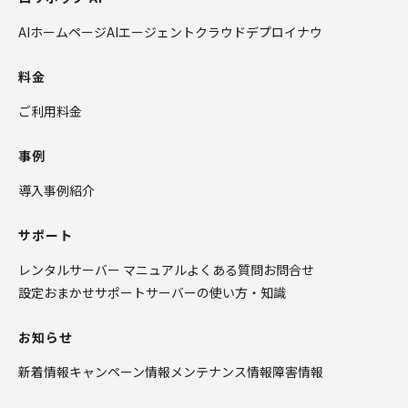
AIホームページ
AIエージェントクラウド
デプロイナウ
料金
ご利用料金
事例
導入事例紹介
サポート
レンタルサーバー マニュアル
よくある質問
お問合せ
設定おまかせサポート
サーバーの使い方・知識
お知らせ
新着情報
キャンペーン情報
メンテナンス情報
障害情報