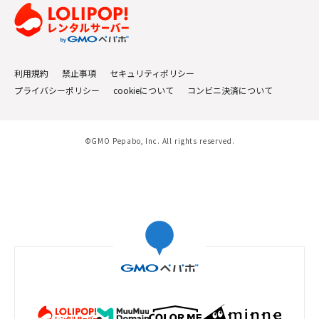
利用規約
禁止事項
セキュリティポリシー
プライバシーポリシー
cookieについて
コンビニ決済について
©GMO Pepabo, Inc. All rights reserved.