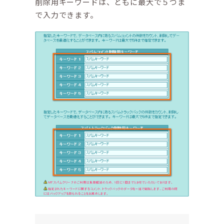
削除用キーワードは、ともに最大で５つま
で入力できます。