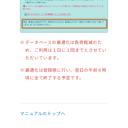
データベースの最適化は負荷軽減のた
め、ご利用は１日に１回までとさせてい
ただいています。
最適化は登録順に行い、翌日の午前６時
頃に全て終了する予定です。
マニュアルのトップへ