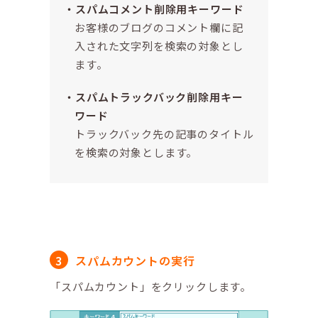
スパムコメント削除用キーワード
お客様のブログのコメント欄に記
入された文字列を検索の対象とし
ます。
スパムトラックバック削除用キー
ワード
トラックバック先の記事のタイトル
を検索の対象とします。
スパムカウントの実行
「スパムカウント」をクリックします。