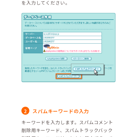
を入力してください。
スパムキーワードの入力
キーワードを入力します。スパムコメント
削除用キーワード、スパムトラックバック