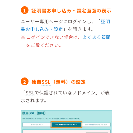
証明書お申し込み・設定画面の表示
ユーザー専用ページにログインし、「
証明
書お申し込み・設定
」を開きます。
ログインできない場合は、
よくある質問
をご覧ください。
独自
SSL
（無料）の設定
「
SSL
で保護されていないドメイン」が表
示されます。