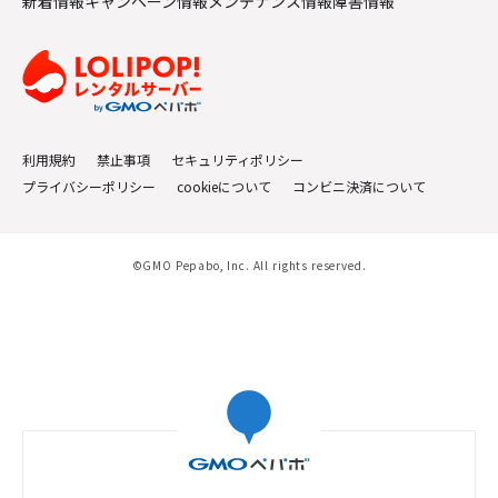
新着情報
キャンペーン情報
メンテナンス情報
障害情報
利用規約
禁止事項
セキュリティポリシー
プライバシーポリシー
cookieについて
コンビニ決済について
©GMO Pepabo, Inc. All rights reserved.