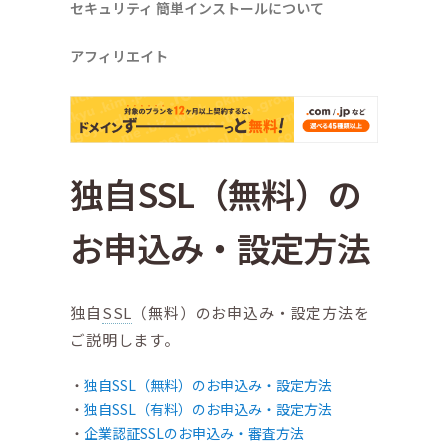
セキュリティ
簡単インストールについて
アフィリエイト
独自SSL（無料）の
お申込み・設定方法
独自
SSL
（無料）のお申込み・設定方法を
ご説明します。
独自SSL（無料）のお申込み・設定方法
独自SSL（有料）のお申込み・設定方法
企業認証SSLのお申込み・審査方法