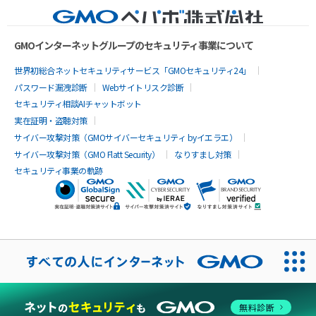
GMOインターネットグループのセキュリティ事業について
世界初総合ネットセキュリティサービス「GMOセキュリティ24」
パスワード漏洩診断
Webサイトリスク診断
セキュリティ相談AIチャットボット
実在証明・盗聴対策
サイバー攻撃対策（GMOサイバーセキュリティ byイエラエ）
サイバー攻撃対策（GMO Flatt Security）
なりすまし対策
セキュリティ事業の軌跡
無料診断