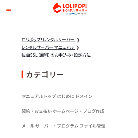
ロリポップ！レンタルサー
ロリポップ！レンタルサーバー
レンタルサーバー マニュアル
独自SSL（無料）のお申込み・設定方法
カテゴリー
マニュアルトップ
はじめに
ドメイン
契約・お支払い
ホームページ・ブログ作成
メール
サーバー・プログラム
ファイル管理