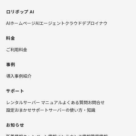
ロリポップ AI
AIホームページ
AIエージェントクラウド
デプロイナウ
料金
ご利用料金
事例
導入事例紹介
サポート
レンタルサーバー マニュアル
よくある質問
お問合せ
設定おまかせサポート
サーバーの使い方・知識
お知らせ