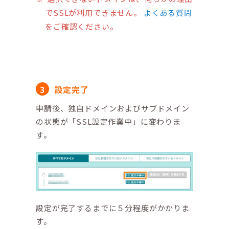
で
SSL
が利用できません。
よくある質問
をご確認ください。
設定完了
申請後、独自ドメインおよびサブドメイン
の状態が「
SSL
設定作業中」に変わりま
す。
設定が完了するまでに５分程度がかかりま
す。