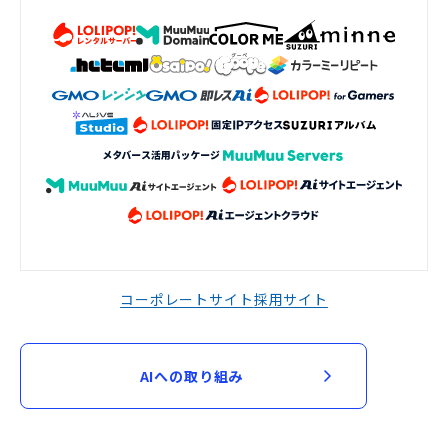
コーポレートサイト
採用サイト
AIへの取り組み