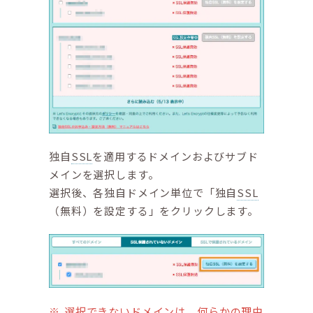
独自
SSL
を適用するドメインおよびサブド
メインを選択します。
選択後、各独自ドメイン単位で「独自
SSL
（無料）を設定する」をクリックします。
選択できないドメインは、何らかの理由