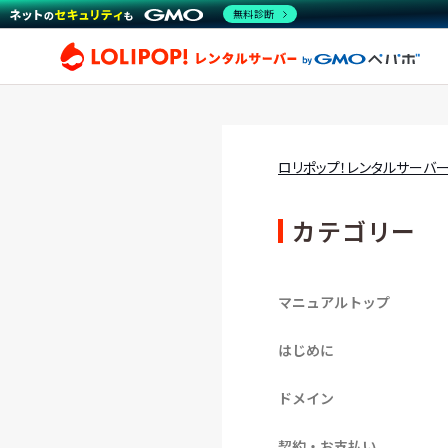
無料診断
ロリ
ロリポップ！レンタルサーバ
カテゴリー
マニュアルトップ
はじめに
ドメイン
契約・お支払い