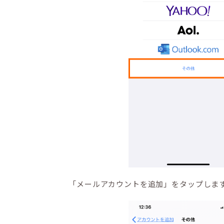
「メールアカウントを追加」をタップしま