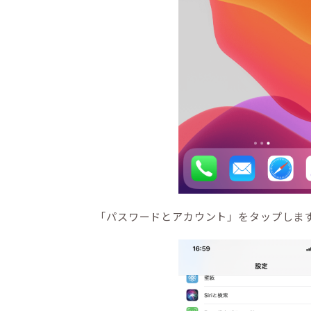
「パスワードとアカウント」をタップしま