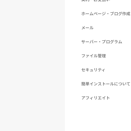
ホームページ・ブログ作成
メール
サーバー・プログラム
ファイル管理
セキュリティ
簡単インストールについて
アフィリエイト