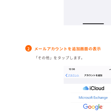
メールアカウントを追加画面の表示
「その他」をタップします。