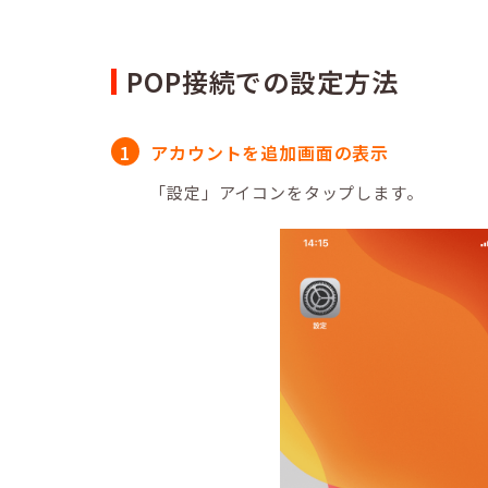
POP接続での設定方法
アカウントを追加画面の表示
「設定」アイコンをタップします。