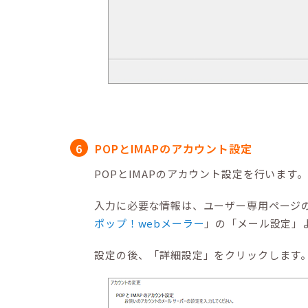
POPとIMAPのアカウント設定
POPとIMAPのアカウント設定を行います。
入力に必要な情報は、ユーザー専用ページの
ポップ！webメーラー
」の「メール設定」
設定の後、「詳細設定」をクリックします