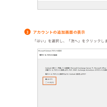
アカウントの追加画面の表示
「はい」を選択し、「次へ」をクリックし