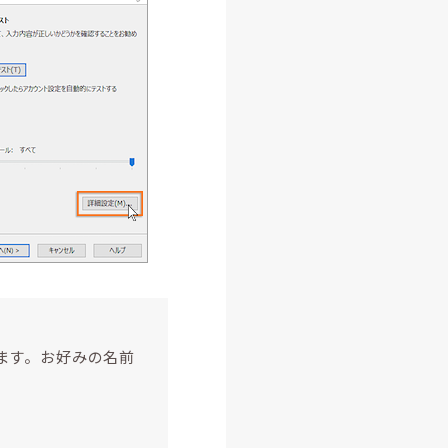
ます。お好みの名前