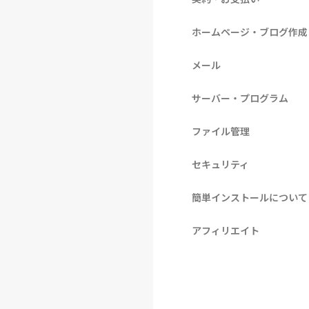
ホームページ・ブログ作成
メール
サーバー・プログラム
ファイル管理
セキュリティ
簡単インストールについて
アフィリエイト