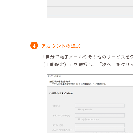
アカウントの追加
「自分で電子メールやその他のサービスを
（手動設定）」を選択し、「次へ」をクリ