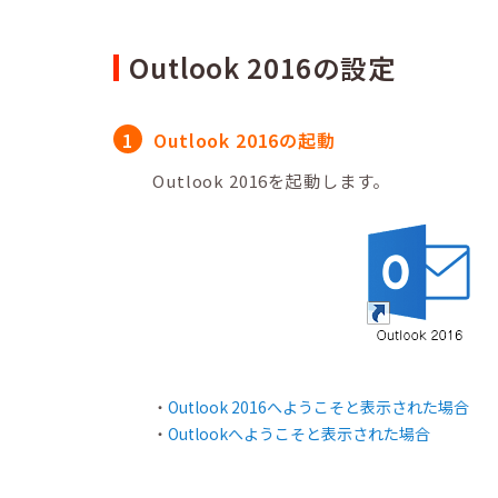
Outlook 2016の設定
Outlook 2016の起動
Outlook 2016を起動します。
Outlook 2016へようこそと表示された場合
Outlookへようこそと表示された場合