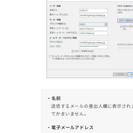
名前
送信するメールの差出人欄に表示され
でかまいません。
電子メールアドレス