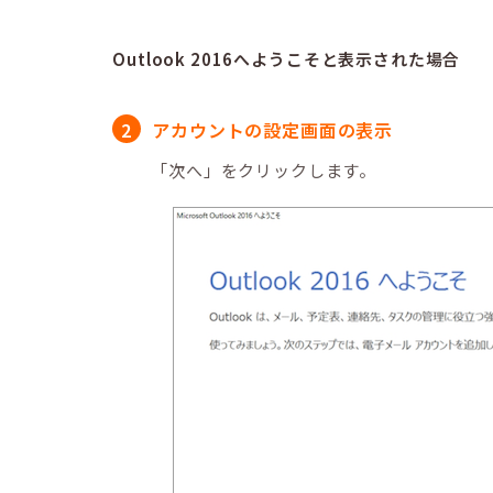
Outlook 2016へようこそと表示された場合
アカウントの設定画面の表示
「次へ」をクリックします。