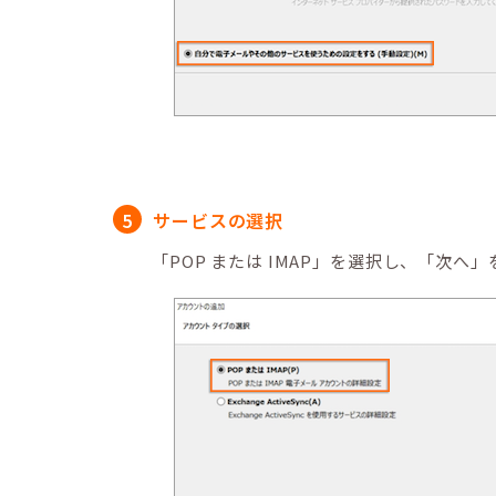
サービスの選択
「POP または IMAP」を選択し、「次へ