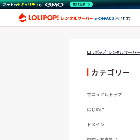
無料診断
ロリ
ロリポップ！レンタルサーバ
カテゴリー
マニュアルトップ
はじめに
ドメイン
契約・お支払い