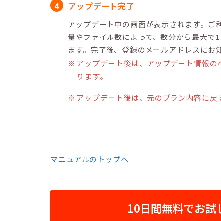
アップデート完了
アップデート中の画面が表示されます。ご
量やファイル数によって、数分から最大で
ます。完了後、登録のメールアドレスにお
アップデート後は、アップデート情報の
ります。
アップデート後は、元のプラン内容に戻
マニュアルのトップへ
10日間無料でお試