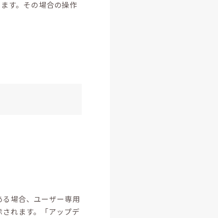
ります。その場合の操作
ある場合、ユーザー専用
示されます。「アップデ