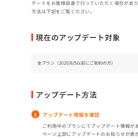
デートをお客様自身で行っていただく場合があ
方法は下記をご覧ください。
現在のアップデート対象
全プラン（2020/8/5以前にご契約の方）
アップデート方法
アップデート情報を確認
ご利用中のプランにてアップデート情報が
ページ上部にアップデートのお知らせが表