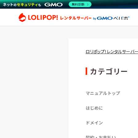
無料診断
ロリ
ロリポップ！レンタルサーバ
カテゴリー
マニュアルトップ
はじめに
ドメイン
契約・お支払い