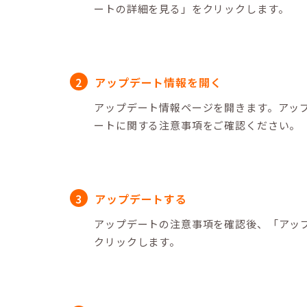
ートの詳細を見る」をクリックします。
アップデート情報を開く
アップデート情報ページを開きます。アッ
ートに関する注意事項をご確認ください。
アップデートする
アップデートの注意事項を確認後、「アッ
クリックします。