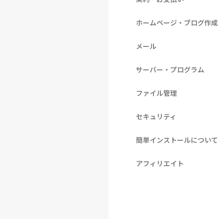
ホームページ・ブログ作成
メール
サーバー・プログラム
ファイル管理
セキュリティ
簡単インストールについて
アフィリエイト