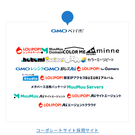
コーポレートサイト
採用サイト