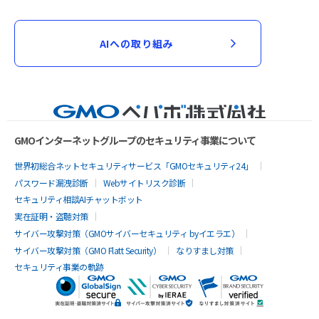
AIへの取り組み
GMOインターネットグループのセキュリティ事業について
世界初総合ネットセキュリティサービス「GMOセキュリティ24」
パスワード漏洩診断
Webサイトリスク診断
セキュリティ相談AIチャットボット
実在証明・盗聴対策
サイバー攻撃対策（GMOサイバーセキュリティ byイエラエ）
サイバー攻撃対策（GMO Flatt Security）
なりすまし対策
セキュリティ事業の軌跡