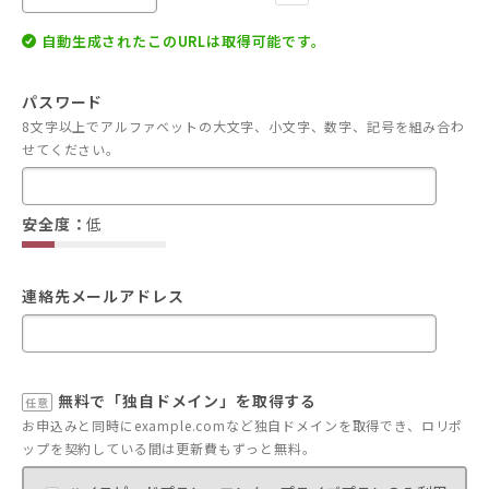
自動生成されたこのURLは取得可能です。
パスワード
8文字以上でアルファベットの大文字、小文字、数字、記号を組み合わ
せてください。
安全度：
低
連絡先メールアドレス
無料で「独自ドメイン」を取得する
任意
お申込みと同時にexample.comなど独自ドメインを取得でき、ロリポ
ップを契約している間は更新費もずっと無料。