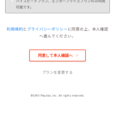
ハイスピードプラン、エンタープライズプランのみ利用
可能です。
利用規約
と
プライバシーポリシー
に同意の上、本人確認
へ進んでください。
プランを変更する
©GMO Pepabo, Inc. All rights reserved.