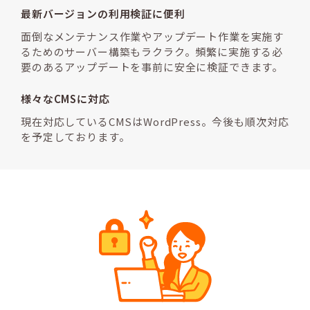
最新バージョンの利用検証に便利
面倒なメンテナンス作業やアップデート作業を実施す
るためのサーバー構築もラクラク。頻繁に実施する必
要のあるアップデートを事前に安全に検証できます。
様々なCMSに対応
現在対応しているCMSはWordPress。今後も順次対応
を予定しております。