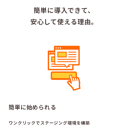
簡単に導入できて、
安心して使える理由。
簡単に始められる
ワンクリックで
ステージング環境を構築