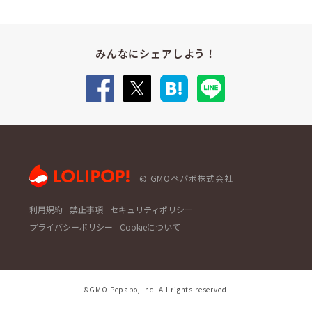
みんなにシェアしよう！
GMOペパボ株式会社
利用規約
禁止事項
セキュリティポリシー
プライバシーポリシー
Cookieについて
©GMO Pepabo, Inc. All rights reserved.