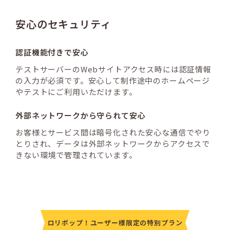
安心のセキュリティ
認証機能付きで安心
テストサーバーのWebサイトアクセス時には認証情報
の入力が必須です。安心して制作途中のホームページ
やテストにご利用いただけます。
外部ネットワークから守られて
安心
お客様とサービス間は暗号化された安心な通信でやり
とりされ、データは外部ネットワークからアクセスで
きない環境で管理されています。
ロリポップ！ユーザー様限定の特別プラン