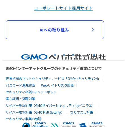
コーポレートサイト
採用サイト
AIへの取り組み
GMOインターネットグループのセキュリティ事業について
世界初総合ネットセキュリティサービス「GMOセキュリティ24」
パスワード漏洩診断
Webサイトリスク診断
セキュリティ相談AIチャットボット
実在証明・盗聴対策
サイバー攻撃対策（GMOサイバーセキュリティ byイエラエ）
サイバー攻撃対策（GMO Flatt Security）
なりすまし対策
セキュリティ事業の軌跡