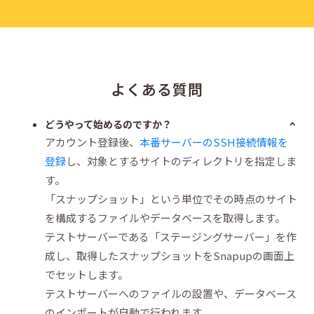
よくある質問
どうやって始めるのですか？
アカウント登録後、
本番サーバーのSSH接続情報を
登録
し、対象とするサイトのディレクトリを指定しま
す。
「スナップショット」という単位でその時点のサイト
を構成するファイルやデータベースを取得します。
テストサーバーである「ステージングサーバー」を作
成し、取得したスナップショットをSnapupの画面上
でセットします。
テストサーバーへのファイルの設置や、データベース
のインポートが自動で行われます。