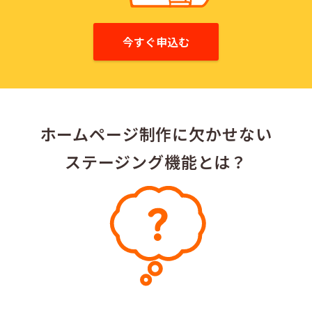
今すぐ申込む
ホームページ制作に
欠かせない
ステージング機能とは？