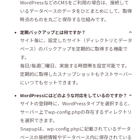
WordPressなどのCMSをご利用の場合は、接続して
いるデータベースのデータをひとまとめにして、取得
時点のものを丸ごと保存する仕組みです。
定期バックアップとは何ですか？
サイト毎に、設定したサイト（ディレクトリとデータ
ベース）のバックアップを定期的に取得する機能で
す。
毎日/毎週◯曜日、実施する時間帯を設定可能です。
定期的に取得したスナップショットもテストサーバー
にいつでもセットできます。
WordPressにはどのような対応をしているのですか？
サイトの登録時に、WordPressタイプを選択すると、
サーバー上でwp-config.phpの存在するディレクトリ
を選択できます。
Snapupは、wp-config.phpに記載されているデータ
ベースの接続情報やデータベース内に保存されている