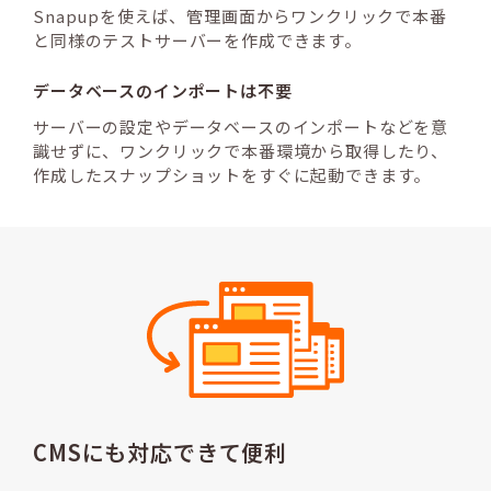
Snapupを使えば、管理画面からワンクリックで本番
と同様のテストサーバーを作成できます。
データベースのインポートは不要
サーバーの設定やデータベースのインポートなどを意
識せずに、ワンクリックで本番環境から取得したり、
作成したスナップショットをすぐに起動できます。
CMSにも対応できて便利