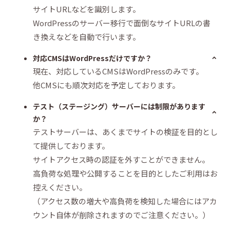
サイトURLなどを識別します。
WordPressのサーバー移行で面倒なサイトURLの書
き換えなどを自動で行います。
対応CMSはWordPressだけですか？
現在、対応しているCMSはWordPressのみです。
他CMSにも順次対応を予定しております。
テスト（ステージング）サーバーには制限があります
か？
テストサーバーは、あくまでサイトの検証を目的とし
て提供しております。
サイトアクセス時の認証を外すことができません。
高負荷な処理や公開することを目的としたご利用はお
控えください。
（アクセス数の増大や高負荷を検知した場合にはアカ
ウント自体が削除されますのでご注意ください。）