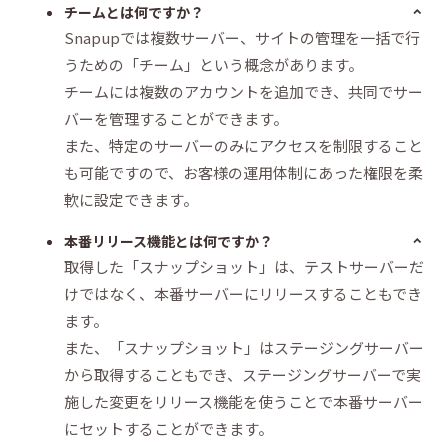
チームとは何ですか？
Snapupでは複数サーバー、サイトの管理を一括で行
うための「チーム」という概念があります。
チームには複数のアカウントを追加でき、共同でサー
バーを管理することができます。
また、特定のサーバーのみにアクセスを制限すること
も可能ですので、お客様の運用体制にあった権限を柔
軟に設定できます。
本番リリース機能とは何ですか？
取得した「スナップショット」は、テストサーバーだ
けではなく、本番サーバーにリリースすることもでき
ます。
また、「スナップショット」はステージングサーバー
から取得することもでき、ステージングサーバーで実
施した変更をリリース機能を使うことで本番サーバー
にセットすることができます。