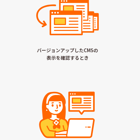
バージョンアップしたCMSの
表示を確認するとき