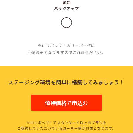
定期
バックアップ
○
※ロリポップ！のサーバー代は
別途必要となりますのでご注意ください。
ステージング環境を
簡単に構築してみましょう！
優待価格で申込む
※ロリポップ！でスタンダード以上のプランを
ご契約していただいているユーザー様が対象となります。