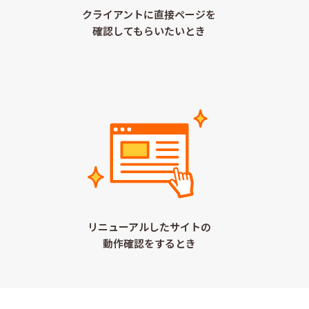
クライアントに直接ページを
確認してもらいたいとき
リニューアルしたサイトの
動作確認をするとき