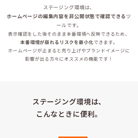
ステージング環境は、
ホームページの編集内容を非公開状態で確認できる
ツ
ールです。
表示確認をした後そのまま本番環境へ反映できるため、
本番環境が崩れるリスクを最小化
できます。
ホームページが止まると売り上げやブランドイメージに
影響が出る方々にオススメの機能です！
ステージング環境は、
こんなときに便利。