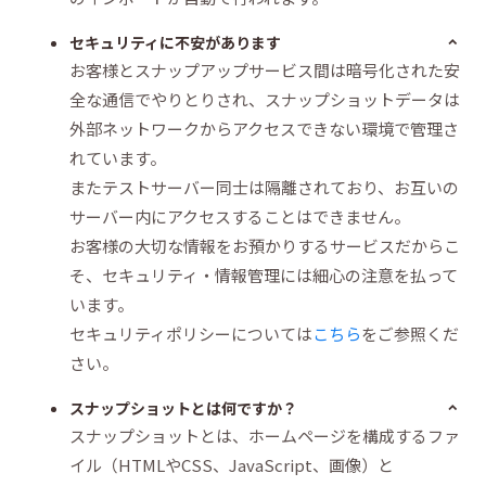
セキュリティに不安があります
お客様とスナップアップサービス間は暗号化された安
全な通信でやりとりされ、スナップショットデータは
外部ネットワークからアクセスできない環境で管理さ
れています。
またテストサーバー同士は隔離されており、お互いの
サーバー内にアクセスすることはできません。
お客様の大切な情報をお預かりするサービスだからこ
そ、セキュリティ・情報管理には細心の注意を払って
います。
セキュリティポリシーについては
こちら
をご参照くだ
さい。
スナップショットとは何ですか？
スナップショットとは、ホームページを構成するファ
イル（HTMLやCSS、JavaScript、画像）と