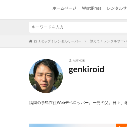
ホームページ
WordPress
レンタルサ
教えて！レンタルサー
ロリポップ！レンタルサーバー
AUTHOR
genkiroid
福岡の糸島在住Webデベロッパー。一児の父。日々、