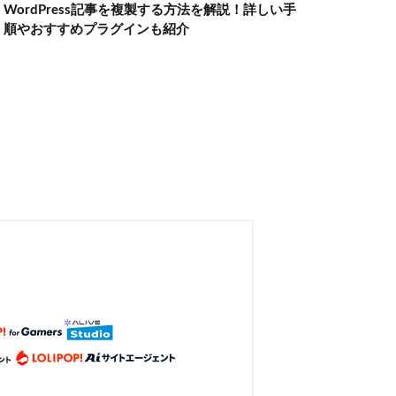
WordPress記事を複製する方法を解説！詳しい手
順やおすすめプラグインも紹介