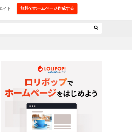
無料でホームページ作成する
エイト