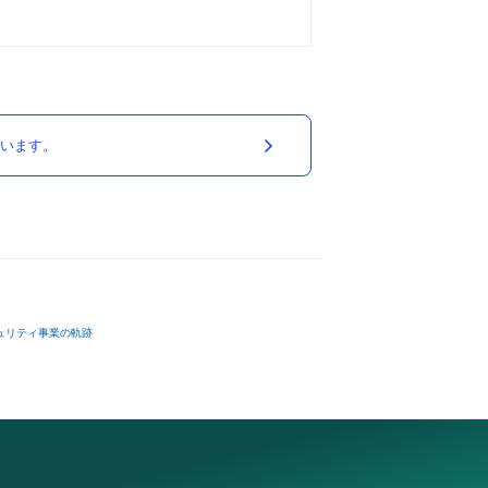
ています。
ュリティ事業の軌跡