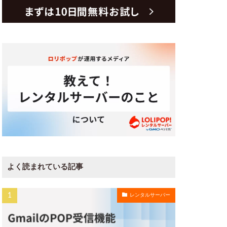
よく読まれている記事
レンタルサーバー