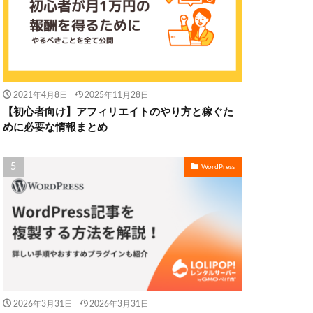
2021年4月8日
2025年11月28日
【初心者向け】アフィリエイトのやり方と稼ぐた
めに必要な情報まとめ
WordPress
2026年3月31日
2026年3月31日