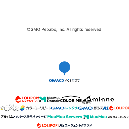
©GMO Pepabo, Inc. All rights reserved.