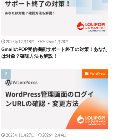
2025年12月18日
2026年1月28日
GmailのPOP受信機能サポート終了の対策！あなた
は対象？確認方法も解説！
WordPress
2025年11月27日
2026年2月4日