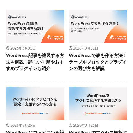
2026年3月31日
2026年3月31日
WordPress記事を複製する方
WordPressで表を作る方法！
法を解説！詳しい手順やおす
テーブルブロックとプラグイ
すめプラグインも紹介
ンの選び方を解説
2026年3月25日
2026年3月25日
WordPressにファビコンを設
WordPressでアクセス解析す