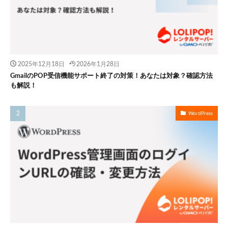
2025年12月18日
2026年1月28日
GmailのPOP受信機能サポート終了の対策！あなたは対象？確認方法
も解説！
WordPress