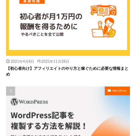
2021年4月8日
2025年11月28日
【初心者向け】アフィリエイトのやり方と稼ぐために必要な情報まと
め
WordPress