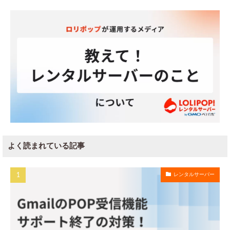
よく読まれている記事
レンタルサーバー