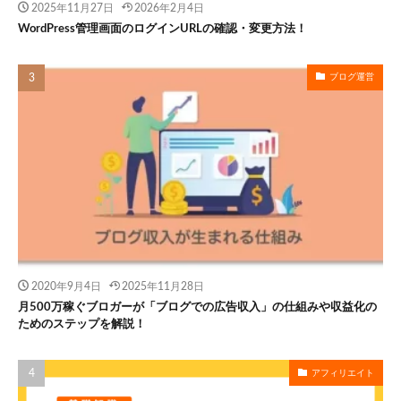
2025年11月27日
2026年2月4日
WordPress管理画面のログインURLの確認・変更方法！
ブログ運営
2020年9月4日
2025年11月28日
月500万稼ぐブロガーが「ブログでの広告収入」の仕組みや収益化の
ためのステップを解説！
アフィリエイト