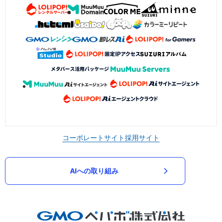
コーポレートサイト
採用サイト
AIへの取り組み