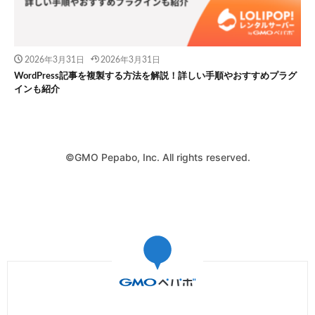
2026年3月31日
2026年3月31日
WordPress記事を複製する方法を解説！詳しい手順やおすすめプラグ
インも紹介
©GMO Pepabo, Inc. All rights reserved.