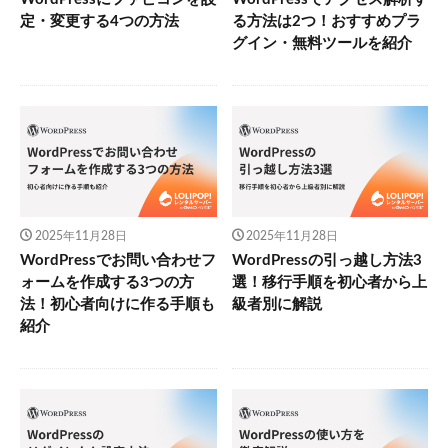
定・変更する4つの方法
る方法は2つ！おすすめプラ
グイン・無料ツールを紹介
2025年11月28日
2025年11月28日
WordPressでお問い合わせフ
WordPressの引っ越し方法3
ォームを作成する3つの方
選！移行手順を初心者から上
法！初心者向けに作る手順も
級者別に解説
紹介