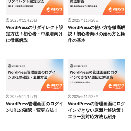
2025年11月28日
2025年11月28日
WordPressのリダイレクト設
WordPressの使い方を徹底解
定方法！初心者・中級者向け
説！初心者向けの始め方と操
に徹底解説
作の基本
2025年11月27日
2025年11月27日
WordPress管理画面のログイ
WordPressの管理画面にログ
ンURLの確認・変更方法！
インできない原因と解決策！
エラー別対応方法も紹介