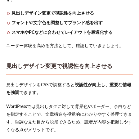
す。
見出しデザイン変更で視認性を向上させる
フォントや文字色を調整してブランド感を出す
スマホやPCなどに合わせてレイアウトを最適化する
ユーザー体験を高める方法として、確認していきましょう。
見出しデザイン変更で視認性を向上させる
見出しデザインをCSSで調整すると
視認性が向上し、重要な情報
を強調
できます。
WordPressでは見出しタグに対して背景色やボーダー、余白など
を指定することで、文章構造を視覚的にわかりやすく整理できま
す。単調な見た目から脱却できるため、読者が内容を把握しやす
くなる点がメリットです。