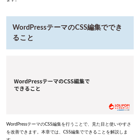
WordPressテーマのCSS編集ででき
ること
WordPressテーマのCSS編集を行うことで、見た目と使いやすさ
を改善できます。本章では、CSS編集でできることを解説しま