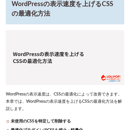
WordPressの表示速度を上げるCSS
の最適化方法
WordPressの表示速度は、CSSの最適化によって改善できます。
本章では、WordPressの表示速度を上げるCSSの最適化方法を解
説します。
未使用のCSSを特定して削除する