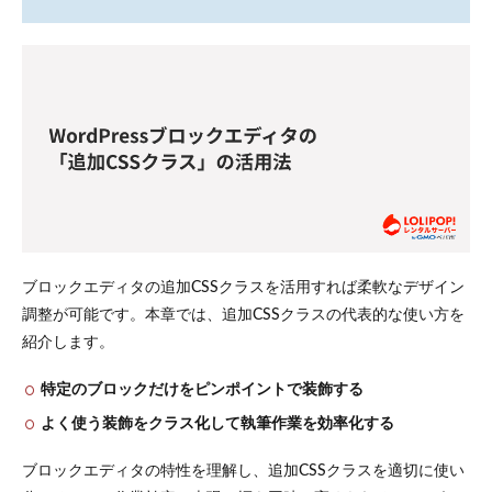
ブロックエディタの追加CSSクラスを活用すれば柔軟なデザイン
調整が可能です。本章では、追加CSSクラスの代表的な使い方を
紹介します。
特定のブロックだけをピンポイントで装飾する
よく使う装飾をクラス化して執筆作業を効率化する
ブロックエディタの特性を理解し、追加CSSクラスを適切に使い