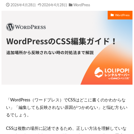
2026年4月28日
2026年4月28日
WordPress
WordPress
「WordPress（ワードプレス）でCSSはどこに書くのかわからな
い」「編集しても反映されない原因がつかめない」と悩む方もい
るでしょう。
CSSは複数の場所に記述できるため、正しい方法を理解していな