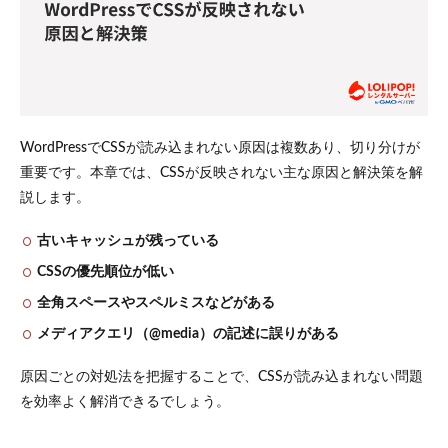
WordPressでCSSが読み込まれない原因は複数あり、切り分けが
重要です。本章では、CSSが反映されない主な原因と解決策を解
説します。
古いキャッシュが残っている
CSSの優先順位が低い
全角スペースやスペルミスなどがある
メディアクエリ（@media）の記述に誤りがある
原因ごとの対処法を把握することで、CSSが読み込まれない問題
を効率よく解消できるでしょう。