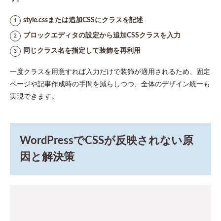
style.cssまたは追加CSSにクラスを記述
ブロックエディタの設定から追加CSSクラスを入力
同じクラス名を指定して装飾を再利用
一度クラスを用意すれば入力だけで装飾が適用されるため、固定
ページや記事作成時の手間を減らしつつ、全体のデザイン統一も
実現できます。
WordPressでCSSが反映されない原
因と解決策