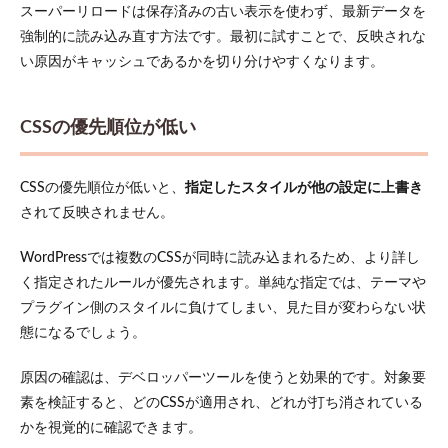
スーパーリロードは保存済みの古い表示を使わず、最新データを
強制的に読み込み直す方法です。最初に試すことで、反映されな
い原因がキャッシュであるかを切り分けやすくなります。
CSSの優先順位が低い
CSSの優先順位が低いと、
指定したスタイルが他の設定に上書き
されて反映されません。
WordPressでは複数のCSSが同時に読み込まれるため、より詳し
く指定されたルールが優先されます。単純な指定では、テーマや
プラグイン側のスタイルに負けてしまい、見た目が変わらない状
態になるでしょう。
原因の確認は、デベロッパーツールを使うと効果的です。対象要
素を検証すると、どのCSSが適用され、どれが打ち消されている
かを視覚的に確認できます。