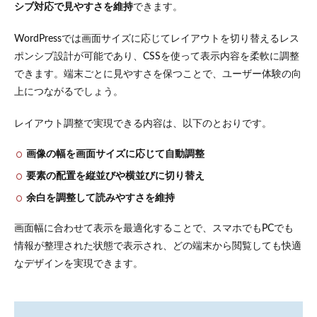
シブ対応で見やすさを維持
できます。
WordPressでは画面サイズに応じてレイアウトを切り替えるレス
ポンシブ設計が可能であり、CSSを使って表示内容を柔軟に調整
できます。端末ごとに見やすさを保つことで、ユーザー体験の向
上につながるでしょう。
レイアウト調整で実現できる内容は、以下のとおりです。
画像の幅を画面サイズに応じて自動調整
要素の配置を縦並びや横並びに切り替え
余白を調整して読みやすさを維持
画面幅に合わせて表示を最適化することで、スマホでもPCでも
情報が整理された状態で表示され、どの端末から閲覧しても快適
なデザインを実現できます。