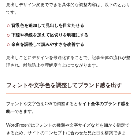
見出しデザイン変更でできる具体的な調整内容は、以下のとおり
です。
背景色を追加して見出しを目立たせる
下線や枠線を加えて区切りを明確にする
余白を調整して読みやすさを改善する
見出しごとにデザインを最適化することで、記事全体の流れが整
理され、離脱防止や理解度向上につながります。
フォントや文字色を調整してブランド感を出す
フォントや文字色をCSSで調整すると
サイト全体のブランド感を
統一
できます。
WordPressではフォントの種類や文字サイズなどを細かく指定で
きるため、サイトのコンセプトに合わせた見た目を構築できま