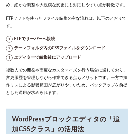
め、細かな調整や大規模な変更にも対応しやすい点が特徴です。
FTPソフトを使ったファイル編集の主な流れは、以下のとおりで
す。
FTPでサーバーへ接続
テーマフォルダ内のCSSファイルをダウンロード
エディターで編集後にアップロード
複数人での開発や高度なカスタマイズを行う場合に適しており、
変更履歴を管理しながら作業できる点もメリットです。一方で操
作ミスによる影響範囲が広がりやすいため、バックアップを前提
とした運用が求められます。
WordPressブロックエディタの「追
加CSSクラス」の活用法