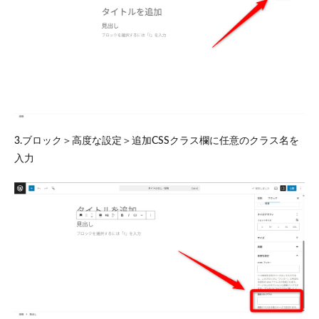
3.ブロック＞高度な設定＞追加CSSクラス欄に任意のクラス名を
入力