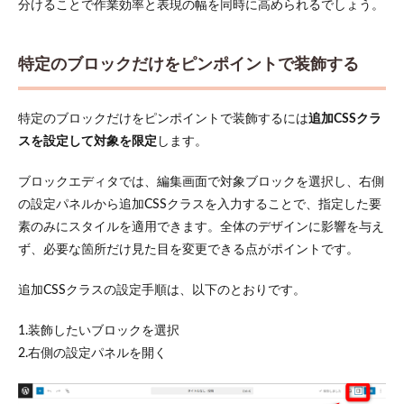
分けることで作業効率と表現の幅を同時に高められるでしょう。
特定のブロックだけをピンポイントで装飾する
特定のブロックだけをピンポイントで装飾するには
追加CSSクラ
スを設定して対象を限定
します。
ブロックエディタでは、編集画面で対象ブロックを選択し、右側
の設定パネルから追加CSSクラスを入力することで、指定した要
素のみにスタイルを適用できます。全体のデザインに影響を与え
ず、必要な箇所だけ見た目を変更できる点がポイントです。
追加CSSクラスの設定手順は、以下のとおりです。
1.装飾したいブロックを選択
2.右側の設定パネルを開く