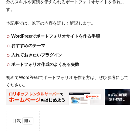
分のスキルや実績を伝えられるポートフォリオサイトを作れま
す。
本記事では、以下の内容を詳しく解説します。
WordPressでポートフォリオサイトを作る手順
おすすめのテーマ
入れておきたいプラグイン
ポートフォリオ作成のよくある失敗
初めてWordPressでポートフォリオを作る方は、ぜひ参考にして
ください。
目次
1
WordPress