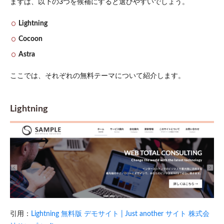
まずは、以下の3つを候補にすると選びやすいでしょう。
Lightning
Cocoon
Astra
ここでは、それぞれの無料テーマについて紹介します。
Lightning
引用：
Lightning 無料版 デモサイト | Just another サイト 株式会