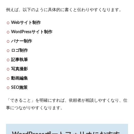
例えば、以下のように具体的に書くと伝わりやすくなります。
Webサイト制作
WordPressサイト制作
バナー制作
ロゴ制作
記事執筆
写真撮影
動画編集
SEO施策
「できること」を明確にすれば、依頼者が相談しやすくなり、仕
事につながりやすくなります。