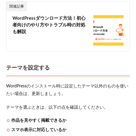
関連記事
WordPressダウンロード方法！初心
者向けのやり方やトラブル時の対処
も解説
テーマを設定する
WordPressのインストール時に設定したテーマ以外のものを使い
たい場合は、更新しましょう。
テーマを選ぶときは、以下の点を確認してください。
作品を見やすく掲載できるか
スマホ表示に対応しているか