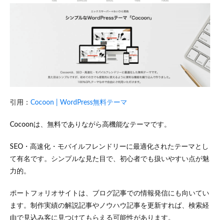
引用：
Cocoon | WordPress無料テーマ
Cocoonは、無料でありながら高機能なテーマです。
SEO・高速化・モバイルフレンドリーに最適化されたテーマとし
て有名です。シンプルな見た目で、初心者でも扱いやすい点が魅
力的。
ポートフォリオサイトは、ブログ記事での情報発信にも向いてい
ます。制作実績の解説記事やノウハウ記事を更新すれば、検索経
由で見込み客に見つけてもらえる可能性があります。