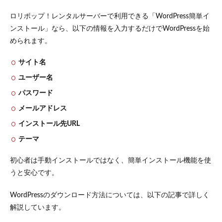
ロリポップ！レンタルサーバーで利用できる「WordPress簡単イ
ンストール」なら、以下の情報を入力するだけでWordPressを始
められます。
サイト名
ユーザー名
パスワード
メールアドレス
インストール先URL
テーマ
初心者は手動インストールではなく、簡単インストール機能を使
うと安心です。
WordPressのダウンロード方法については、以下の記事で詳しく
解説しています。