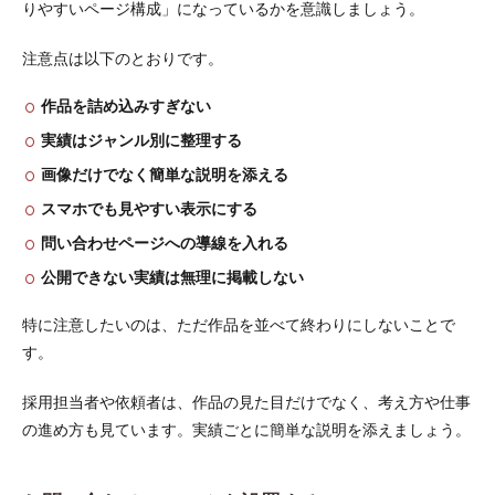
りやすいページ構成」になっているかを意識しましょう。
注意点は以下のとおりです。
作品を詰め込みすぎない
実績はジャンル別に整理する
画像だけでなく簡単な説明を添える
スマホでも見やすい表示にする
問い合わせページへの導線を入れる
公開できない実績は無理に掲載しない
特に注意したいのは、ただ作品を並べて終わりにしないことで
す。
採用担当者や依頼者は、作品の見た目だけでなく、考え方や仕事
の進め方も見ています。実績ごとに簡単な説明を添えましょう。