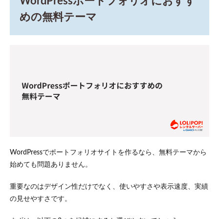
WordPressポートフォリオにおすす
めの無料テーマ
WordPressでポートフォリオサイトを作るなら、無料テーマから
始めても問題ありません。
重要なのはデザイン性だけでなく、使いやすさや表示速度、実績
の見せやすさです。