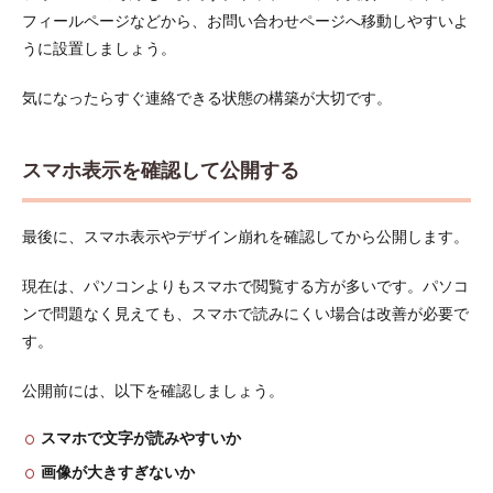
フィールページなどから、お問い合わせページへ移動しやすいよ
うに設置しましょう。
気になったらすぐ連絡できる状態の構築が大切です。
スマホ表示を確認して公開する
最後に、スマホ表示やデザイン崩れを確認してから公開します。
現在は、パソコンよりもスマホで閲覧する方が多いです。パソコ
ンで問題なく見えても、スマホで読みにくい場合は改善が必要で
す。
公開前には、以下を確認しましょう。
スマホで文字が読みやすいか
画像が大きすぎないか