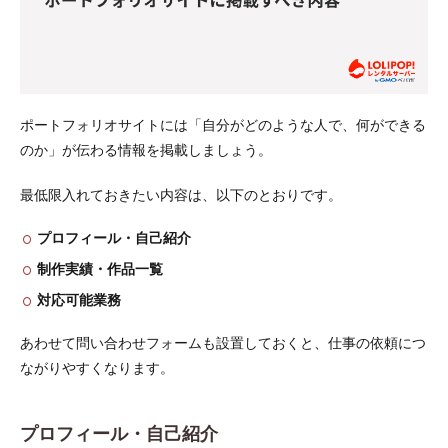
ポートフォリオサイトには「自分がどのような人で、何ができる
のか」が伝わる情報を掲載しましょう。
最低限入れておきたい内容は、以下のとおりです。
プロフィール・自己紹介
制作実績・作品一覧
対応可能業務
あわせて問い合わせフォームも設置しておくと、仕事の依頼につ
ながりやすくなります。
プロフィール・自己紹介