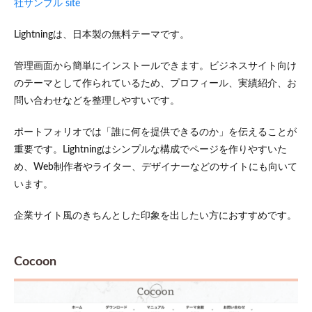
社サンプル site
Lightningは、日本製の無料テーマです。
管理画面から簡単にインストールできます。ビジネスサイト向け
のテーマとして作られているため、プロフィール、実績紹介、お
問い合わせなどを整理しやすいです。
ポートフォリオでは「誰に何を提供できるのか」を伝えることが
重要です。Lightningはシンプルな構成でページを作りやすいた
め、Web制作者やライター、デザイナーなどのサイトにも向いて
います。
企業サイト風のきちんとした印象を出したい方におすすめです。
Cocoon