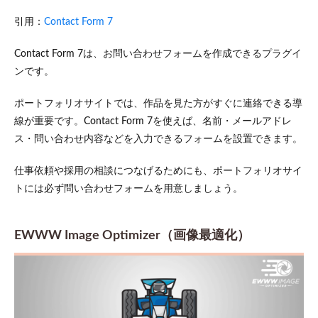
引用：
Contact Form 7
Contact Form 7は、お問い合わせフォームを作成できるプラグイ
ンです。
ポートフォリオサイトでは、作品を見た方がすぐに連絡できる導
線が重要です。Contact Form 7を使えば、名前・メールアドレ
ス・問い合わせ内容などを入力できるフォームを設置できます。
仕事依頼や採用の相談につなげるためにも、ポートフォリオサイ
トには必ず問い合わせフォームを用意しましょう。
EWWW Image Optimizer（画像最適化）