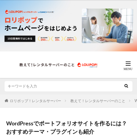
ロリポップ！レンタルサーバー
教えて！レンタルサーバーのこと
W
WordPressでポートフォリオサイトを作るには？
おすすめテーマ・プラグインも紹介