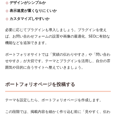
デザインがシンプルか
表示速度が重くなりにくいか
カスタマイズしやすいか
必要に応じてプラグインも導入しましょう。プラグインを使え
ば、お問い合わせフォームの設置や画像の最適化、SEOに有効な
機能などを追加できます。
ポートフォリオサイトでは「実績の伝わりやすさ」や「問い合わ
せやすさ」が大切です。テーマとプラグインを活用し、自分の雰
囲気や目的に合うサイトへ整えていきましょう。
ポートフォリオページを投稿する
テーマを設定したら、ポートフォリオページを作成します。
この段階では、掲載内容を細かく作り込む前に「見やすく、伝わ