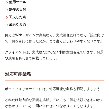
使用ツール
制作の目的
工夫した点
成果や反応
例えばWebデザインの実績なら、完成画像だけでなく「誰に向け
て、何を目的に作ったのか」まで書くと伝わりやすくなります。
クライアントは、完成物だけでなく制作意図も見ています。背景
や成果もあわせて掲載しましょう。
対応可能業務
ポートフォリオサイトには、対応可能な業務も明記しましょう。
どれだけ魅力的な実績を掲載していても「何を依頼できるのか」
がわかりにくいと、問い合わせにつながりにくくなります。