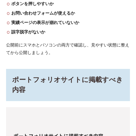
ボタンを押しやすいか
お問い合わせフォームが使えるか
実績ページの表示が崩れていないか
誤字脱字がないか
公開前にスマホとパソコンの両方で確認し、見やすい状態に整え
てから公開しましょう。
ポートフォリオサイトに掲載すべき
内容