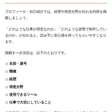
プロフィール・自己紹介では、経歴や得意分野が伝わる内容を掲
載しましょう。
「どのような仕事が得意なのか」「どのような姿勢で制作してい
るのか」が伝わると、読み手に安心感を持ってもらいやすくなり
ます。
掲載すべき項目は、以下のとおりです。
名前・屋号
職種
経歴
得意分野
使用できるツール
仕事で大切にしていること