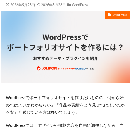
2026年5月28日
2026年5月28日
WordPress
WordPress
WordPressでポートフォリオサイトを作りたいものの「何から始
めればよいかわからない」「作品や実績をどう見せればよいのか
不安」と感じている方は多いでしょう。
WordPressでは、デザインや掲載内容を自由に調整しながら、自