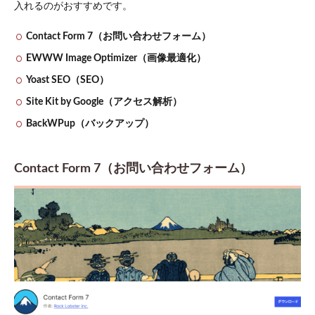
入れるのがおすすめです。
Contact Form 7（お問い合わせフォーム）
EWWW Image Optimizer（画像最適化）
Yoast SEO（SEO）
Site Kit by Google（アクセス解析）
BackWPup（バックアップ）
Contact Form 7（お問い合わせフォーム）