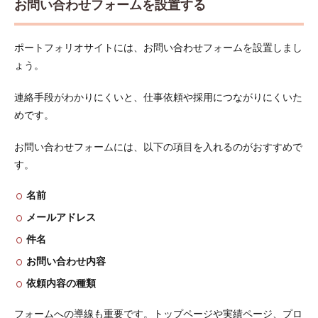
お問い合わせフォームを設置する
ポートフォリオサイトには、お問い合わせフォームを設置しまし
ょう。
連絡手段がわかりにくいと、仕事依頼や採用につながりにくいた
めです。
お問い合わせフォームには、以下の項目を入れるのがおすすめで
す。
名前
メールアドレス
件名
お問い合わせ内容
依頼内容の種類
フォームへの導線も重要です。トップページや実績ページ、プロ