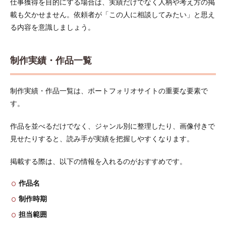
仕事獲得を目的にする場合は、実績だけでなく人柄や考え方の掲
載も欠かせません。依頼者が「この人に相談してみたい」と思え
る内容を意識しましょう。
制作実績・作品一覧
制作実績・作品一覧は、ポートフォリオサイトの重要な要素で
す。
作品を並べるだけでなく、ジャンル別に整理したり、画像付きで
見せたりすると、読み手が実績を把握しやすくなります。
掲載する際は、以下の情報を入れるのがおすすめです。
作品名
制作時期
担当範囲