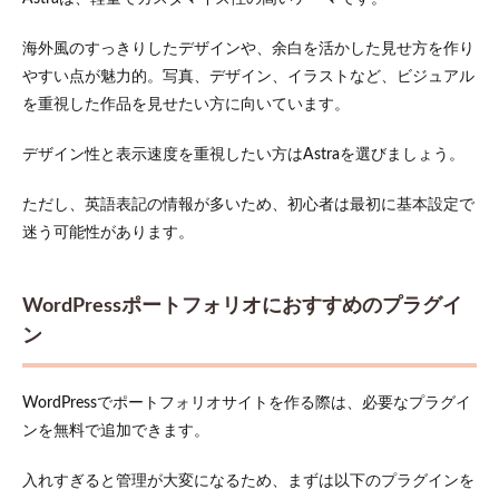
海外風のすっきりしたデザインや、余白を活かした見せ方を作り
やすい点が魅力的。写真、デザイン、イラストなど、ビジュアル
を重視した作品を見せたい方に向いています。
デザイン性と表示速度を重視したい方はAstraを選びましょう。
ただし、英語表記の情報が多いため、初心者は最初に基本設定で
迷う可能性があります。
WordPressポートフォリオにおすすめのプラグイ
ン
WordPressでポートフォリオサイトを作る際は、必要なプラグイ
ンを無料で追加できます。
入れすぎると管理が大変になるため、まずは以下のプラグインを