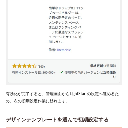
有効化が完了すると、管理画面からLightStartの設定へ進めるた
め、次の初期設定作業に移れます。
デザインテンプレートを選んで初期設定する