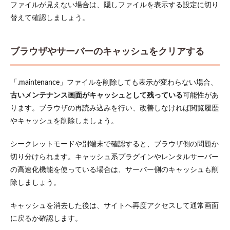
ファイルが見えない場合は、隠しファイルを表示する設定に切り
替えて確認しましょう。
ブラウザやサーバーのキャッシュをクリアする
「.maintenance」ファイルを削除しても表示が変わらない場合、
古いメンテナンス画面がキャッシュとして残っている
可能性があ
ります。ブラウザの再読み込みを行い、改善しなければ閲覧履歴
やキャッシュを削除しましょう。
シークレットモードや別端末で確認すると、ブラウザ側の問題か
切り分けられます。キャッシュ系プラグインやレンタルサーバー
の高速化機能を使っている場合は、サーバー側のキャッシュも削
除しましょう。
キャッシュを消去した後は、サイトへ再度アクセスして通常画面
に戻るか確認します。