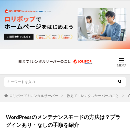
ロリポップ！レンタルサーバー
教えて！レンタルサーバーのこと
W
WordPressのメンテナンスモードの方法は？プラ
グインあり・なしの手順を紹介