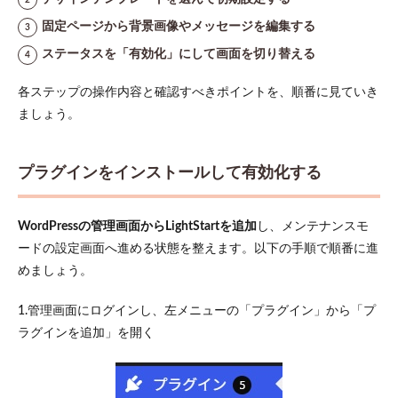
固定ページから背景画像やメッセージを編集する
ステータスを「有効化」にして画面を切り替える
各ステップの操作内容と確認すべきポイントを、順番に見ていき
ましょう。
プラグインをインストールして有効化する
WordPressの管理画面からLightStartを追加
し、メンテナンスモ
ードの設定画面へ進める状態を整えます。以下の手順で順番に進
めましょう。
1.管理画面にログインし、左メニューの「プラグイン」から「プ
ラグインを追加」を開く