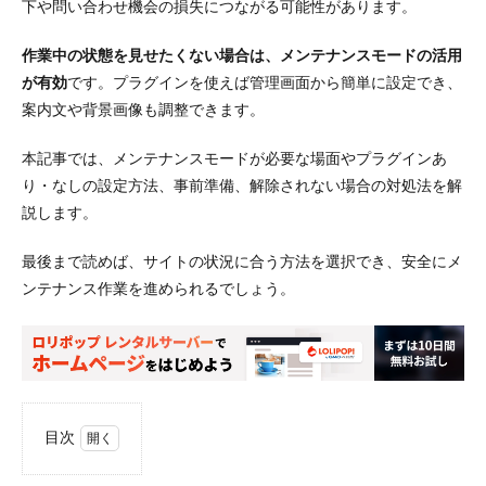
下や問い合わせ機会の損失につながる可能性があります。
作業中の状態を見せたくない場合は、メンテナンスモードの活用
が有効
です。プラグインを使えば管理画面から簡単に設定でき、
案内文や背景画像も調整できます。
本記事では、メンテナンスモードが必要な場面やプラグインあ
り・なしの設定方法、事前準備、解除されない場合の対処法を解
説します。
最後まで読めば、サイトの状況に合う方法を選択でき、安全にメ
ンテナンス作業を進められるでしょう。
目次
1