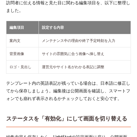
訪問者に伝える情報と見た目に関わる編集項目を、以下に整理し
ました。
編集項目
設定する内容
案内文
メンテナンス中の理由や終了予定時刻を入力
背景画像
サイトの雰囲気に合う画像へ挿し替え
ロゴ・見出し
運営元やサイト名がわかる表記に調整
テンプレート内の英語表記が残っている場合は、日本語に修正し
てから保存しましょう。編集後は公開画面を確認し、スマートフ
ォンでも崩れず表示されるかチェックしておくと安心です。
ステータスを「有効化」にして画面を切り替える