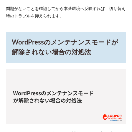
問題がないことを確認してから本番環境へ反映すれば、切り替え
時のトラブルを抑えられます。
WordPressのメンテナンスモードが
解除されない場合の対処法