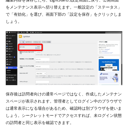
編集内容を保存したら、LightStartの設定画面に戻り、公開画面
をメンテナンス表示へ切り替えます。一般設定の「ステータス」
で「有効化」を選び、画面下部の「設定を保存」をクリックしま
しょう。
保存後は訪問者向けの通常ページではなく、作成したメンテナン
スページが表示されます。管理者としてログイン中のブラウザで
は通常表示になる場合があるため、確認時は別ブラウザを使いま
しょう。シークレットモードでアクセスすれば、未ログイン状態
の訪問者と同じ表示を確認できます。