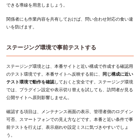
できる導線を用意しましょう。
関係者にも作業内容を共有しておけば、問い合わせ対応の食い違
いを防げます。
ステージング環境で事前テストする
ステージング環境とは、本番サイトと近い構成で作成する確認用
のテスト環境です。本番サイトへ反映する前に、
同じ構成に近い
テスト環境で動作を確認
しておくと安全です。ステージング環境
では、プラグイン設定や表示切り替えを試しても、訪問者が見る
公開サイトへ原則影響しません。
確認する項目は、メンテナンス画面の表示、管理者側のログイン
可否、スマートフォンでの見え方などです。本番と近い条件で事
前テストを行えば、表示崩れや設定ミスに気づきやすいでしょ
う。