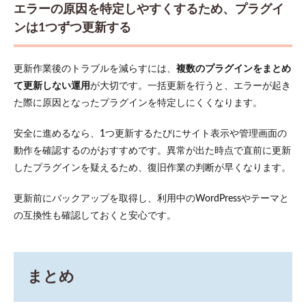
エラーの原因を特定しやすくするため、プラグイ
ンは1つずつ更新する
更新作業後のトラブルを減らすには、
複数のプラグインをまとめ
て更新しない運用
が大切です。一括更新を行うと、エラーが起き
た際に原因となったプラグインを特定しにくくなります。
安全に進めるなら、1つ更新するたびにサイト表示や管理画面の
動作を確認するのがおすすめです。異常が出た時点で直前に更新
したプラグインを疑えるため、復旧作業の判断が早くなります。
更新前にバックアップを取得し、利用中のWordPressやテーマと
の互換性も確認しておくと安心です。
まとめ