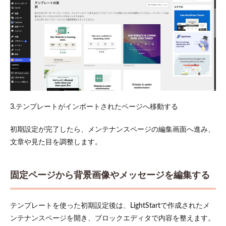
3.テンプレートがインポートされたページへ移動する
初期設定が完了したら、メンテナンスページの編集画面へ進み、
文章や見た目を調整します。
固定ページから背景画像やメッセージを編集する
テンプレートを使った初期設定後は、LightStartで作成されたメ
ンテナンスページを開き、ブロックエディタで内容を整えます。