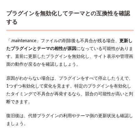
プラグインを無効化してテーマとの互換性を確認
する
「.maintenance」ファイルの削除後も不具合が残る場合、
更新し
たプラグインとテーマの相性が原因
になっている可能性がありま
す。直前に更新したプラグインを無効化し、サイト表示や管理画
面の動作が戻るかを確認しましょう。
原因がわからない場合は、プラグインをすべて停止したうえで、
1つずつ有効化して変化を見ます。特定のプラグインを有効化し
たタイミングで不具合が再発するなら、競合の可能性が高いと判
断できます。
復旧後は、代替プラグインの利用やテーマ側の更新状況も確認し
ましょう。