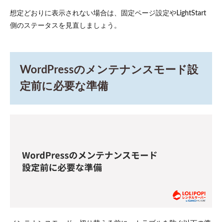
想定どおりに表示されない場合は、固定ページ設定やLightStart
側のステータスを見直しましょう。
WordPressのメンテナンスモード設
定前に必要な準備