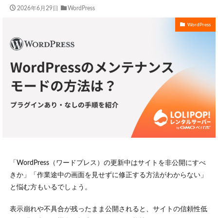
2026年6月29日
WordPress
WordPress
「WordPress（ワードプレス）の更新中はサイトを非公開にすべ
きか」「作業途中の画面を見せずに修正する方法がわからない」
と悩む方もいるでしょう。
表示崩れや不具合が残ったまま公開されると、サイトの信頼性低