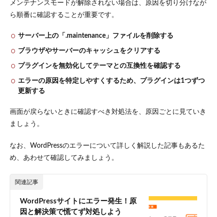
メンテナンスモードが解除されない場合は、原因を切り分けなが
ら順番に確認することが重要です。
サーバー上の「.maintenance」ファイルを削除する
ブラウザやサーバーのキャッシュをクリアする
プラグインを無効化してテーマとの互換性を確認する
エラーの原因を特定しやすくするため、プラグインは1つずつ
更新する
画面が戻らないときに確認すべき対処法を、原因ごとに見ていき
ましょう。
なお、WordPressのエラーについて詳しく解説した記事もあるた
め、あわせて確認してみましょう。
関連記事
WordPressサイトにエラー発生！原
因と解決策で慌てず対処しよう