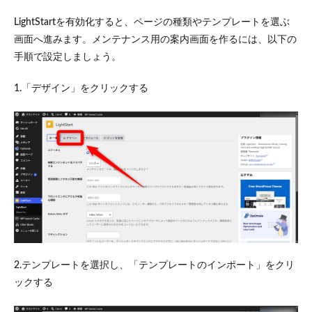
LightStartを有効化すると、ページの種類やテンプレートを選ぶ
画面へ進みます。メンテナンス用の案内画面を作るには、以下の
手順で設定しましょう。
1.「デザイン」をクリックする
2.テンプレートを選択し、「テンプレートのインポート」をクリ
ックする