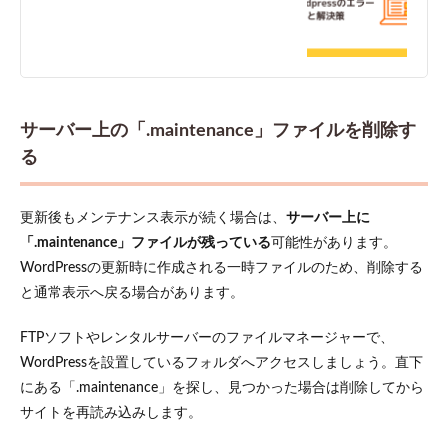
サーバー上の「.maintenance」ファイルを削除す
る
更新後もメンテナンス表示が続く場合は、
サーバー上に
「.maintenance」ファイルが残っている
可能性があります。
WordPressの更新時に作成される一時ファイルのため、削除する
と通常表示へ戻る場合があります。
FTPソフトやレンタルサーバーのファイルマネージャーで、
WordPressを設置しているフォルダへアクセスしましょう。直下
にある「.maintenance」を探し、見つかった場合は削除してから
サイトを再読み込みします。