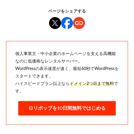
ページをシェアする
個人事業主・中小企業のホームページを支える高機能
なのに低価格なレンタルサーバー。
WordPressの表示速度が速く、最短60秒でWordPressを
スタートできます。
ハイスピードプラン以上なら
ドメイン2つ目まで無料
で
す。
ロリポップを10日間無料ではじめる