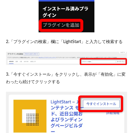
2.「プラグインの検索」欄に「LightStart」と入力して検索する
3.「今すぐインストール」をクリックし、表示が「有効化」に変
わったら続けてクリックする