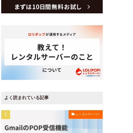
よく読まれている記事
レンタルサーバー