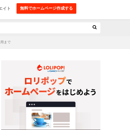
無料でホームページ作成する
エイト
運用まで