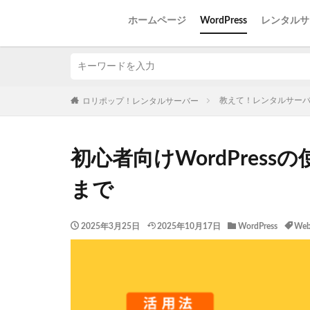
ホームページ
WordPress
レンタルサ
教えて！レンタルサー
ロリポップ！レンタルサーバー
初心者向けWordPres
まで
2025年3月25日
2025年10月17日
WordPress
We