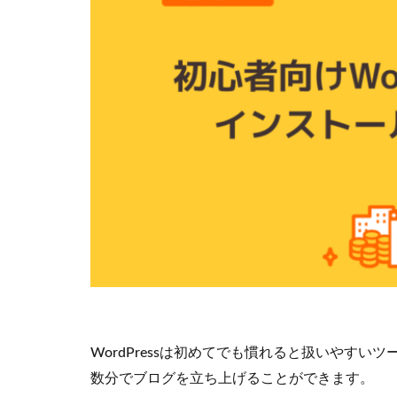
WordPressは初めてでも慣れると扱いやす
数分でブログを立ち上げることができます。