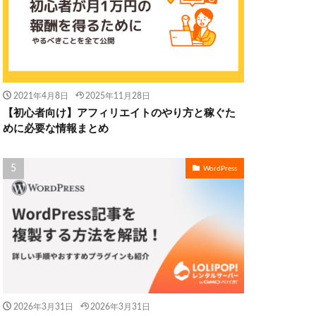
2021年4月8日
2025年11月28日
【初心者向け】アフィリエイトのやり方と稼ぐた
めに必要な情報まとめ
WordPress
2026年3月31日
2026年3月31日