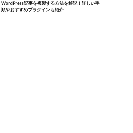
WordPress記事を複製する方法を解説！詳しい手
順やおすすめプラグインも紹介