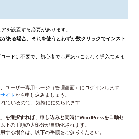
ウェアを設置する必要があります。
」機能がある場合、それを使うとわずか数クリックでインスト
プロードは不要で、初心者でも戸惑うことなく導入できま
し、ユーザー専用ページ（管理画面）にログインします。
式サイト
から申し込みましょう。
されているので、気軽に始められます。
ル」を選択すれば、申し込みと同時にWordPressを自動セ
、以下の手順の大部分が自動化されます。
使用する場合は、以下の手順をご参考ください。