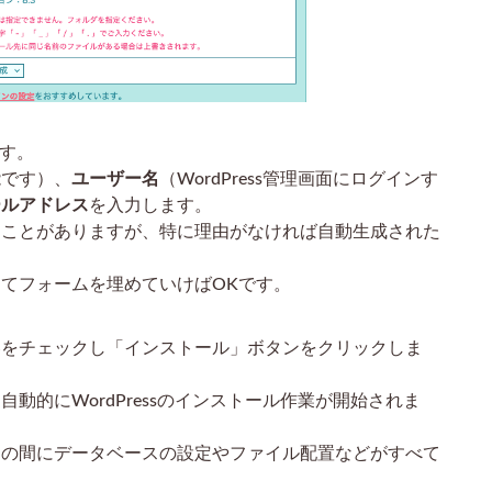
ます。
能です）、
ユーザー名
（WordPress管理画面にログインす
ールアドレス
を入力します。
ることがありますが、特に理由がなければ自動生成された
てフォームを埋めていけばOKです。
容をチェックし「インストール」ボタンをクリックしま
動的にWordPressのインストール作業が開始されま
その間にデータベースの設定やファイル配置などがすべて