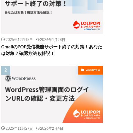
2025年12月18日
2026年1月28日
GmailのPOP受信機能サポート終了の対策！あなた
は対象？確認方法も解説！
WordPress
2025年11月27日
2026年2月4日