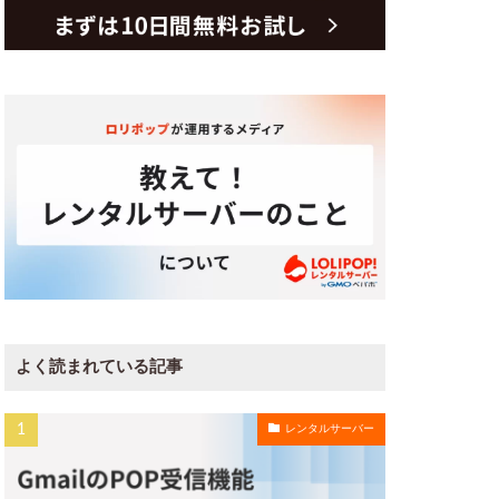
よく読まれている記事
レンタルサーバー