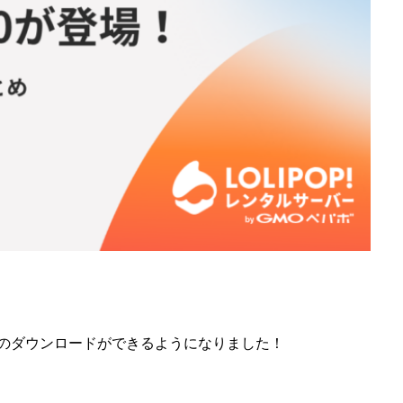
s 7.0のダウンロードができるようになりました！