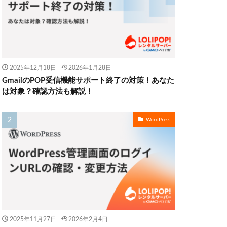
2025年12月18日
2026年1月28日
GmailのPOP受信機能サポート終了の対策！あなた
は対象？確認方法も解説！
WordPress
2025年11月27日
2026年2月4日