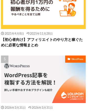
2021年4月8日
2025年11月28日
【初心者向け】アフィリエイトのやり方と稼ぐた
めに必要な情報まとめ
WordPress
2026年3月31日
2026年3月31日