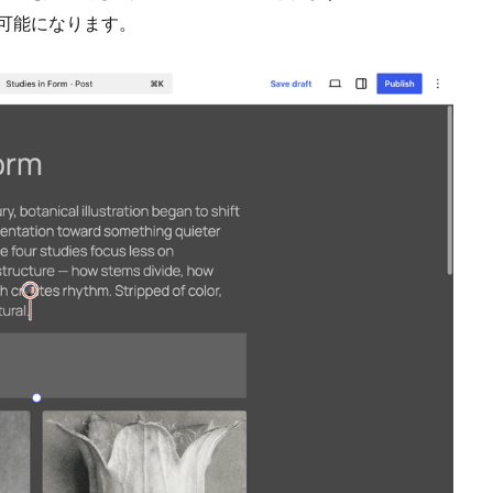
用可能になります。