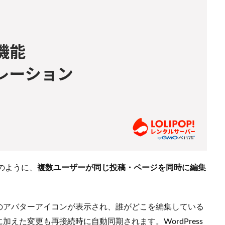
トのように、
複数ユーザーが同じ投稿・ページを同時に編集
。
のアバターアイコンが表示され、誰がどこを編集している
えた変更も再接続時に自動同期されます。WordPress