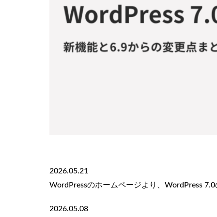
2026.05.21
WordPressのホームページより、WordPres
2026.05.08