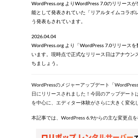
WordPress.org よりWordPress 7.
能として発表されていた「リアルタイムコラボレーシ
う発表もされています。
2026.04.04
WordPress.org より「WordPress 
います。現時点で正式なリリース日はアナウン
ちましょう。
WordPressのメジャーアップデート「WordPress
日にリリースされました！今回のアップデート
を中心に、エディター体験がさらに大きく変化
本記事では、WordPress 6.9からの主な変