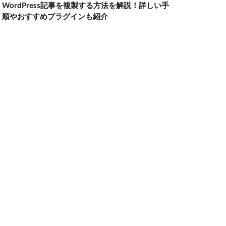
WordPress記事を複製する方法を解説！詳しい手
順やおすすめプラグインも紹介