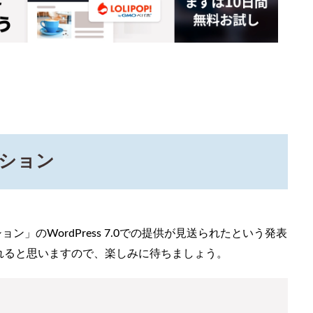
ーション
ーション」のWordPress 7.0での提供が見送られたという発表
れると思いますので、楽しみに待ちましょう。