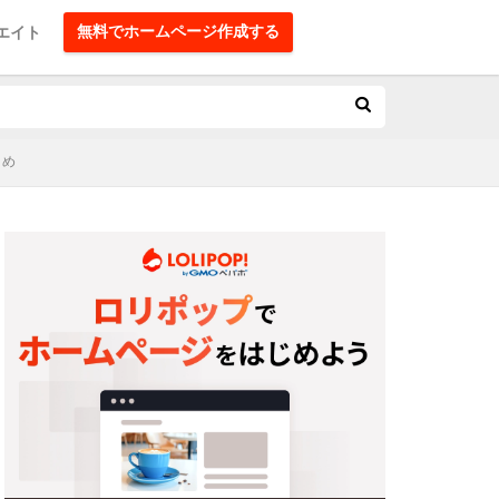
無料でホームページ作成する
エイト
とめ