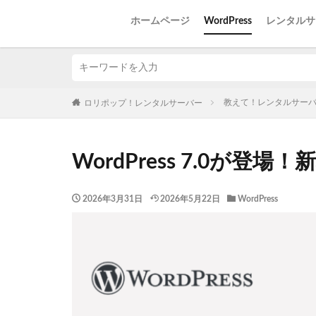
ホームページ
WordPress
レンタルサ
教えて！レンタルサー
ロリポップ！レンタルサーバー
WordPress 7.0が登
2026年3月31日
2026年5月22日
WordPress