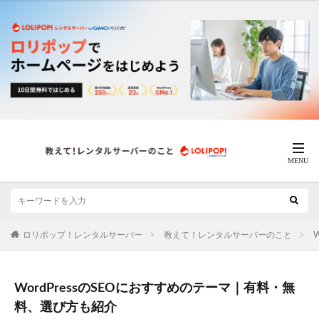
ロリポップ！レンタルサーバー
教えて！レンタルサーバーのこと
W
WordPressのSEOにおすすめのテーマ｜有料・無
料、選び方も紹介