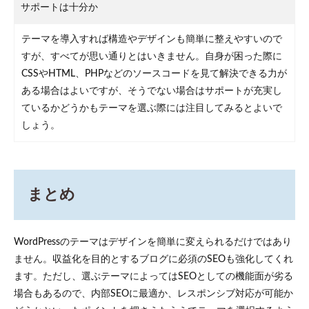
サポートは十分か
テーマを導入すれば構造やデザインも簡単に整えやすいので
すが、すべてが思い通りとはいきません。自身が困った際に
CSSやHTML、PHPなどのソースコードを見て解決できる力が
ある場合はよいですが、そうでない場合はサポートが充実し
ているかどうかもテーマを選ぶ際には注目してみるとよいで
しょう。
まとめ
WordPressのテーマはデザインを簡単に変えられるだけではあり
ません。収益化を目的とするブログに必須のSEOも強化してくれ
ます。ただし、選ぶテーマによってはSEOとしての機能面が劣る
場合もあるので、内部SEOに最適か、レスポンシブ対応が可能か