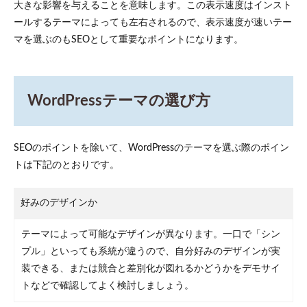
大きな影響を与えることを意味します。この表示速度はインスト
ールするテーマによっても左右されるので、表示速度が速いテー
マを選ぶのもSEOとして重要なポイントになります。
WordPressテーマの選び方
SEOのポイントを除いて、WordPressのテーマを選ぶ際のポイン
トは下記のとおりです。
好みのデザインか
テーマによって可能なデザインが異なります。一口で「シン
プル」といっても系統が違うので、自分好みのデザインが実
装できる、または競合と差別化が図れるかどうかをデモサイ
トなどで確認してよく検討しましょう。