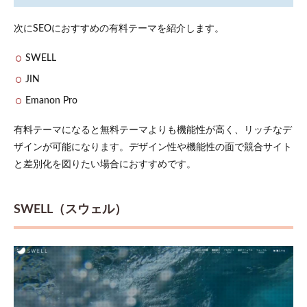
次にSEOにおすすめの有料テーマを紹介します。
SWELL
JIN
Emanon Pro
有料テーマになると無料テーマよりも機能性が高く、リッチなデ
ザインが可能になります。デザイン性や機能性の面で競合サイト
と差別化を図りたい場合におすすめです。
SWELL（スウェル）