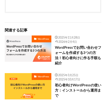
関連する記事
2025年11月28日
WordPress
2026年2月4日
WordPressでお問い合わせフ
ォームを作成する3つの方
法！初心者向けに作る手順も
紹介
2025年3月25日
WordPress
2025年10月17日
初心者向けWordPressの使い
方：インストールから運用ま
で