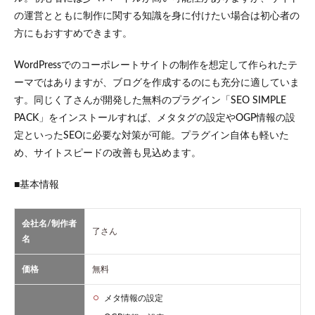
の運営とともに制作に関する知識を身に付けたい場合は初心者の
方にもおすすめできます。
WordPressでのコーポレートサイトの制作を想定して作られたテ
ーマではありますが、ブログを作成するのにも充分に適していま
す。同じく了さんが開発した無料のプラグイン「SEO SIMPLE
PACK」をインストールすれば、メタタグの設定やOGP情報の設
定といったSEOに必要な対策が可能。プラグイン自体も軽いた
め、サイトスピードの改善も見込めます。
■基本情報
会社名/制作者
了さん
名
価格
無料
メタ情報の設定