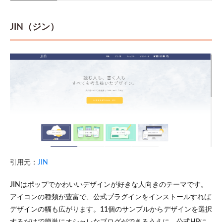
JIN（ジン）
引用元：
JIN
JINはポップでかわいいデザインが好きな人向きのテーマです。
アイコンの種類が豊富で、公式プラグインをインストールすれば
デザインの幅も広がります。11個のサンプルからデザインを選択