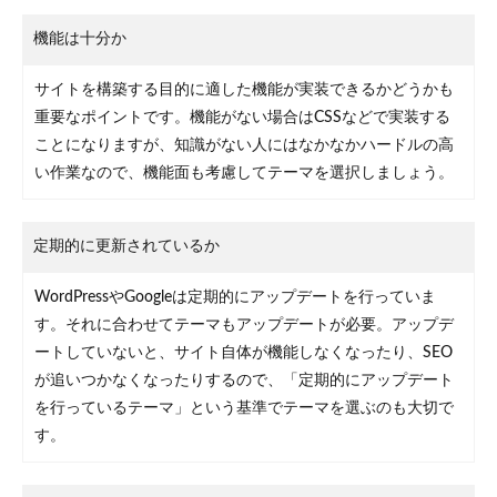
機能は十分か
サイトを構築する目的に適した機能が実装できるかどうかも
重要なポイントです。機能がない場合はCSSなどで実装する
ことになりますが、知識がない人にはなかなかハードルの高
い作業なので、機能面も考慮してテーマを選択しましょう。
定期的に更新されているか
WordPressやGoogleは定期的にアップデートを行っていま
す。それに合わせてテーマもアップデートが必要。アップデ
ートしていないと、サイト自体が機能しなくなったり、SEO
が追いつかなくなったりするので、「定期的にアップデート
を行っているテーマ」という基準でテーマを選ぶのも大切で
す。