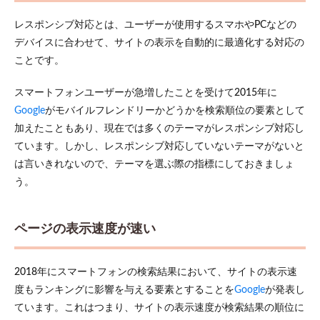
レスポンシブ対応とは、ユーザーが使用するスマホやPCなどの
デバイスに合わせて、サイトの表示を自動的に最適化する対応の
ことです。
スマートフォンユーザーが急増したことを受けて2015年に
Google
がモバイルフレンドリーかどうかを検索順位の要素として
加えたこともあり、現在では多くのテーマがレスポンシブ対応し
ています。しかし、レスポンシブ対応していないテーマがないと
は言いきれないので、テーマを選ぶ際の指標にしておきましょ
う。
ページの表示速度が速い
2018年にスマートフォンの検索結果において、サイトの表示速
度もランキングに影響を与える要素とすることを
Google
が発表し
ています。これはつまり、サイトの表示速度が検索結果の順位に