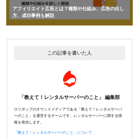
アフィリエイト広告とは？種類や仕組み、広告の出し
方、成功事例も解説
この記事を書いた人
「教えて！レンタルサーバーのこと」 編集部
ロリポップのオウンドメディアである「教えて！レンタルサーバ
ーのこと」を運営するチームです。レンタルサーバーに関する情
報を発信します。
「教えて！レンタルサーバーのこと」について