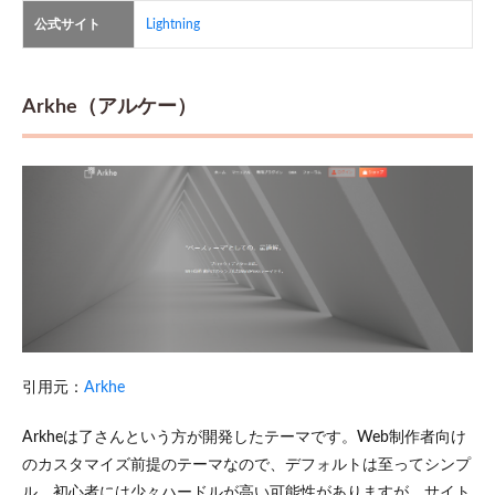
公式サイト
Lightning
Arkhe（アルケー）
引用元：
Arkhe
Arkheは了さんという方が開発したテーマです。Web制作者向け
のカスタマイズ前提のテーマなので、デフォルトは至ってシンプ
ル。初心者には少々ハードルが高い可能性がありますが、サイト