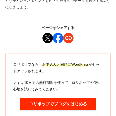
どうかといったポイントを押さえたうえでテーマを選択するよう
にしましょう。
ページをシェアする
ロリポップなら、
お申込みと同時にWordPress
がセッ
トアップされます。
まずは10日間の無料期間を使って、ロリポップの使い
心地を試してみてください。
ロリポップでブログをはじめる