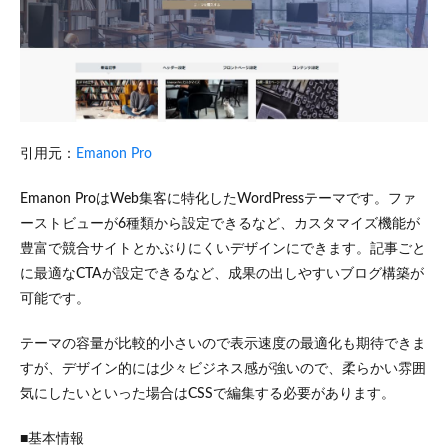
引用元：
Emanon Pro
Emanon ProはWeb集客に特化したWordPressテーマです。ファ
ーストビューが6種類から設定できるなど、カスタマイズ機能が
豊富で競合サイトとかぶりにくいデザインにできます。記事ごと
に最適なCTAが設定できるなど、成果の出しやすいブログ構築が
可能です。
テーマの容量が比較的小さいので表示速度の最適化も期待できま
すが、デザイン的には少々ビジネス感が強いので、柔らかい雰囲
気にしたいといった場合はCSSで編集する必要があります。
■基本情報