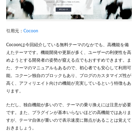
め
引用元：
Cocoon
Cocoonは今回紹介している無料テーマのなかでも、高機能を備
えたテーマです。機能開発や更新が多く、ユーザーの利便性を高
めようとする開発者の姿勢が窺える点でもおすすめできます。ま
た、テーマのマニュアルもあるので、初心者でも安心して利用可
能。コクーン独自のブロックもあり、ブログのカスタマイズ性が
高く、アフィリエイト向けの機能が充実しているという特徴もあ
ります。
ただし、独自機能が多いので、テーマの乗り換えには注意が必要
です。また、プラグインが基本いらないほどの高機能ではありま
すが、テーマ自体が重いので表示速度に難点があることは覚えて
おきましょう。