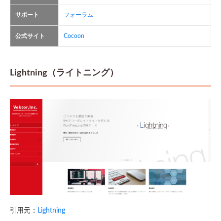
サポート
フォーラム
公式サイト
Cocoon
Lightning（ライトニング）
引用元：
Lightning