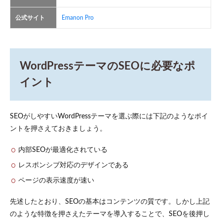
公式サイト
Emanon Pro
WordPressテーマのSEOに必要なポ
イント
SEOがしやすいWordPressテーマを選ぶ際には下記のようなポイ
ントを押さえておきましょう。
内部SEOが最適化されている
レスポンシブ対応のデザインである
ページの表示速度が速い
先述したとおり、SEOの基本はコンテンツの質です。しかし上記
のような特徴を押さえたテーマを導入することで、SEOを後押し