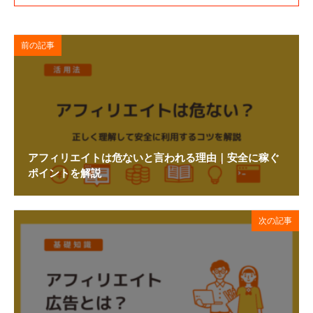
前の記事
アフィリエイトは危ないと言われる理由｜安全に稼ぐ
ポイントを解説
次の記事