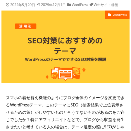
2022年5月20日
2025年12月1日
WordPress
Webサイト構築
WordPress
スマホの着せ替え機能のようにブログ全体のイメージを変更でき
るWordPressテーマ。このテーマにSEO（検索結果で上位表示さ
せるための策）がしやすいものとそうでないものがあるのをご存
じでしたか？特にアフィリエイトなどで、ブログから収益を発生
させたいと考えている人の場合は、テーマ選定の際にSEOがしや