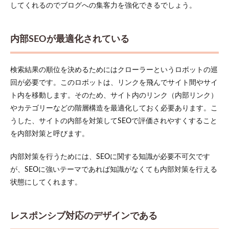
してくれるのでブログへの集客力を強化できるでしょう。
内部SEOが最適化されている
検索結果の順位を決めるためにはクローラーというロボットの巡
回が必要です。このロボットは、リンクを飛んでサイト間やサイ
ト内を移動します。そのため、サイト内のリンク（内部リンク）
やカテゴリーなどの階層構造を最適化しておく必要あります。こ
うした、サイトの内部を対策してSEOで評価されやすくすること
を内部対策と呼びます。
内部対策を行うためには、SEOに関する知識が必要不可欠です
が、SEOに強いテーマであれば知識がなくても内部対策を行える
状態にしてくれます。
レスポンシブ対応のデザインである