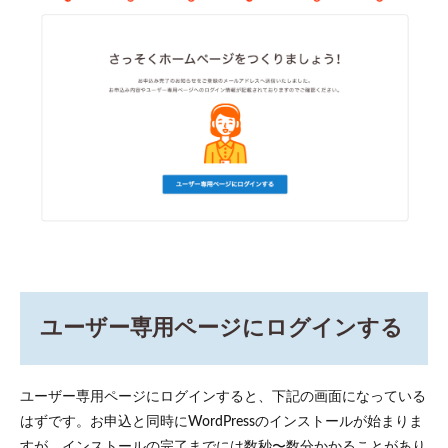
ユーザー専用ページにログインする
ユーザー専用ページにログインすると、下記の画面になっている
はずです。お申込と同時にWordPressのインストールが始まりま
すが、インストールの完了までには数秒〜数分かかることがあり