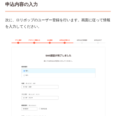
申込内容の入力
次に、ロリポップのユーザー登録を行います。画面に従って情報
を入力してください。