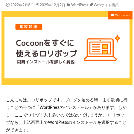
2022年9月8日
2025年12月2日
WordPress
Webサイト構築
WordPress
こんにちは。ロリポップです。ブログを始める時、まず最初に行
うことの一つに「WordPressのインストール」があります。しか
し、ここでつまづく人も多いのではないでしょうか。 ロリポッ
プなら、申込画面上でWordPressのインストールを選択すること
ができます。