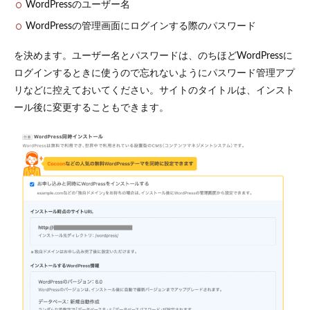
WordPressのユーザー名
WordPressの管理画面にログインする際のパスワード
を決めます。ユーザー名とパスワードは、のちほどWordPressに
ログインするときに使うので忘れないようにパスワード管理アプ
リなどに控えておいてください。サイトのタイトルは、インスト
ール後に変更することもできます。