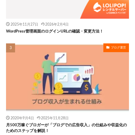
2025年11月27日
2026年2月4日
WordPress管理画面のログインURLの確認・変更方法！
ブログ運営
2020年9月4日
2025年11月28日
月500万稼ぐブロガーが「ブログでの広告収入」の仕組みや収益化の
ためのステップを解説！