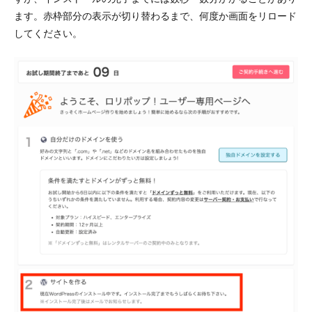
ます。赤枠部分の表示が切り替わるまで、何度か画面をリロード
してください。