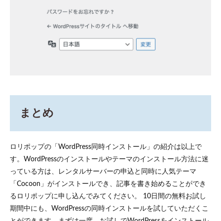
まとめ
ロリポップの「WordPress同時インストール」の紹介は以上で
す。WordPressのインストールやテーマのインストール方法に迷
っている方は、レンタルサーバーの申込と同時に人気テーマ
「Cocoon」がインストールでき、記事を書き始めることができ
るロリポップに申し込んでみてください。 10日間の無料お試し
期間中にも、WordPressの同時インストールを試していただくこ