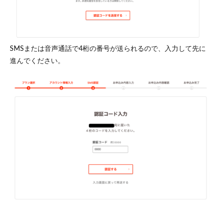
SMSまたは音声通話で4桁の番号が送られるので、入力して先に
進んでください。