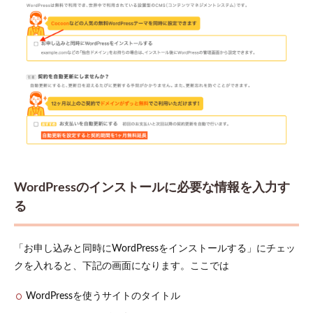
WordPressのインストールに必要な情報を入力す
る
「お申し込みと同時にWordPressをインストールする」にチェッ
クを入れると、下記の画面になります。ここでは
WordPressを使うサイトのタイトル