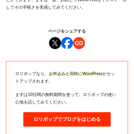
とができます。まずは一度、お試しでWordPressをインストール
してその手軽さを実感してみてください。
ページをシェアする
ロリポップなら、
お申込みと同時にWordPress
がセッ
トアップされます。
まずは10日間の無料期間を使って、ロリポップの使い
心地を試してみてください。
ロリポップでブログをはじめる