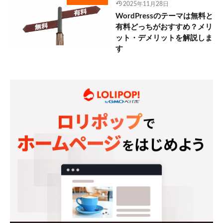
2025年11月28日
WordPressのテーマは無料と
有料どっちがおすすめ？メリ
ット・デメリットを解説しま
す