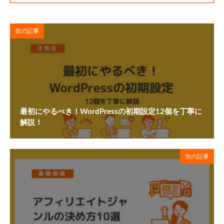
前の記事
最初にやるべき！WordPressの初期設定12個を丁寧に
解説！
次の記事