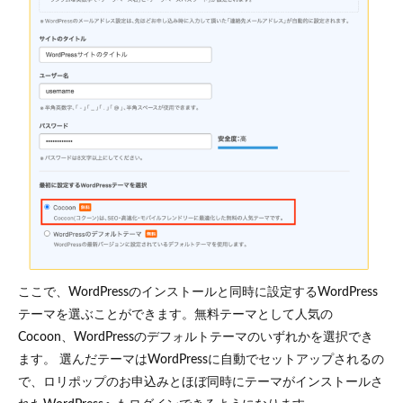
ここで、WordPressのインストールと同時に設定するWordPress
テーマを選ぶことができます。無料テーマとして人気の
Cocoon、WordPressのデフォルトテーマのいずれかを選択でき
ます。 選んだテーマはWordPressに自動でセットアップされるの
で、ロリポップのお申込みとほぼ同時にテーマがインストールさ