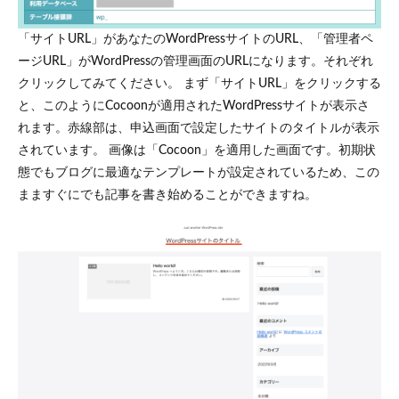
「サイトURL」があなたのWordPressサイトのURL、「管理者ペ
ージURL」がWordPressの管理画面のURLになります。それぞれ
クリックしてみてください。 まず「サイトURL」をクリックする
と、このようにCocoonが適用されたWordPressサイトが表示さ
れます。赤線部は、申込画面で設定したサイトのタイトルが表示
されています。 画像は「Cocoon」を適用した画面です。初期状
態でもブログに最適なテンプレートが設定されているため、この
まますぐにでも記事を書き始めることができますね。