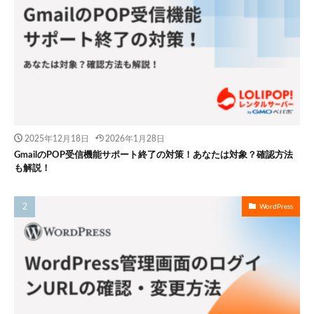
2025年12月18日
2026年1月28日
GmailのPOP受信機能サポート終了の対策！あなたは対象？確認方法
も解説！
WordPress