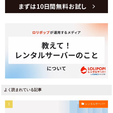
よく読まれている記事
レンタルサーバー