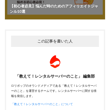
【初心者必見】悩んだ時のためのアフィリエイトジャ
ンル10選
この記事を書いた人
「教えて！レンタルサーバーのこと」 編集部
ロリポップのオウンドメディアである「教えて！レンタルサーバ
ーのこと」を運営するチームです。レンタルサーバーに関する情
報を発信します。
「教えて！レンタルサーバーのこと」について