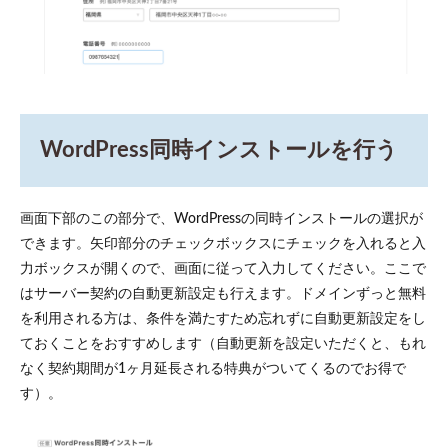
WordPress同時インストールを行う
画面下部のこの部分で、WordPressの同時インストールの選択が
できます。矢印部分のチェックボックスにチェックを入れると入
力ボックスが開くので、画面に従って入力してください。ここで
はサーバー契約の自動更新設定も行えます。ドメインずっと無料
を利用される方は、条件を満たすため忘れずに自動更新設定をし
ておくことをおすすめします（自動更新を設定いただくと、もれ
なく契約期間が1ヶ月延長される特典がついてくるのでお得で
す）。