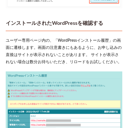
インストールされたWordPressを確認する
ユーザー専用ページ内の、「WordPressインストール履歴」の画
面に遷移します。画面の注意書きにもあるように、お申し込みの
直後はサイトが表示されないことがあります。 サイトが表示さ
れない場合は数分お待ちいただき、リロードをお試しください。