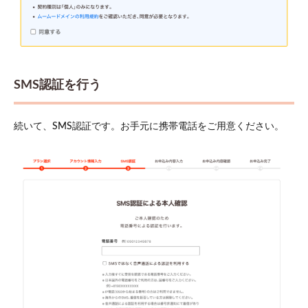
SMS認証を行う
続いて、SMS認証です。お手元に携帯電話をご用意ください。