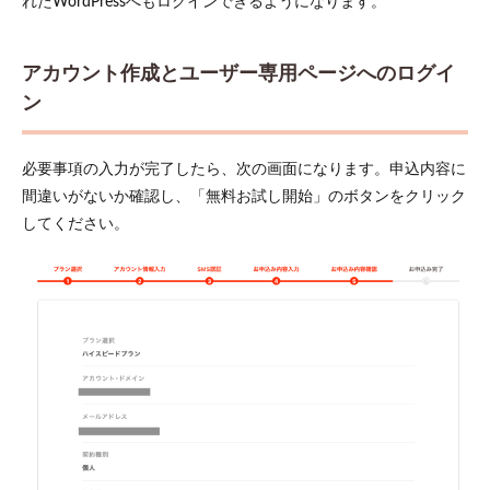
れたWordPressへもログインできるようになります。
アカウント作成とユーザー専用ページへのログイ
ン
必要事項の入力が完了したら、次の画面になります。申込内容に
間違いがないか確認し、「無料お試し開始」のボタンをクリック
してください。