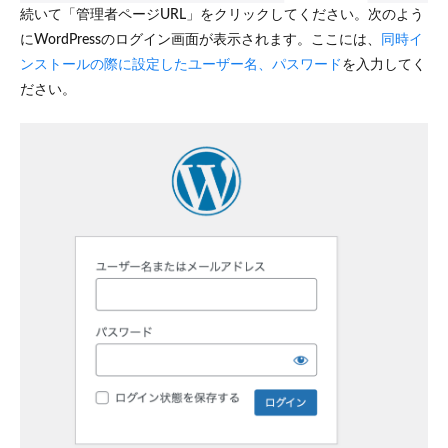
続いて「管理者ページURL」をクリックしてください。次のよう
にWordPressのログイン画面が表示されます。ここには、
同時イ
ンストールの際に設定したユーザー名、パスワード
を入力してく
ださい。