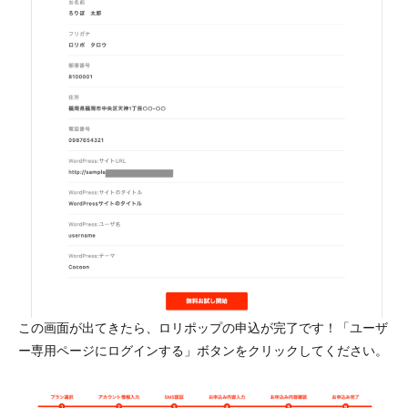
この画面が出てきたら、ロリポップの申込が完了です！「ユーザ
ー専用ページにログインする」ボタンをクリックしてください。