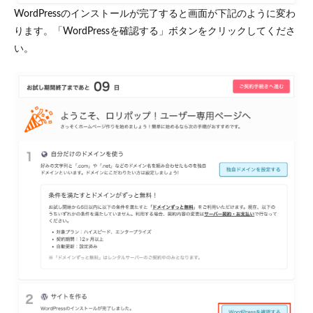
WordPressのインストールが完了すると画面が下記のように変わ
ります。「WordPressを確認する」ボタンをクリックしてくださ
い。