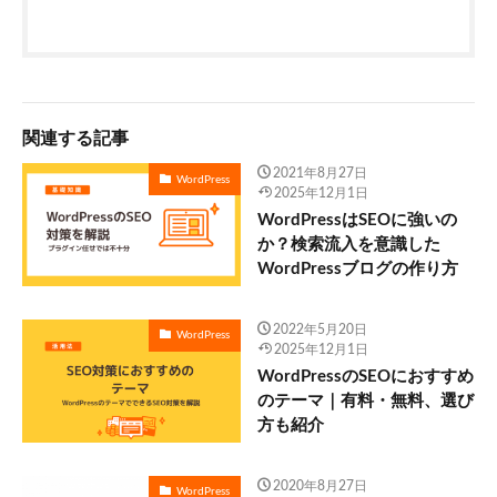
関連する記事
2021年8月27日
WordPress
2025年12月1日
WordPressはSEOに強いの
か？検索流入を意識した
WordPressブログの作り方
2022年5月20日
WordPress
2025年12月1日
WordPressのSEOにおすすめ
のテーマ｜有料・無料、選び
方も紹介
2020年8月27日
WordPress