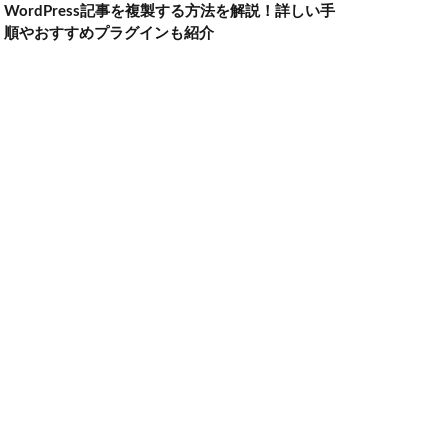
WordPress記事を複製する方法を解説！詳しい手
順やおすすめプラグインも紹介