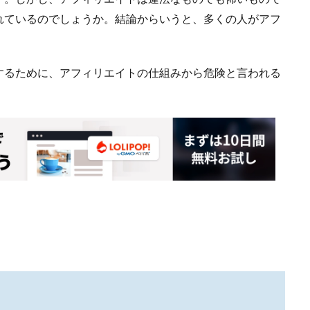
れているのでしょうか。結論からいうと、多くの人がアフ
するために、アフィリエイトの仕組みから危険と言われる