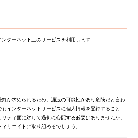
インターネット上のサービスを利用します。
登録が求められるため、漏洩の可能性があり危険だと言わ
でもインターネットサービスに個人情報を登録すること
ュリティ面に対して過剰に心配する必要はありませんが、
フィリエイトに取り組めるでしょう。