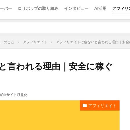
ーバー
ロリポップの取り組み
インタビュー
AI活用
アフィリ
バーのこと
アフィリエイト
アフィリエイトは危ないと言われる理由｜安全
と言われる理由｜安全に稼ぐ
Webサイト収益化
アフィリエイト