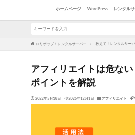
ホームページ
WordPress
レンタルサ
教えて！レンタルサー
ロリポップ！レンタルサーバー
アフィリエイトは危ない
ポイントを解説
2022年5月18日
2025年12月1日
アフィリエイト