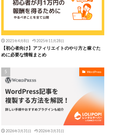
2021年4月8日
2025年11月28日
【初心者向け】アフィリエイトのやり方と稼ぐた
めに必要な情報まとめ
WordPress
2026年3月31日
2026年3月31日