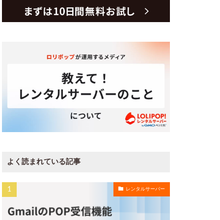
よく読まれている記事
レンタルサーバー