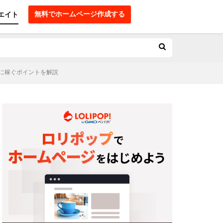
無料でホームページ作成する
エイト
に稼ぐポイントを解説