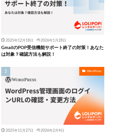
2025年12月18日
2026年1月28日
GmailのPOP受信機能サポート終了の対策！あなた
は対象？確認方法も解説！
WordPress
2025年11月27日
2026年2月4日