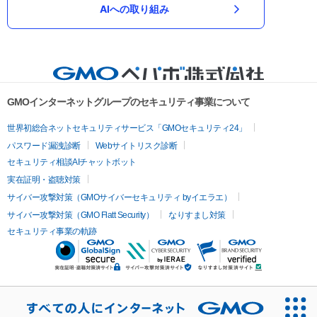
AIへの取り組み
GMOインターネットグループのセキュリティ事業について
世界初総合ネットセキュリティサービス「GMOセキュリティ24」
パスワード漏洩診断
Webサイトリスク診断
セキュリティ相談AIチャットボット
実在証明・盗聴対策
サイバー攻撃対策（GMOサイバーセキュリティ byイエラエ）
サイバー攻撃対策（GMO Flatt Security）
なりすまし対策
セキュリティ事業の軌跡