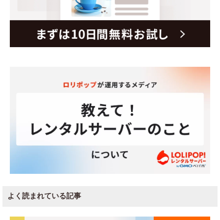
よく読まれている記事