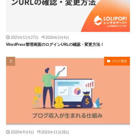
2025年11月27日
2026年2月4日
WordPress管理画面のログインURLの確認・変更方法！
ブログ運営
2020年9月4日
2025年11月28日