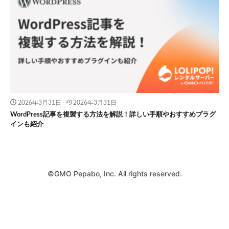
2026年3月31日
2026年3月31日
WordPress記事を複製する方法を解説！詳しい手順やおすすめプラグ
インも紹介
©GMO Pepabo, Inc. All rights reserved.