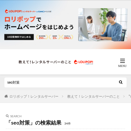
ロリポップ！レンタルサーバー
教えて！レンタルサーバーのこと
SEARCH
「seo対策」の検索結果
34件