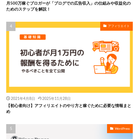
月500万稼ぐブロガーが「ブログでの広告収入」の仕組みや収益化の
ためのステップを解説！
アフィリエイト
2021年4月8日
2025年11月28日
【初心者向け】アフィリエイトのやり方と稼ぐために必要な情報まと
め
WordPress