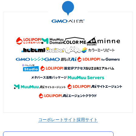
コーポレートサイト
採用サイト