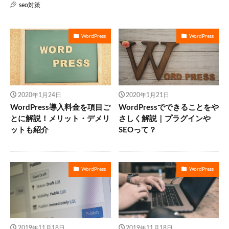
seo対策
WordPress
WordPress
2020年1月24日
2020年1月21日
WordPress導入料金を項目ご
WordPressでできることをや
とに解説！メリット・デメリ
さしく解説｜プラグインや
ットも紹介
SEOって？
WordPress
WordPress
2019年11月18日
2019年11月18日