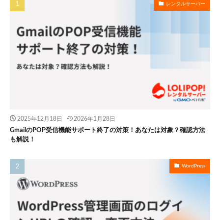
レンタルサーバー
2025年12月18日
2026年1月28日
GmailのPOP受信機能サポート終了の対策！あなたは対象？確認方法
も解説！
WordPress