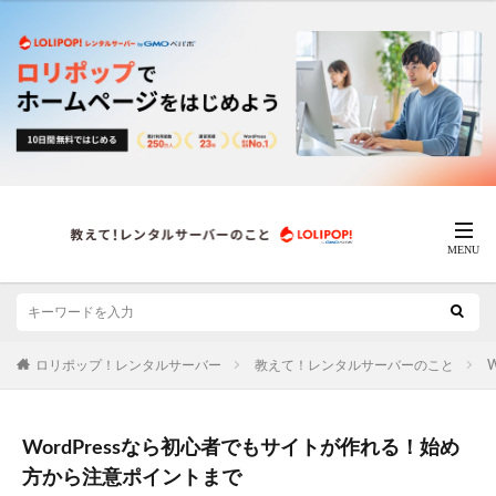
ロリポップ！レンタルサーバー
教えて！レンタルサーバーのこと
W
WordPressなら初心者でもサイトが作れる！始め
方から注意ポイントまで