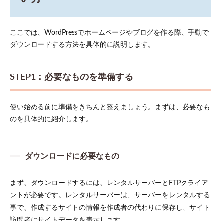
ここでは、WordPressでホームページやブログを作る際、手動で
ダウンロードする方法を具体的に説明します。
STEP1：必要なものを準備する
使い始める前に準備をきちんと整えましょう。まずは、必要なも
のを具体的に紹介します。
ダウンロードに必要なもの
まず、ダウンロードするには、レンタルサーバーとFTPクライア
ントが必要です。レンタルサーバーは、サーバーをレンタルする
事で、作成するサイトの情報を作成者の代わりに保存し、サイト
訪問者にサイトデータを表示します。