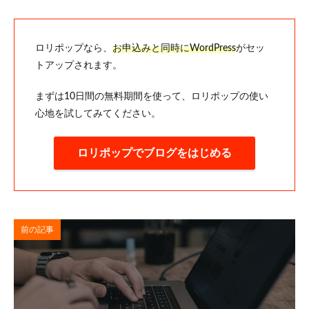
ロリポップなら、
お申込みと同時にWordPress
がセッ
トアップされます。
まずは10日間の無料期間を使って、ロリポップの使い
心地を試してみてください。
ロリポップでブログをはじめる
前の記事