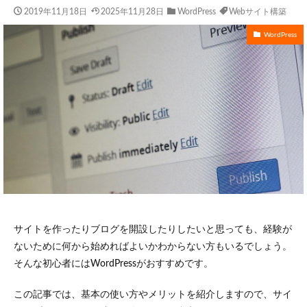
2019年11月18日
2025年11月28日
WordPress
Webサイト構築
WordPress
サイトを作ったりブログを開設したりしたいと思っても、経験が
ないために何から始めればよいかわからない方もいるでしょう。
そんな初心者にはWordPressがおすすめです。
この記事では、基本の使い方やメリットを紹介しますので、サイ