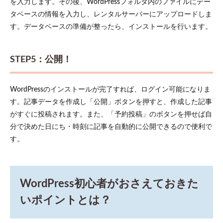
を入力します。その後、WordPressフォルダ内のファイルにデー
タベースの情報を入力し、レンタルサーバーにアップロードしま
す。データベースの準備が整ったら、インストールを行います。
STEP5：公開！
WordPressのインストールが完了すれば、ログイン可能になりま
す。記事データを作成し「公開」ボタンを押すと、作成した記事
がすぐに投稿されます。また、「予約投稿」のボタンを押せば自
分で決めた日にち・時刻に記事を自動的に公開できるので便利で
す。
WordPress初心者がおさえておきた
いポイントとは？