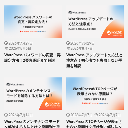
2026年7月29日
2026年7月29日
2026年8月5日
2026年8月7日
WordPress パスワードの変更・再
WordPress アップデートの方法と
設定方法！2要素認証まで解説
注意点！初心者でも失敗しない手
順を解説
2026年7月14日
2026年7月7日
2026年7月7日
WordPressのメンテナンスモード
WordPressのTOPページが表示さ
を解除する方法とは？原因別の手
れない原因は？症状別に解決法を