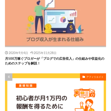
2020年9月4日
2025年11月28日
月500万稼ぐブロガーが「ブログでの広告収入」の仕組みや収益化の
ためのステップを解説！
アフィリエイト