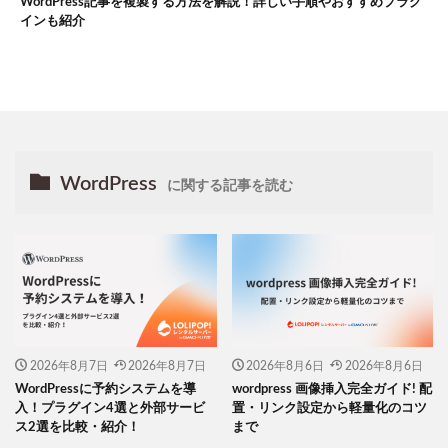
WordPress記事を複製する方法を解説！詳しい手順やおすすめプラグ
インも紹介
WordPress
に関する記事を読む
2026年8月7日
2026年8月7日
2026年8月6日
2026年8月6日
WordPressに予約システムを導
wordpress 画像挿入完全ガイド! 配
入！プラグイン4選と外部サービ
置・リンク設定から軽量化のコツ
ス2選を比較・紹介！
まで