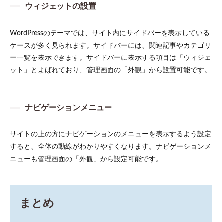
ウィジェットの設置
WordPressのテーマでは、サイト内にサイドバーを表示している
ケースが多く見られます。サイドバーには、関連記事やカテゴリ
ー一覧を表示できます。サイドバーに表示する項目は「ウィジェ
ット」とよばれており、管理画面の「外観」から設置可能です。
ナビゲーションメニュー
サイトの上の方にナビゲーションのメニューを表示するよう設定
すると、全体の動線がわかりやすくなります。ナビゲーションメ
ニューも管理画面の「外観」から設定可能です。
まとめ