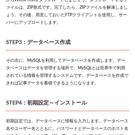
ァイルは、ZIP形式です。完了したら、ZIPファイルを解凍しまし
ょう。その後、用意しておいたFTPクライアントを使用し、サー
バーにアップロードします。
STEP3：データベース作成
その次に、MySQLを利用してデータベースを作成します。デー
タベースはデータを管理する場所で、MySQLとは世界中で利用
されている情報を管理するシステムです。データベースを作成で
きれば記事データを蓄積できるようになります。
STEP4：初期設定～インストール
初期設定では、データベースに情報を入力します。データベース
名やユーザー名とともに、パスワードとデータベースのホスト名