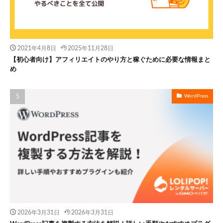
2021年4月8日
2025年11月28日
【初心者向け】アフィリエイトのやり方と稼ぐために必要な情報まと
め
WordPress
2026年3月31日
2026年3月31日