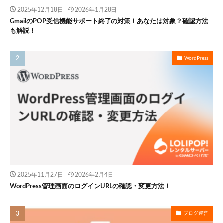
2025年12月18日
2026年1月28日
GmailのPOP受信機能サポート終了の対策！あなたは対象？確認方法
も解説！
WordPress
2025年11月27日
2026年2月4日
WordPress管理画面のログインURLの確認・変更方法！
ブログ運営