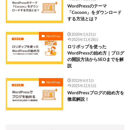
WordPressのテーマ
「Cocoon」をダウンロード
する方法とは？
2020年1月21日
WordPress
2025年11月28日
ロリポップを使った
WordPressの始め方｜ブログ
の開設方法からSEOまでを解
説
2022年6月1日
WordPress
2025年12月1日
WordPressブログの始め方を
徹底解説！