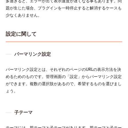
多過ぎると、エラーが出て表示速度が遅くなる事もあります。問
題が生じた場合、プラグインを一時停止すると解消するケースも
少なくありません。
設定に関して
パーマリンク設定
パーマリンク設定とは、それぞれのページのURLの表示方法を決
めるためのものです。管理画面の「設定」からパーマリンク設定
ができます。複数の選択肢があるので、希望するものを選びまし
ょう。
子テーマ
テーマには、親テーマと子テーマがあります。親テーマと子テー