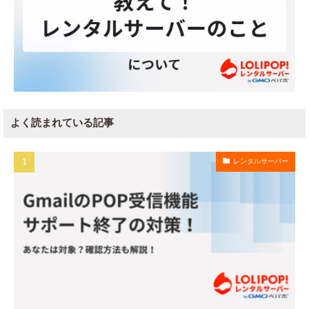
よく読まれている記事
レンタルサーバー