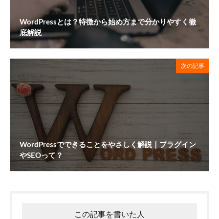
WordPressとは？特徴から始め方まで分かりやすく徹
底解説
次の記事
WordPressでできることをやさしく解説｜プラグイン
やSEOって？
この記事を書いた人