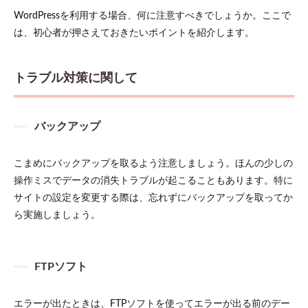
WordPressを利用する場合、何に注意すべきでしょうか。ここで
は、初心者が押さえておきたいポイントを紹介します。
トラブル対策に関して
バックアップ
こまめにバックアップを取るよう注意しましょう。ほんの少しの
操作ミスでデータの消失トラブルが起こることもあります。特に
サイトの設定を変更する際は、忘れずにバックアップを取ってか
ら実施しましょう。
FTPソフト
エラーが出たときは、FTPソフトを使ってエラーが出る前のデー