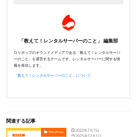
「教えて！レンタルサーバーのこと」 編集部
ロリポップのオウンドメディアである「教えて！レンタルサーバ
ーのこと」を運営するチームです。レンタルサーバーに関する情
報を発信します。
「教えて！レンタルサーバーのこと」について
関連する記事
2022年7月7日
WordPress
2025年12月1日