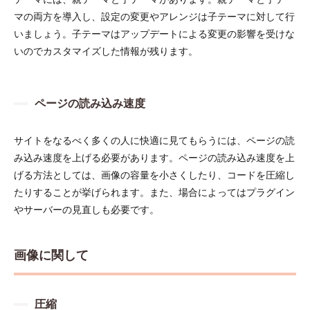
マの両方を導入し、設定の変更やアレンジは子テーマに対して行
いましょう。子テーマはアップデートによる変更の影響を受けな
いのでカスタマイズした情報が残ります。
ページの読み込み速度
サイトをなるべく多くの人に快適に見てもらうには、ページの読
み込み速度を上げる必要があります。ページの読み込み速度を上
げる方法としては、画像の容量を小さくしたり、コードを圧縮し
たりすることが挙げられます。また、場合によってはプラグイン
やサーバーの見直しも必要です。
画像に関して
圧縮