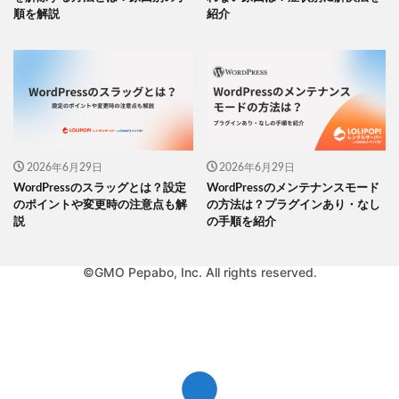
順を解説
紹介
2026年6月29日
2026年6月29日
WordPressのスラッグとは？設定
WordPressのメンテナンスモード
のポイントや変更時の注意点も解
の方法は？プラグインあり・なし
説
の手順を紹介
©GMO Pepabo, Inc. All rights reserved.