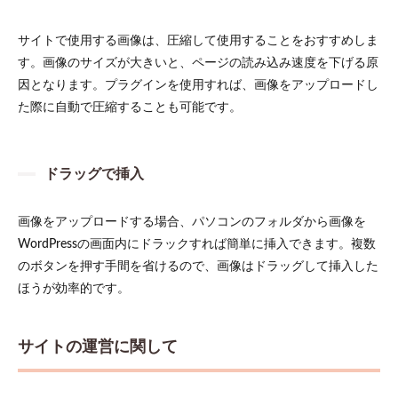
サイトで使用する画像は、圧縮して使用することをおすすめしま
す。画像のサイズが大きいと、ページの読み込み速度を下げる原
因となります。プラグインを使用すれば、画像をアップロードし
た際に自動で圧縮することも可能です。
ドラッグで挿入
画像をアップロードする場合、パソコンのフォルダから画像を
WordPressの画面内にドラックすれば簡単に挿入できます。複数
のボタンを押す手間を省けるので、画像はドラッグして挿入した
ほうが効率的です。
サイトの運営に関して