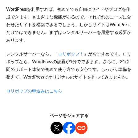
WordPressを利用すれば、初めてでも自由にサイトやブログを作
成できます。さまざまな機能があるので、それぞれのニーズに合
わせたサイトを構築できるでしょう。しかしサイトはWordPress
だけではできません。まずはレンタルサーバーを用意する必要が
あります。
レンタルサーバーなら、「
ロリポップ！
」がおすすめです。ロリ
ポップなら、WordPressの設置が1分でできます。さらに、24時
間のサポート体制で初めて使う方でも安心です。しっかり準備を
整えて、WordPressでオリジナルのサイトを作ってみませんか。
ロリポップの申込みはこちら
ページをシェアする