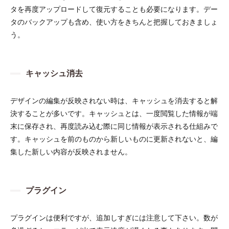
タを再度アップロードして復元することも必要になります。デー
タのバックアップも含め、使い方をきちんと把握しておきましょ
う。
キャッシュ消去
デザインの編集が反映されない時は、キャッシュを消去すると解
決することが多いです。キャッシュとは、一度閲覧した情報が端
末に保存され、再度読み込む際に同じ情報が表示される仕組みで
す。キャッシュを前のものから新しいものに更新されないと、編
集した新しい内容が反映されません。
プラグイン
プラグインは便利ですが、追加しすぎには注意して下さい。数が