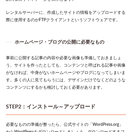
レンタルサーバーに、作成したサイトの情報をアップロードする
際に使用するのがFTPクライアントというソフトウェアです。
ホームページ・ブログの公開に必要なもの
事前に公開する記事の内容や必要な画像も準備しておきましょ
う。サイトを作ったとしても、コンテンツと呼ばれる記事や画像
がなければ、中身がないホームページやブログになってしまいま
す。多くの人に見てもらうには、デザインだけでなくどのような
コンテンツにするかも検討しておく必要があります。
STEP2：インストール～アップロード
必要なものの準備が整ったら、公式サイトの「WordPress.org」
からWordPressをダウンロードしましょう。ダウンロードするフ