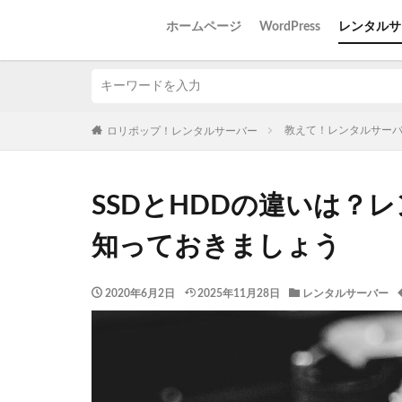
ホームページ
WordPress
レンタルサ
教えて！レンタルサー
ロリポップ！レンタルサーバー
SSDとHDDの違いは？
知っておきましょう
2020年6月2日
2025年11月28日
レンタルサーバー