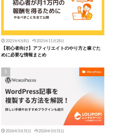
2021年4月8日
2025年11月28日
【初心者向け】アフィリエイトのやり方と稼ぐた
めに必要な情報まとめ
WordPress
2026年3月31日
2026年3月31日