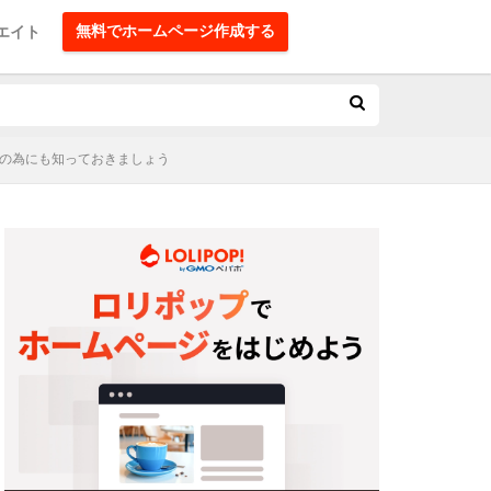
無料でホームページ作成する
エイト
びの為にも知っておきましょう