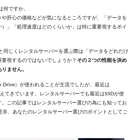
は何ですか。
さや肝心の価格などが気になるところですが、「データを
か）」「処理速度はどのくらいか」は特に重要視するポイ
Cと同じくレンタルサーバーを選ぶ際は「データをどれだけ
重要視するのではないでしょうか？
その２つの性能を決め
ありません。
sk Drive）が使われることが主流でしたが、最近は
いるPCも増えてきています。レンタルサーバーでも最近はSSDが使
す。この記事ではレンタルサーバー選びの為にも知ってお
。是非、あなたのレンタルサーバー選びのポイントとしてご