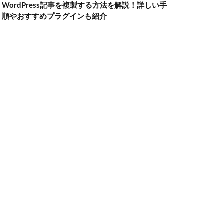
WordPress記事を複製する方法を解説！詳しい手
順やおすすめプラグインも紹介