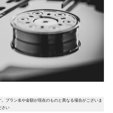
す。プラン名や金額が現在のものと異なる場合がございま
ださい