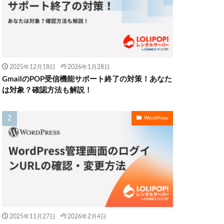
2025年12月18日
2026年1月28日
GmailのPOP受信機能サポート終了の対策！あなた
は対象？確認方法も解説！
WordPress
2025年11月27日
2026年2月4日