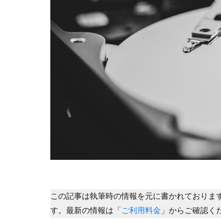
この記事は執筆時の情報を元に書かれておりま
す。最新の情報は「
ご利用料金
」からご確認く