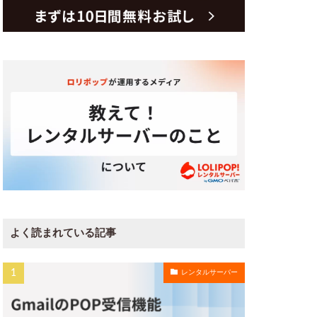
よく読まれている記事
レンタルサーバー