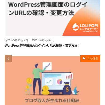
2025年11月27日
2026年2月4日
WordPress管理画面のログインURLの確認・変更方法！
ブログ運営