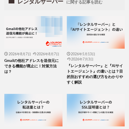
レンタルサーバー
に関する記事を読む
2026年8月7日
2026年8月7日
2026年5月13日
2026年7月3日
Gmailの他社アドレスを送信元に
『レンタルサーバー』と『AIサイ
できる機能が廃止に！対策方法
トエージェント』の違いとは？目
は？
的別おすすめの選び方をわかりや
すく解説