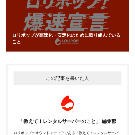
ロリポップが高速化・安定化のために取り組んでいる
こと
この記事を書いた人
「教えて！レンタルサーバーのこと」 編集部
ロリポップのオウンドメディアである「教えて！レンタルサーバ