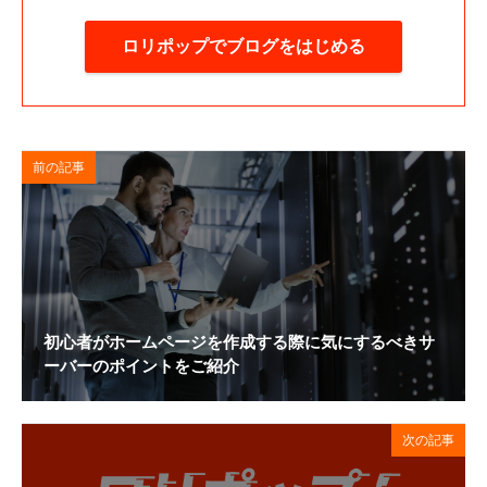
ロリポップでブログをはじめる
前の記事
初心者がホームページを作成する際に気にするべきサ
ーバーのポイントをご紹介
次の記事