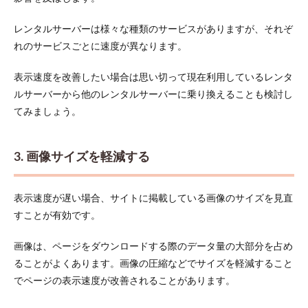
レンタルサーバーは様々な種類のサービスがありますが、それぞ
れのサービスごとに速度が異なります。
表示速度を改善したい場合は思い切って現在利用しているレンタ
ルサーバーから他のレンタルサーバーに乗り換えることも検討し
てみましょう。
3. 画像サイズを軽減する
表示速度が遅い場合、サイトに掲載している画像のサイズを見直
すことが有効です。
画像は、ページをダウンロードする際のデータ量の大部分を占め
ることがよくあります。画像の圧縮などでサイズを軽減すること
でページの表示速度が改善されることがあります。