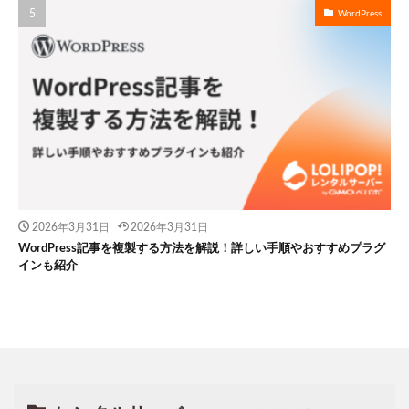
WordPress
2026年3月31日
2026年3月31日
WordPress記事を複製する方法を解説！詳しい手順やおすすめプラグ
インも紹介