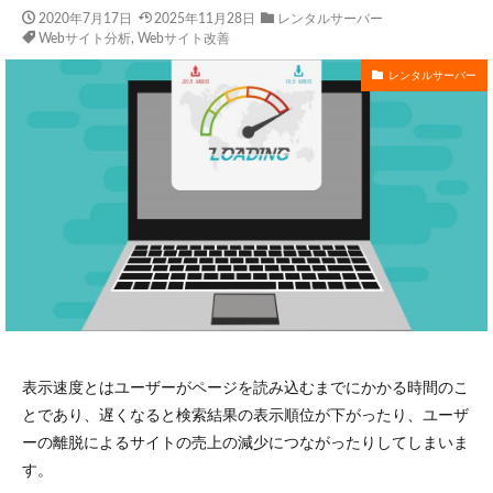
2020年7月17日
2025年11月28日
レンタルサーバー
Webサイト分析
,
Webサイト改善
レンタルサーバー
表示速度とはユーザーがページを読み込むまでにかかる時間のこ
とであり、遅くなると検索結果の表示順位が下がったり、ユーザ
ーの離脱によるサイトの売上の減少につながったりしてしまいま
す。