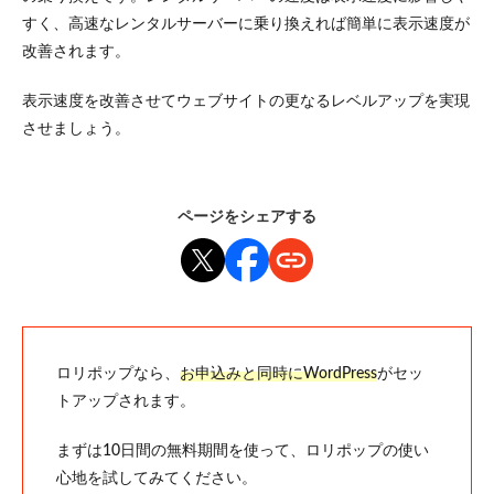
すく、高速なレンタルサーバーに乗り換えれば簡単に表示速度が
改善されます。
表示速度を改善させてウェブサイトの更なるレベルアップを実現
させましょう。
ページをシェアする
ロリポップなら、
お申込みと同時にWordPress
がセッ
トアップされます。
まずは10日間の無料期間を使って、ロリポップの使い
心地を試してみてください。