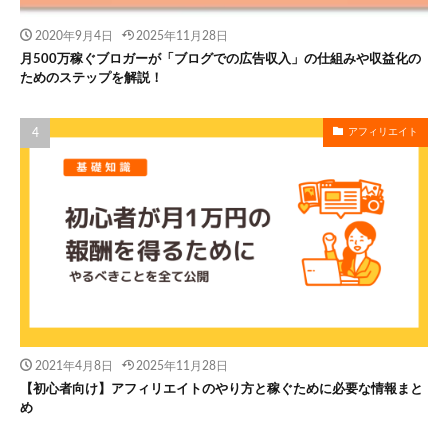
2020年9月4日
2025年11月28日
月500万稼ぐブロガーが「ブログでの広告収入」の仕組みや収益化の
ためのステップを解説！
アフィリエイト
2021年4月8日
2025年11月28日
【初心者向け】アフィリエイトのやり方と稼ぐために必要な情報まと
め