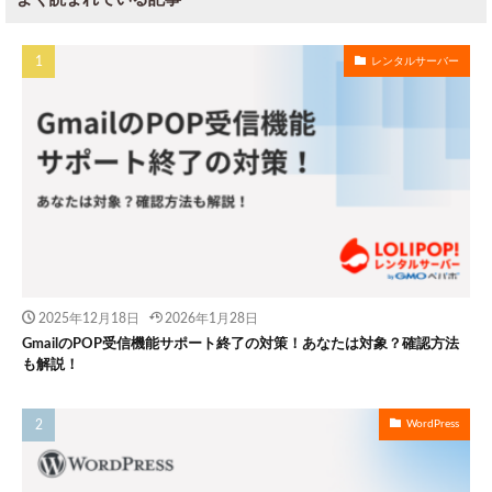
レンタルサーバー
2025年12月18日
2026年1月28日
GmailのPOP受信機能サポート終了の対策！あなたは対象？確認方法
も解説！
WordPress