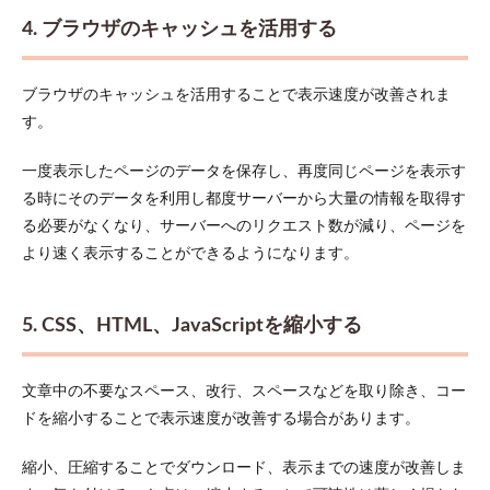
4. ブラウザのキャッシュを活用する
ブラウザのキャッシュを活用することで表示速度が改善されま
す。
一度表示したページのデータを保存し、再度同じページを表示す
る時にそのデータを利用し都度サーバーから大量の情報を取得す
る必要がなくなり、サーバーへのリクエスト数が減り、ページを
より速く表示することができるようになります。
5. CSS、HTML、JavaScriptを縮小する
文章中の不要なスペース、改行、スペースなどを取り除き、コー
ドを縮小することで表示速度が改善する場合があります。
縮小、圧縮することでダウンロード、表示までの速度が改善しま