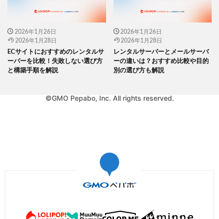
2026年1月26日
2026年1月26日
2026年1月28日
2026年1月28日
ECサイトにおすすめのレンタルサ
レンタルサーバーとメールサーバ
ーバーを比較！失敗しない選び方
ーの違いは？おすすめ比較や目的
と構築手順を解説
別の選び方も解説
©GMO Pepabo, Inc. All rights reserved.