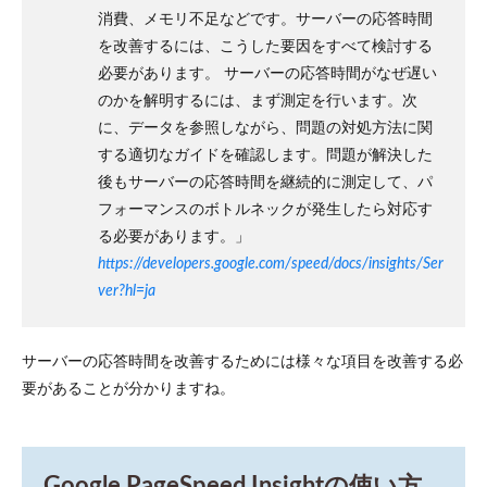
消費、メモリ不足などです。サーバーの応答時間
を改善するには、こうした要因をすべて検討する
必要があります。 サーバーの応答時間がなぜ遅い
のかを解明するには、まず測定を行います。次
に、データを参照しながら、問題の対処方法に関
する適切なガイドを確認します。問題が解決した
後もサーバーの応答時間を継続的に測定して、パ
フォーマンスのボトルネックが発生したら対応す
る必要があります。」
https://developers.google.com/speed/docs/insights/Ser
ver?hl=ja
サーバーの応答時間を改善するためには様々な項目を改善する必
要があることが分かりますね。
Google PageSpeed Insightの使い方