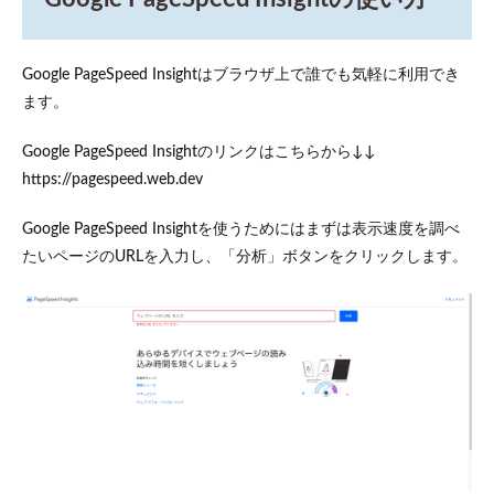
Google PageSpeed Insightはブラウザ上で誰でも気軽に利用でき
ます。
Google PageSpeed Insightのリンクはこちらから↓↓
https://pagespeed.web.dev
Google PageSpeed Insightを使うためにはまずは表示速度を調べ
たいページのURLを入力し、「分析」ボタンをクリックします。