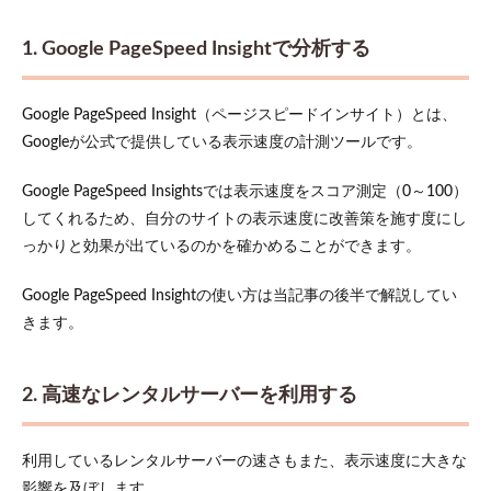
1. Google PageSpeed Insightで分析する
Google PageSpeed Insight（ページスピードインサイト）とは、
Googleが公式で提供している表示速度の計測ツールです。
Google PageSpeed Insightsでは表示速度をスコア測定（0～100）
してくれるため、自分のサイトの表示速度に改善策を施す度にし
っかりと効果が出ているのかを確かめることができます。
Google PageSpeed Insightの使い方は当記事の後半で解説してい
きます。
2. 高速なレンタルサーバーを利用する
利用しているレンタルサーバーの速さもまた、表示速度に大きな
影響を及ぼします。