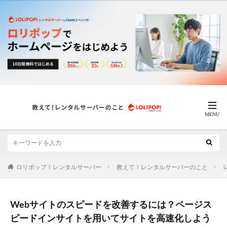
ロリポップ！レンタルサーバー
教えて！レンタルサーバーのこと
Webサイトのスピードを改善するには？ページス
ピードインサイトを用いてサイトを高速化しよう