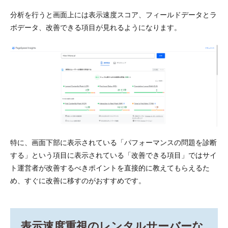
分析を行うと画面上には表示速度スコア、フィールドデータとラ
ボデータ、改善できる項目が見れるようになります。
特に、画面下部に表示されている「パフォーマンスの問題を診断
する」という項目に表示されている「改善できる項目」ではサイ
ト運営者が改善するべきポイントを直接的に教えてもらえるた
め、すぐに改善に移すのがおすすめです。
表示速度重視のレンタルサーバーな