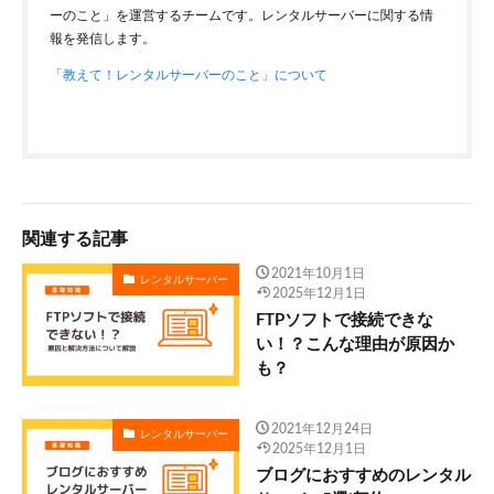
ーのこと」を運営するチームです。レンタルサーバーに関する情
報を発信します。
「教えて！レンタルサーバーのこと」について
関連する記事
2021年10月1日
レンタルサーバー
2025年12月1日
FTPソフトで接続できな
い！？こんな理由が原因か
も？
2021年12月24日
レンタルサーバー
2025年12月1日
ブログにおすすめのレンタル