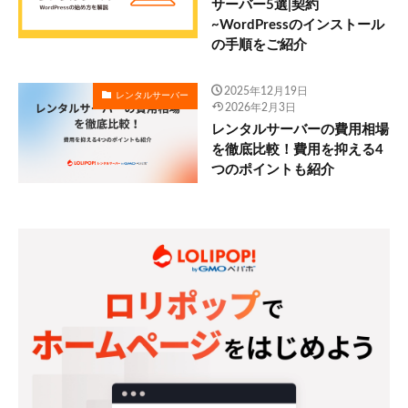
サーバー5選|契約
~WordPressのインストール
の手順をご紹介
2025年12月19日
レンタルサーバー
2026年2月3日
レンタルサーバーの費用相場
を徹底比較！費用を抑える4
つのポイントも紹介