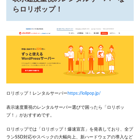
らロリポップ！
ロリポップ！レンタルサーバー
https://lolipop.jp/
表示速度重視のレンタルサーバー選びで困ったら「ロリポッ
プ！」がおすすめです。
ロリポップでは「ロリポップ！爆速宣言」を発表しており、全プ
ランSSD対応やスペックの大幅向上、新ハードウェアの導入など