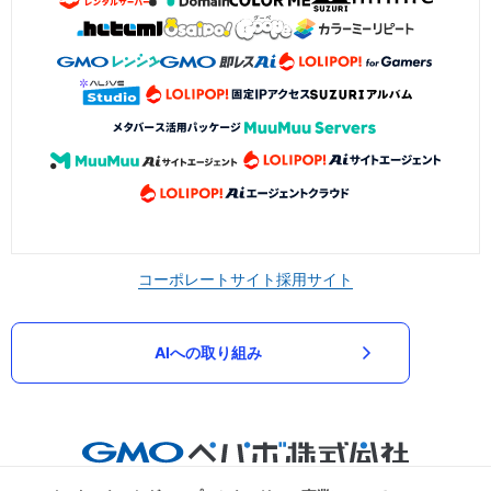
コーポレートサイト
採用サイト
AIへの取り組み