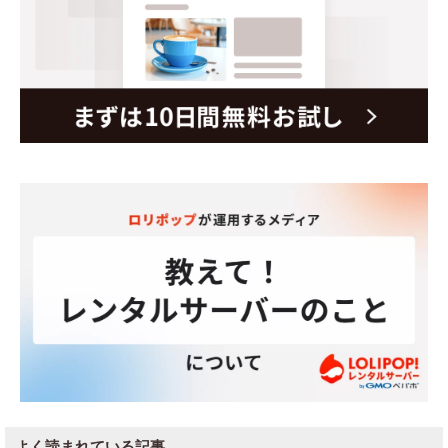
よく読まれている記事