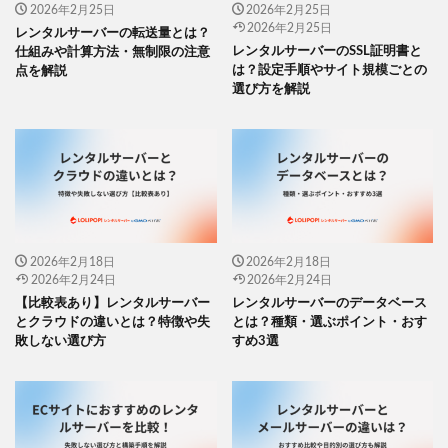
2026年2月25日
2026年2月25日
2026年2月25日
レンタルサーバーの転送量とは？
レンタルサーバーのSSL証明書と
仕組みや計算方法・無制限の注意
は？設定手順やサイト規模ごとの
点を解説
選び方を解説
2026年2月18日
2026年2月18日
2026年2月24日
2026年2月24日
【比較表あり】レンタルサーバー
レンタルサーバーのデータベース
とクラウドの違いとは？特徴や失
とは？種類・選ぶポイント・おす
敗しない選び方
すめ3選