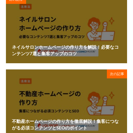
ネイルサロンホームページの作り方を解説！必要なコ
ンテンツ7選と集客アップのコツ
次の記事
不動産ホームページの作り方を徹底解説！集客につな
がる必須コンテンツとSEOのポイント