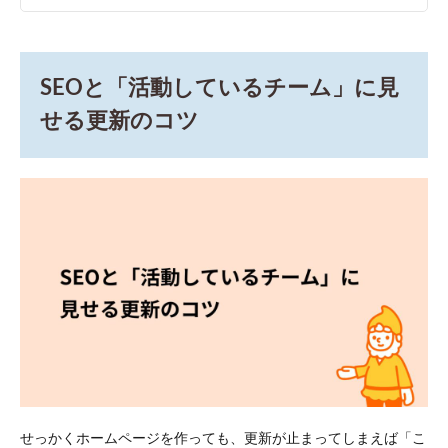
SEOと「活動しているチーム」に見
せる更新のコツ
せっかくホームページを作っても、更新が止まってしまえば「こ