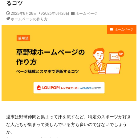
るコツ
2025年8月28日
2025年8月28日
ホームページ
ホームページの作り方
ホームページ
週末は野球仲間と集まって汗を流すなど、特定のスポーツが好き
な人たちが集まって楽しんでいる方も多いのではないでしょう
か。