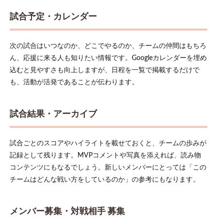
試合予定・カレンダー
次の試合はいつなのか、どこでやるのか、チームの仲間はもちろ
ん、応援に来る人も知りたい情報です。Googleカレンダーを埋め
込むと見やすさも向上しますが、日程を一覧で掲載するだけで
も、活動が活発であることが伝わります。
試合結果・アーカイブ
試合ごとのスコアやハイライトを載せておくと、チームの歩みが
記録として残ります。MVPコメントや写真を添えれば、読み物
コンテンツにもなるでしょう。新しいメンバーにとっては「この
チームはどんな戦い方をしているのか」の参考にもなります。
メンバー募集・対戦相手 募集