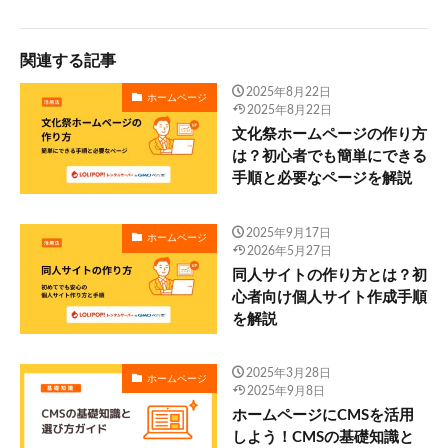
関連する記事
2025年8月22日
ホームページ
2025年8月22日
文化祭ホームページの作り方
は？初心者でも簡単にできる
手順と必要なページを解説
2025年9月17日
ホームページ
2026年5月27日
同人サイトの作り方とは？初
心者向け個人サイト作成手順
を解説
2025年3月28日
ホームページ
2025年9月8日
ホームページにCMSを活用
しよう！CMSの基礎知識と