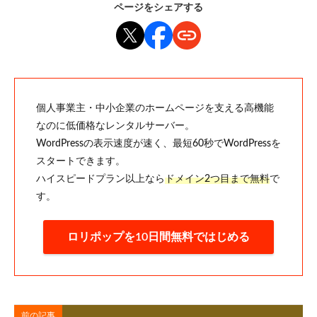
ページをシェアする
個人事業主・中小企業のホームページを支える高機能
なのに低価格なレンタルサーバー。
WordPressの表示速度が速く、最短60秒でWordPressを
スタートできます。
ハイスピードプラン以上なら
ドメイン2つ目まで無料
で
す。
ロリポップを10日間無料ではじめる
前の記事