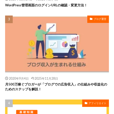
WordPress管理画面のログインURLの確認・変更方法！
ブログ運営
2020年9月4日
2025年11月28日
月500万稼ぐブロガーが「ブログでの広告収入」の仕組みや収益化の
ためのステップを解説！
アフィリエイト