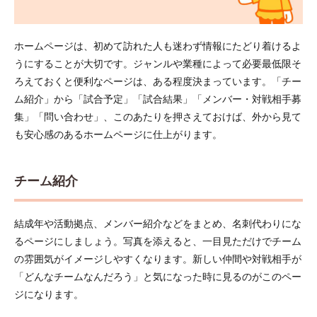
ホームページは、初めて訪れた人も迷わず情報にたどり着けるよ
うにすることが大切です。ジャンルや業種によって必要最低限そ
ろえておくと便利なページは、ある程度決まっています。「チー
ム紹介」から「試合予定」「試合結果」「メンバー・対戦相手募
集」「問い合わせ」、このあたりを押さえておけば、外から見て
も安心感のあるホームページに仕上がります。
チーム紹介
結成年や活動拠点、メンバー紹介などをまとめ、名刺代わりにな
るページにしましょう。写真を添えると、一目見ただけでチーム
の雰囲気がイメージしやすくなります。新しい仲間や対戦相手が
「どんなチームなんだろう」と気になった時に見るのがこのペー
ジになります。