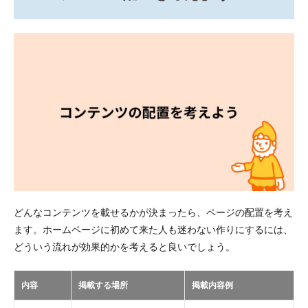
どんなコンテンツを載せるかが決まったら、ページの配置を考え
ます。ホームページに初めて来た人も迷わない作りにするには、
どういう流れが効果的かを考えると良いでしょう。
内容
掲載する場所
掲載内容例