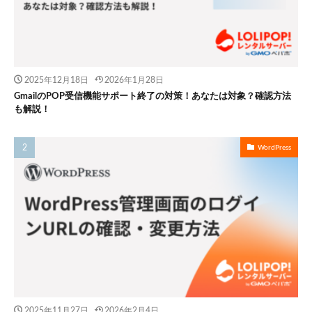
2025年12月18日
2026年1月28日
GmailのPOP受信機能サポート終了の対策！あなたは対象？確認方法
も解説！
WordPress
2025年11月27日
2026年2月4日