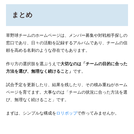
まとめ
草野球チームのホームページは、メンバー募集や対戦相手探しの
窓口であり、日々の活動を記録するアルバムであり、チームの信
頼を高める名刺のような存在でもあります。
作り方の選択肢を選ぶうえで
大切なのは「チームの目的に合った
方法を選び、無理なく続けること」
です。
試合予定を更新したり、結果を残したり、その積み重ねがホーム
ページを育てます。大事なのは「チームの状況に合った方法を選
び、無理なく続けること」です。
まずは、シンプルな構成を
ロリポップ
で作ってみませんか。