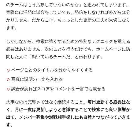
のチームはもう活動していないのかな」と思われてしまいます。
実際には活発に試合をしていても、発信をしなければ外からは分
かりません。だからこそ、ちょっとした更新の工夫が大切になり
ます。
しかしながら、検索に強くするための特別なテクニックを覚える
必要はありません。次のことを行うだけでも、ホームページに訪
問した人に「動いているチームだ」と伝わります。
ページごとのタイトルを分かりやすくする
写真に説明の一文を入れる
試合があればスコアやコメントを一言でも載せる
大事なのは完璧さではなく継続すること。
毎日更新する必要はな
く、月に一度は更新しようと意識することで検索にも良い影響が
出て、メンバー募集や対戦相手探しにも自然とつながっていきま
す。