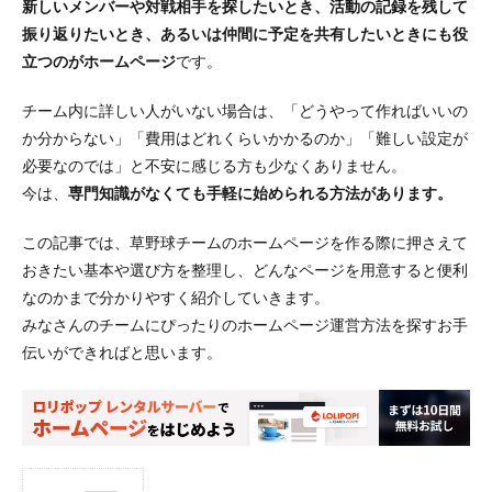
新しいメンバーや対戦相手を探したいとき、活動の記録を残して
振り返りたいとき、あるいは仲間に予定を共有したいときにも役
立つのがホームページ
です。
チーム内に詳しい人がいない場合は、「どうやって作ればいいの
か分からない」「費用はどれくらいかかるのか」「難しい設定が
必要なのでは」と不安に感じる方も少なくありません。
今は、
専門知識がなくても手軽に始められる方法があります。
この記事では、草野球チームのホームページを作る際に押さえて
おきたい基本や選び方を整理し、どんなページを用意すると便利
なのかまで分かりやすく紹介していきます。
みなさんのチームにぴったりのホームページ運営方法を探すお手
伝いができればと思います。