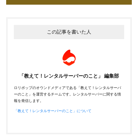
この記事を書いた人
「教えて！レンタルサーバーのこと」 編集部
ロリポップのオウンドメディアである「教えて！レンタルサーバ
ーのこと」を運営するチームです。レンタルサーバーに関する情
報を発信します。
「教えて！レンタルサーバーのこと」について