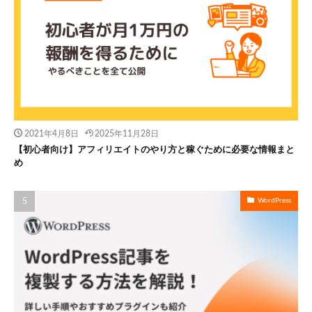
2021年4月8日
2025年11月28日
【初心者向け】アフィリエイトのやり方と稼ぐために必要な情報まと
め
WordPress