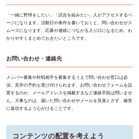
「一緒に野球をしたい」「試合を組みたい」人がアクセスするペ
ージになります。活動日や条件を書いておくと、問い合わせがス
ムーズになります。応募や連絡につながる入り口になるため、わ
かりやすくまとめておきたいところです。
お問い合わせ・連絡先
メンバー募集や対戦相手を募集するうえで問い合わせ窓口は必
須。見学の予約も受け付けられます。お問い合わせフォームを設
置するのか、メールアドレスを掲載するなど連絡手段は問いませ
ん。大事なのは、届いた問い合わせやメールを見落とさず、確実
に返信するよう心がけることです。
コンテンツの配置を考えよう