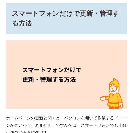
スマートフォンだけで更新・管理す
る方法
ホームページの更新と聞くと、パソコンを開いて作業するイメー
ジが強いかもしれません。ですが今は、スマートフォンでも十分
に運営できる時代です。