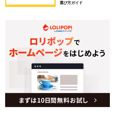
選び方ガイド