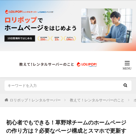
ロリポップ！レンタルサーバー
教えて！レンタルサーバーのこと
初心者でもできる！草野球チームのホームページ
の作り方は？必要なページ構成とスマホで更新す