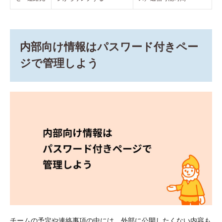
内部向け情報はパスワード付きペー
ジで管理しよう
チームの予定や連絡事項の中には、外部に公開したくない内容も