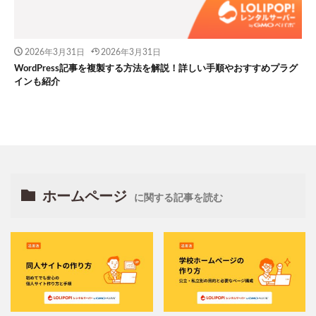
2026年3月31日
2026年3月31日
WordPress記事を複製する方法を解説！詳しい手順やおすすめプラグ
インも紹介
ホームページ
に関する記事を読む