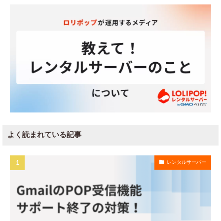
よく読まれている記事
レンタルサーバー