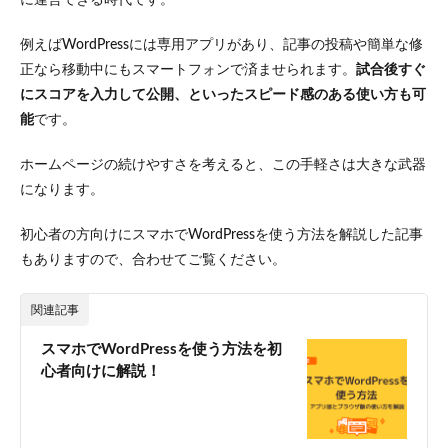
例えばWordPressには専用アプリがあり、記事の投稿や簡単な修
正なら移動中にもスマートフォンで済ませられます。
試合後すぐ
にスコアを入力して公開、といったスピード感のある使い方も可
能
です。
ホームページの続けやすさを考えると、この手軽さは大きな武器
になります。
初心者の方向けにスマホでWordPressを使う方法を解説した記事
もありますので、合わせてご覧ください。
関連記事
スマホでWordPressを使う方法を初
心者向けに解説！