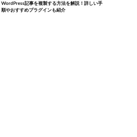
WordPress記事を複製する方法を解説！詳しい手
順やおすすめプラグインも紹介