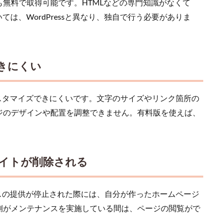
無料で取得可能です。HTMLなどの専門知識がなくて
は、WordPressと異なり、独自で行う必要がありま
できにくい
はカスタマイズできにくいです。文字のサイズやリンク箇所の
ジのデザインや配置を調整できません。有料版を使えば、
イトが削除される
ービスの提供が停止された際には、自分が作ったホームページ
側がメンテナンスを実施している間は、ページの閲覧がで