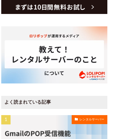
よく読まれている記事
レンタルサーバー