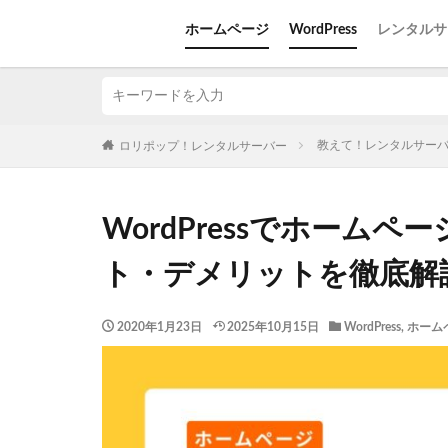
ホームページ
WordPress
レンタルサ
教えて！レンタルサー
ロリポップ！レンタルサーバー
WordPressでホーム
ト・デメリットを徹底解
2020年1月23日
2025年10月15日
WordPress
,
ホーム