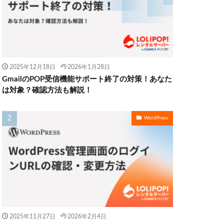
2025年12月18日
2026年1月28日
GmailのPOP受信機能サポート終了の対策！あなた
は対象？確認方法も解説！
WordPress
2025年11月27日
2026年2月4日