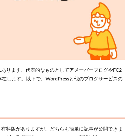
さんあります。代表的なものとしてアメーバーブログやFC2
します。以下で、WordPressと他のブログサービスの
料版と有料版がありますが、どちらも簡単に記事が公開できま