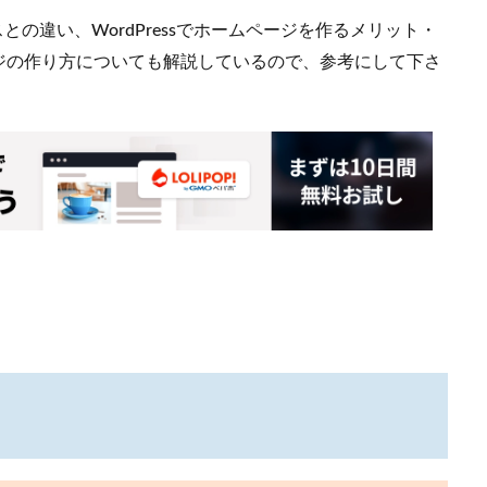
スとの違い、WordPressでホームページを作るメリット・
ジの作り方についても解説しているので、参考にして下さ