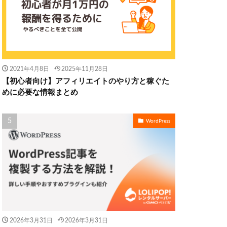
2021年4月8日
2025年11月28日
【初心者向け】アフィリエイトのやり方と稼ぐた
めに必要な情報まとめ
WordPress
2026年3月31日
2026年3月31日