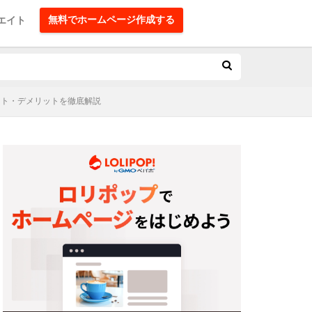
無料でホームページ作成する
エイト
リット・デメリットを徹底解説