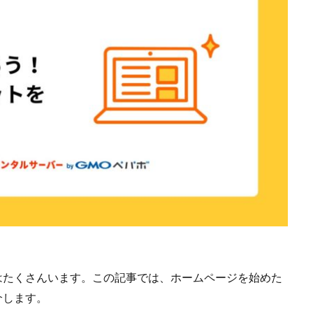
る人はたくさんいます。この記事では、ホームページを始めた
介します。