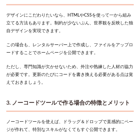
デザインにこだわりたいなら、HTMLやCSSを使って一から組み
立てる方法もあります。制約が少ないぶん、世界観を反映した独
自デザインを実現できます。
この場合も、レンタルサーバー上で作成し、ファイルをアップロ
ードすることでホームページを公開できます。
ただし、専門知識が欠かせないため、外注や熟練した人材の協力
が必要です。更新のたびにコードを書き換える必要がある点は覚
えておきましょう。
3. ノーコードツールで作る場合の特徴とメリット
ノーコードツールを使えば、ドラッグ＆ドロップで直感的にペー
ジが作れて、特別なスキルがなくてもすぐ公開できます。