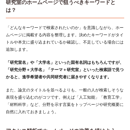
研究室のホームページで狙うべきキーワードと
は？
「どんなキーワードで検索されたいのか」を意識しながら、ホー
ムページに掲載する内容を整理します。決めたキーワードがタイ
トルや本文に盛り込まれているか確認し、不足している場合には
追加します。
「研究室名」や「大学名」といった固有名詞はもちろんですが、
「研究分野＋大学名」「テーマ＋研究室」といった検索語で見つ
かると、進学希望者や共同研究者に届きやすくなります。
また、論文のタイトルを並べるよりも、一般の人が検索しそうな
表現を盛り込むのがコツです。例えば「人工知能」「教育工学」
「材料科学」など、分野を示す言葉をトップページや研究概要に
自然に入れておきましょう。