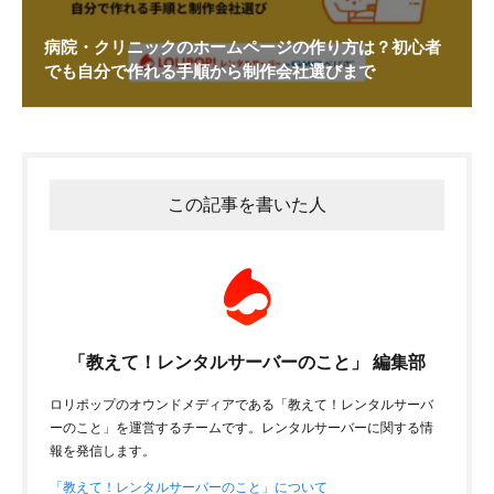
病院・クリニックのホームページの作り方は？初心者
でも自分で作れる手順から制作会社選びまで
この記事を書いた人
「教えて！レンタルサーバーのこと」 編集部
ロリポップのオウンドメディアである「教えて！レンタルサーバ
ーのこと」を運営するチームです。レンタルサーバーに関する情
報を発信します。
「教えて！レンタルサーバーのこと」について