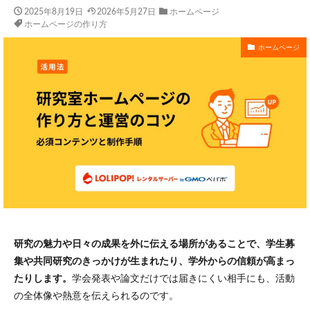
2025年8月19日
2026年5月27日
ホームページ
ホームページの作り方
ホームページ
研究の魅力や日々の成果を外に伝える場所があることで、学生募
集や共同研究のきっかけが生まれたり、学外からの信頼が高まっ
たりします。
学会発表や論文だけでは届きにくい相手にも、活動
の全体像や熱意を伝えられるのです。