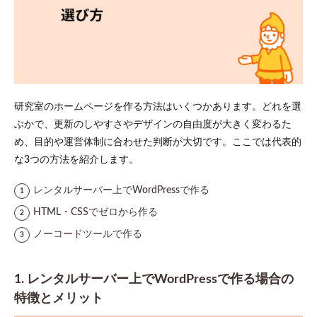
研究室のホームページを作る方法はいくつかあります。どれを選
ぶかで、更新のしやすさやデザインの自由度が大きく変わるた
め、目的や運営体制に合わせた判断が大切です。ここでは代表的
な3つの方法を紹介します。
レンタルサーバー上でWordPressで作る
HTML・CSSでゼロから作る
ノーコードツールで作る
1. レンタルサーバー上でWordPressで作る場合の
特徴とメリット