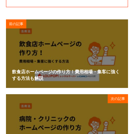
前の記事
飲食店ホームページの作り方！費用相場・集客に強く
する方法も解説
次の記事