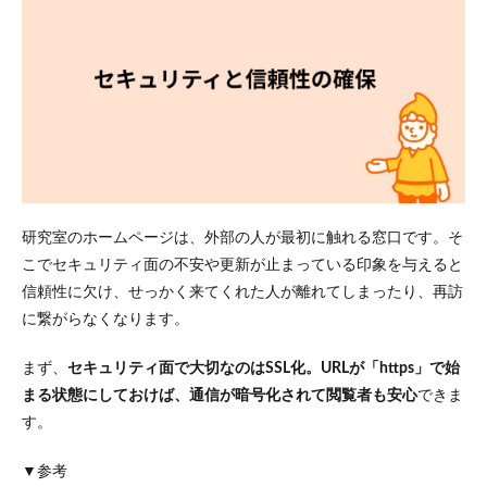
研究室のホームページは、外部の人が最初に触れる窓口です。そ
こでセキュリティ面の不安や更新が止まっている印象を与えると
信頼性に欠け、せっかく来てくれた人が離れてしまったり、再訪
に繋がらなくなります。
まず、
セキュリティ面で大切なのはSSL化。URLが「https」で始
まる状態にしておけば、通信が暗号化されて閲覧者も安心
できま
す。
▼参考