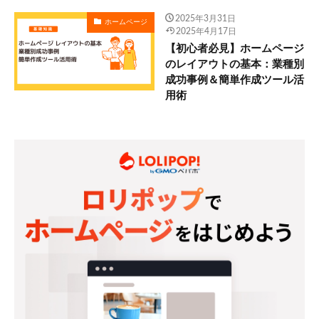
2025年3月31日
ホームページ
2025年4月17日
【初心者必見】ホームページ
のレイアウトの基本：業種別
成功事例＆簡単作成ツール活
用術