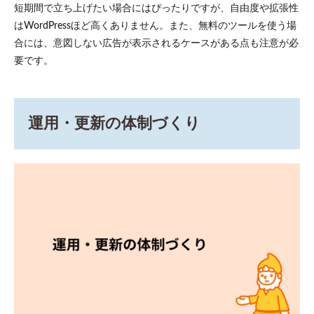
短期間で立ち上げたい場合にはぴったりですが、自由度や拡張性
はWordPressほど高くありません。また、無料のツールを使う場
合には、意図しない広告が表示されるケースがある点も注意が必
要です。
運用・更新の体制づくり