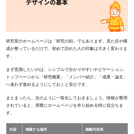
研究室のホームページは「研究の顔」でもあります。見た目や構
成が整っているだけで、初めて訪れた人の印象は大きく変わりま
す。
まず意識したいのは、シンプルで分かりやすいナビゲーション。
トップページから「研究概要」「メンバー紹介」「成果・論文」
へ迷わず進めるようにしておくと安心です。
まとまったら、次のように一覧化しておきましょう。情報が整理
されていると、実際にホームページを作り始める時に役立ちま
す。
内容
掲載する場所
掲載内容例