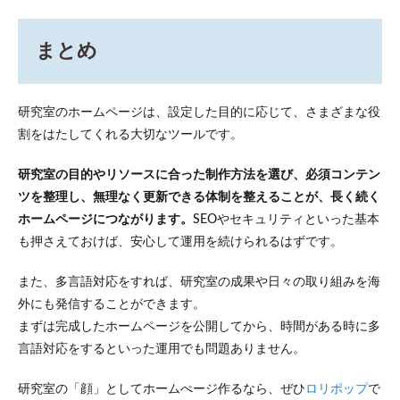
まとめ
研究室のホームページは、設定した目的に応じて、さまざまな役
割をはたしてくれる大切なツールです。
研究室の目的やリソースに合った制作方法を選び、必須コンテン
ツを整理し、無理なく更新できる体制を整えることが、長く続く
ホームページにつながります。
SEOやセキュリティといった基本
も押さえておけば、安心して運用を続けられるはずです。
また、多言語対応をすれば、研究室の成果や日々の取り組みを海
外にも発信することができます。
まずは完成したホームページを公開してから、時間がある時に多
言語対応をするといった運用でも問題ありません。
研究室の「顔」としてホームぺージ作るなら、ぜひ
ロリポップ
で