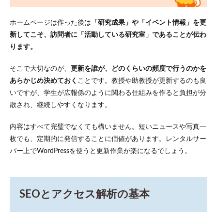
ホームページは作った後は
「研究成果」や「イベント情報」を更
新してこそ、訪問者に「活動している研究室」であることが伝わ
ります。
そこで大切なのが、
更新を誰が、どのくらいの頻度で行うのかを
あらかじめ決めておく
ことです。教授や助教授が更新するのも良
いですが、学生が広報係のように関わる仕組みを作ると負担が分
散され、継続しやすくなります。
内容はすべて完璧でなくても構いません。短いニュースや写真一
枚でも、定期的に発信することに価値があります。レンタルサー
バー上でWordPressを使うと更新作業が楽になるでしょう。
SEOとアクセス解析の基本