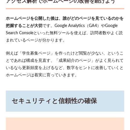
アクセス解析でホームページの改善を続けよう
ホームページを公開した後は、誰がどのページを見ているのかを
把握することが大切
です。Google Analytics（GA4）やGoogle
Search Consoleといった無料ツールを使えば、訪問者数やよく読
まれているページが分かります。
例えば「学生募集ページ」を作ったけど閲覧が少ない、というこ
とであれば構成を見直す、「成果紹介のページ」がよく見られて
いるなら更新頻度を上げるなど、数字をヒントに改善していくと
ホームページは着実に育っていきます。
セキュリティと信頼性の確保