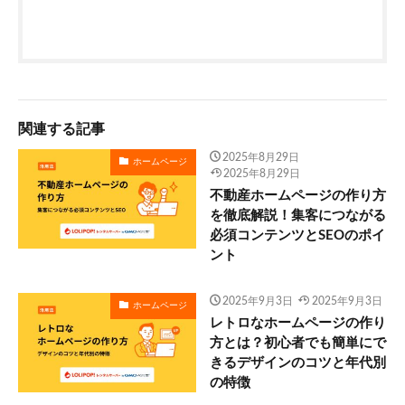
関連する記事
2025年8月29日
ホームページ
2025年8月29日
不動産ホームページの作り方
を徹底解説！集客につながる
必須コンテンツとSEOのポイ
ント
2025年9月3日
2025年9月3日
ホームページ
レトロなホームページの作り
方とは？初心者でも簡単にで
きるデザインのコツと年代別
の特徴