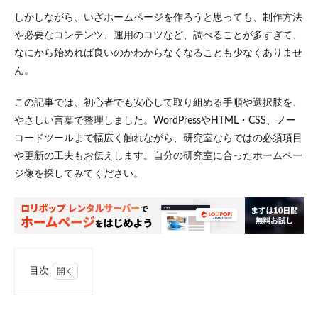
しかしながら、いざホームページを作ろうと思っても、制作方法
や必要なコンテンツ、運用のコツなど、調べることが多すぎて、
なにから始めれば良いのかわからなくなることも少なくありませ
ん。
この記事では、初心者でも安心して取り組める手順や選択肢を、
やさしい言葉で整理しました。WordPressやHTML・CSS、ノー
コードツールまで幅広く触れながら、研究室ならではの必須項目
や更新の工夫もお伝えします。自分の研究室に合ったホームペー
ジ像を探してみてください。
目次
1
研究
室ホ