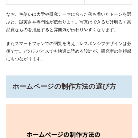
なお、色使いは大学や研究テーマに合った落ち着いたトーンを選
ぶと、誠実さや専門性が伝わります。写真はできるだけ明るく高
品質なものを用意すると雰囲気が伝わりやすくなります。
またスマートフォンでの閲覧を考え、レスポンシブデザインは必
須です。どのデバイスでも快適に読める設計が、研究室の信頼感
にもつながります。
ホームページの制作方法の選び方