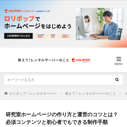
ロリポップ！レンタルサーバー
教えて！レンタルサーバーのこと
研究室ホームページの作り方と運営のコツとは？
必須コンテンツと初心者でもできる制作手順