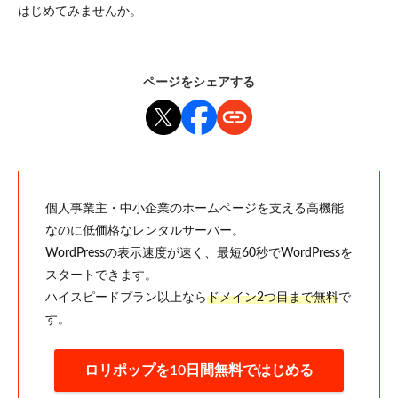
はじめてみませんか。
ページをシェアする
個人事業主・中小企業のホームページを支える高機能
なのに低価格なレンタルサーバー。
WordPressの表示速度が速く、最短60秒でWordPressを
スタートできます。
ハイスピードプラン以上なら
ドメイン2つ目まで無料
で
す。
ロリポップを10日間無料ではじめる