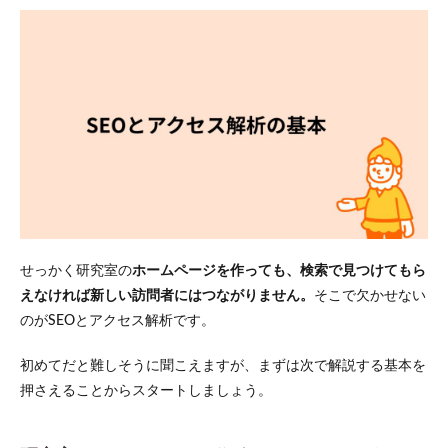
せっかく研究室の
ホームページを作っても、検索で見つけてもら
えなければ新しい訪問者にはつながりません。
そこで欠かせない
のがSEOとアクセス解析です。
初めてだと難しそうに聞こえますが、まずは次で解説する基本を
押さえることからスタートしましょう。