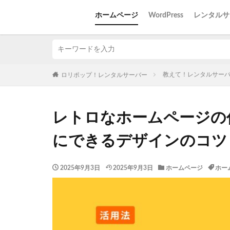
ホームページ
WordPress
レンタルサ
教えて！レンタルサー
ロリポップ！レンタルサーバー
レトロなホームページの
にできるデザインのコツ
2025年9月3日
2025年9月3日
ホームページ
ホー