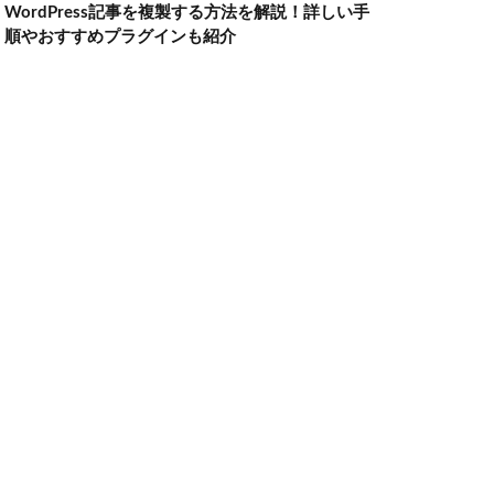
WordPress記事を複製する方法を解説！詳しい手
順やおすすめプラグインも紹介