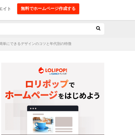
無料でホームページ作成する
エイト
簡単にできるデザインのコツと年代別の特徴