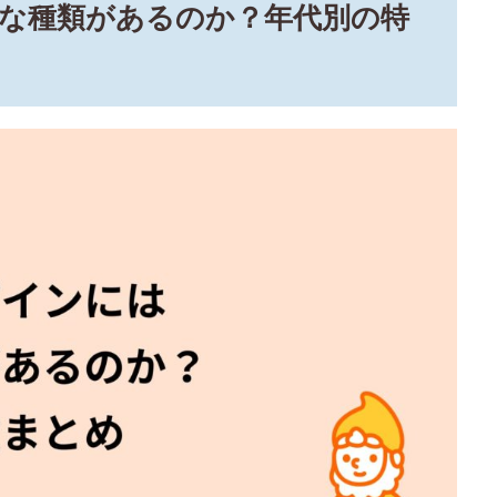
な種類があるのか？年代別の特