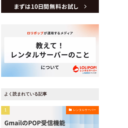
よく読まれている記事
レンタルサーバー