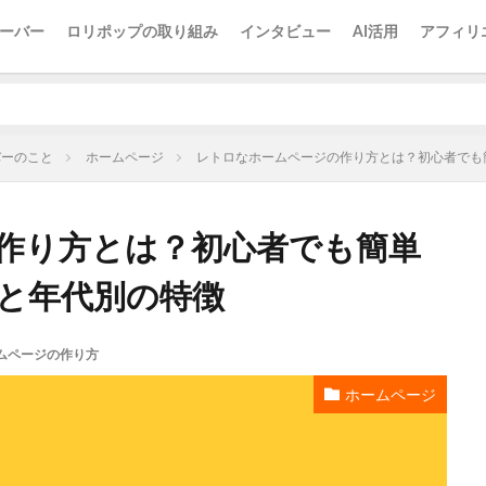
ーバー
ロリポップの取り組み
インタビュー
AI活用
アフィリ
バーのこと
ホームページ
レトロなホームページの作り方とは？初心者でも
作り方とは？初心者でも簡単
と年代別の特徴
ムページの作り方
ホームページ