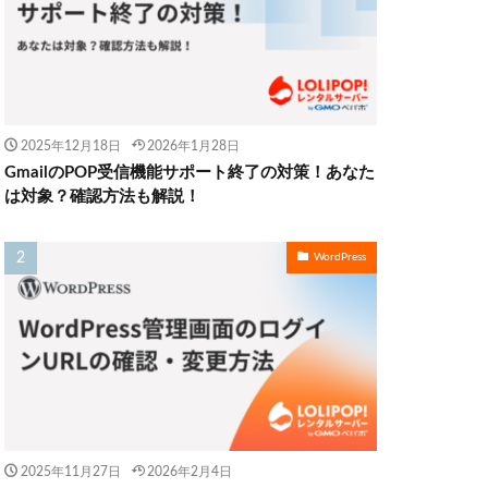
2025年12月18日
2026年1月28日
GmailのPOP受信機能サポート終了の対策！あなた
は対象？確認方法も解説！
WordPress
2025年11月27日
2026年2月4日