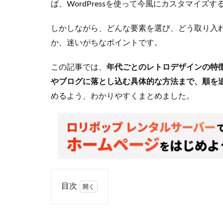
ば、WordPressを使って今風にカスタマイズ
しかしながら、どんな要素を選び、どう取り入
か、迷いがちなポイントです。
この記事では、
年代ごとのレトロデザインの特
やブログに落とし込む具体的な方法まで、順を
めるよう、わかりやすくまとめました。
目次
1
なぜ
今