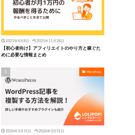
2021年4月8日
2025年11月28日
【初心者向け】アフィリエイトのやり方と稼ぐた
めに必要な情報まとめ
WordPress
2026年3月31日
2026年3月31日