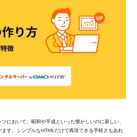
ンツにおいて、昭和や平成といった懐かしいのに新しい、
ます。シンプルなHTMLだけで再現できる手軽さもあれ