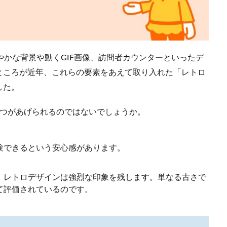
やかな背景や動くGIF画像、訪問者カウンターといったデ
ところが近年、これらの要素をあえて取り入れた「レトロ
した。
2つがあげられるのではないでしょうか。
験できるという安心感があります。
、レトロデザインは強烈な印象を残します。単なる古さで
て評価されているのです。