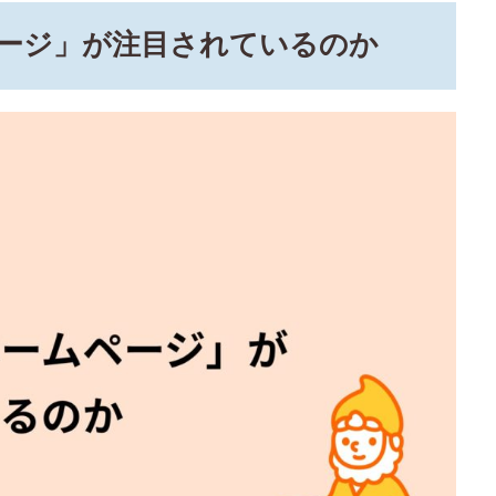
ージ」が注目されているのか