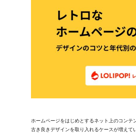
ホームページをはじめとするネット上のコンテ
古き良きデザインを取り入れるケースが増えてい