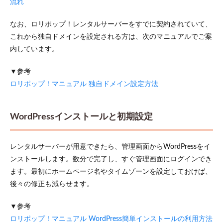
流れ
なお、ロリポップ！レンタルサーバーをすでに契約されていて、
これから独自ドメインを設定される方は、次のマニュアルでご案
内しています。
▼参考
ロリポップ！マニュアル 独自ドメイン設定方法
WordPressインストールと初期設定
レンタルサーバーが用意できたら、管理画面からWordPressをイ
ンストールします。数分で完了し、すぐ管理画面にログインでき
ます。最初にホームページ名やタイムゾーンを設定しておけば、
後々の修正も減らせます。
▼参考
ロリポップ！マニュアル WordPress簡単インストールの利用方法