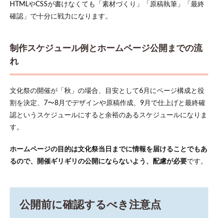
HTMLやCSSが書けなくても「素材づくり」「原稿執筆」「最終
確認」で十分に戦力になります。
制作スケジュール例とホームページ公開までの流
れ
文化祭の開催が「秋」の場合、目安として6月にページ構成と役
割を決定、7〜8月でデザインや原稿作成、9月で仕上げと最終確
認というスケジュールにすると余裕のあるスケジュールになりま
す。
ホームページの目的は文化祭当日までに情報を届けることでもあ
るので、開催ギリギリの公開にならないよう、配慮が必要
です。
公開前に確認するべき注意点