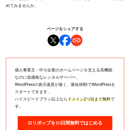
めてみませんか。
ページをシェアする
個人事業主・中小企業のホームページを支える高機能
なのに低価格なレンタルサーバー。
WordPressの表示速度が速く、最短60秒でWordPressを
スタートできます。
ハイスピードプラン以上なら
ドメイン2つ目まで無料
で
す。
ロリポップを10日間無料ではじめる