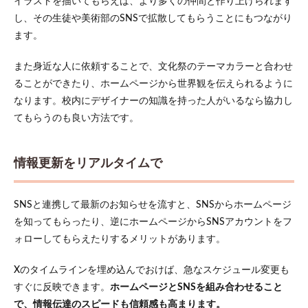
イラストを描いてもらえば、より多くの仲間と作り上げられます
し、その生徒や美術部のSNSで拡散してもらうことにもつながり
ます。
また身近な人に依頼することで、文化祭のテーマカラーと合わせ
ることができたり、ホームページから世界観を伝えられるように
なります。校内にデザイナーの知識を持った人がいるなら協力し
てもらうのも良い方法です。
情報更新をリアルタイムで
SNSと連携して最新のお知らせを流すと、SNSからホームページ
を知ってもらったり、逆にホームページからSNSアカウントをフ
ォローしてもらえたりするメリットがあります。
Xのタイムラインを埋め込んでおけば、急なスケジュール変更も
すぐに反映できます。
ホームページとSNSを組み合わせること
で、情報伝達のスピードも信頼感も高まります。