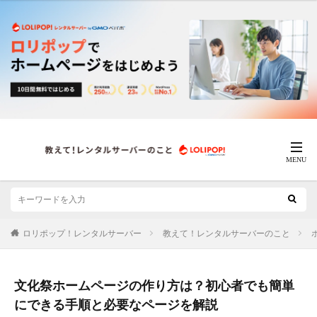
ロリポップ！レンタルサーバー
教えて！レンタルサーバーのこと
文化祭ホームページの作り方は？初心者でも簡単
にできる手順と必要なページを解説