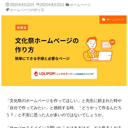
2025年8月22日
2025年8月22日
ホームページ
ホームページの作り方
ホームページ
「文化祭のホームページを作ってほしい」と先生に頼まれた時や
「自分で作ってみたい」と挑戦する時、「どうやって作るんだろ
う？」と不安に思った人が多いのではないでしょうか。
「サーバー？ドメイン？聞いたことはあるけど、どう作るんだろ