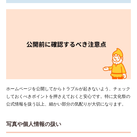
ホームページを公開してからトラブルが起きないよう、チェック
しておくべきポイントを押さえておくと安心です。特に文化祭の
公式情報を扱う以上、細かい部分の気配りが大切になります。
写真や個人情報の扱い