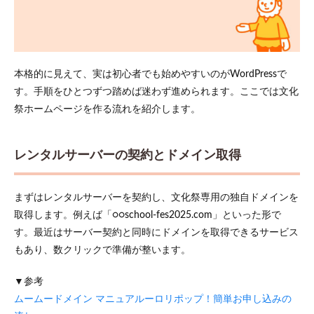
本格的に見えて、実は初心者でも始めやすいのがWordPressで
す。手順をひとつずつ踏めば迷わず進められます。ここでは文化
祭ホームページを作る流れを紹介します。
レンタルサーバーの契約とドメイン取得
まずはレンタルサーバーを契約し、文化祭専用の独自ドメインを
取得します。例えば「○○school-fes2025.com」といった形で
す。最近はサーバー契約と同時にドメインを取得できるサービス
もあり、数クリックで準備が整います。
▼参考
ムームードメイン マニュアルーロリポップ！簡単お申し込みの