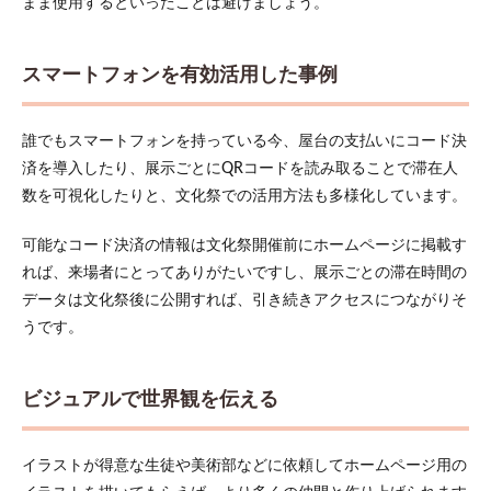
まま使用するといったことは避けましょう。
スマートフォンを有効活用した事例
誰でもスマートフォンを持っている今、屋台の支払いにコード決
済を導入したり、展示ごとにQRコードを読み取ることで滞在人
数を可視化したりと、文化祭での活用方法も多様化しています。
可能なコード決済の情報は文化祭開催前にホームページに掲載す
れば、来場者にとってありがたいですし、展示ごとの滞在時間の
データは文化祭後に公開すれば、引き続きアクセスにつながりそ
うです。
ビジュアルで世界観を伝える
イラストが得意な生徒や美術部などに依頼してホームページ用の