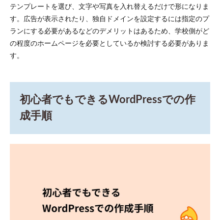
テンプレートを選び、文字や写真を入れ替えるだけで形になりま
す。広告が表示されたり、独自ドメインを設定するには指定のプ
ランにする必要があるなどのデメリットはあるため、学校側がど
の程度のホームページを必要としているか検討する必要がありま
す。
初心者でもできるWordPressでの作
成手順