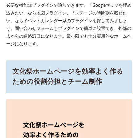
必要な機能はプラグインで追加できます。「Googleマップを埋め
込みたい」なら地図プラグイン、「ステージの時間割を載せた
い」ならイベントカレンダー系のプラグインを探してみましょ
う。問い合わせフォームもプラグインで簡単に設置でき、外部の
人からの連絡窓口になります。最小限でも十分実用的なホームペ
ージになります。
文化祭ホームページを効率よく作る
ための役割分担とチーム制作