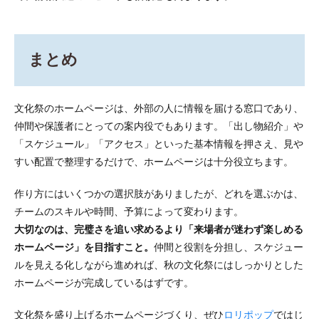
まとめ
文化祭のホームページは、外部の人に情報を届ける窓口であり、
仲間や保護者にとっての案内役でもあります。「出し物紹介」や
「スケジュール」「アクセス」といった基本情報を押さえ、見や
すい配置で整理するだけで、ホームページは十分役立ちます。
作り方にはいくつかの選択肢がありましたが、どれを選ぶかは、
チームのスキルや時間、予算によって変わります。
大切なのは、完璧さを追い求めるより「来場者が迷わず楽しめる
ホームページ」を目指すこと。
仲間と役割を分担し、スケジュー
ルを見える化しながら進めれば、秋の文化祭にはしっかりとした
ホームページが完成しているはずです。
文化祭を盛り上げるホームページづくり、ぜひ
ロリポップ
ではじ