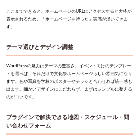
ここまでできると、ホームページのURLにアクセスすると大枠が
表示されるため、「ホームページを持った」実感が湧いてきま
す。
テーマ選びとデザイン調整
WordPressの魅力はテーマの豊富さ。イベント向けのテンプレー
トを選べば、それだけで文化祭ホームページらしい雰囲気になり
ます。色や写真を学校のポスターやチラシと合わせれば統一感も
出ます。細かいデザインにこだわらず、まずはシンプルに整える
のがコツです。
プラグインで解決できる地図・スケジュール・問
い合わせフォーム