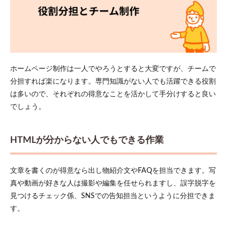
ホームページ制作は一人でやろうとすると大変ですが、チームで
分担すれば楽になります。専門知識がない人でも活躍できる役割
は多いので、それぞれの得意なことを活かして手分けすると良い
でしょう。
HTMLが分からない人でもできる作業
文章を書くのが得意なら出し物紹介文やFAQを担当できます。写
真や動画が好きな人は撮影や編集を任せられますし、誤字脱字を
見つけるチェック係、SNSでの告知担当というように分担できま
す。