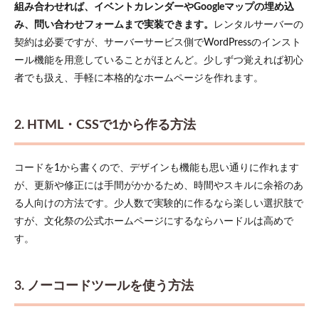
組み合わせれば、イベントカレンダーやGoogleマップの埋め込
み、問い合わせフォームまで実装できます。
レンタルサーバーの
契約は必要ですが、サーバーサービス側でWordPressのインスト
ール機能を用意していることがほとんど。少しずつ覚えれば初心
者でも扱え、手軽に本格的なホームページを作れます。
2. HTML・CSSで1から作る方法
コードを1から書くので、デザインも機能も思い通りに作れます
が、更新や修正には手間がかかるため、時間やスキルに余裕のあ
る人向けの方法です。少人数で実験的に作るなら楽しい選択肢で
すが、文化祭の公式ホームページにするならハードルは高めで
す。
3. ノーコードツールを使う方法