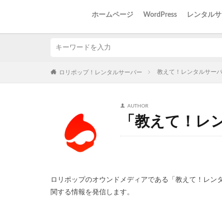
ホームページ
WordPress
レンタルサ
教えて！レンタルサー
ロリポップ！レンタルサーバー
AUTHOR
「教えて！レン
ロリポップのオウンドメディアである「教えて！レン
関する情報を発信します。