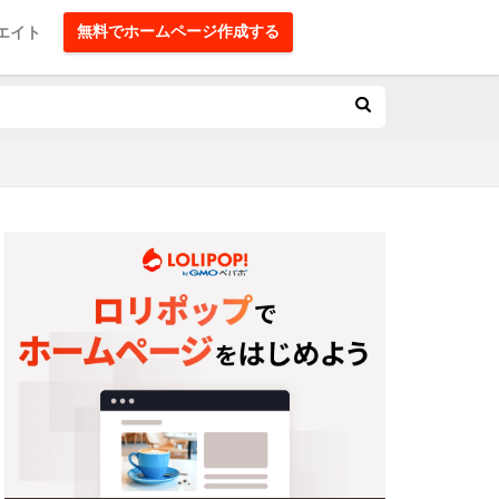
無料でホームページ作成する
エイト