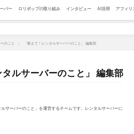
ーバー
ロリポップの取り組み
インタビュー
AI活用
アフィリ
バーのこと
「教えて！レンタルサーバーのこと」 編集部
タルサーバーのこと」 編集部
タルサーバーのこと」を運営するチームです。レンタルサーバーに