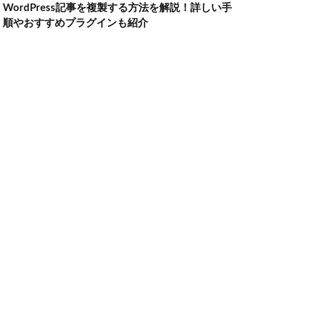
WordPress記事を複製する方法を解説！詳しい手
順やおすすめプラグインも紹介