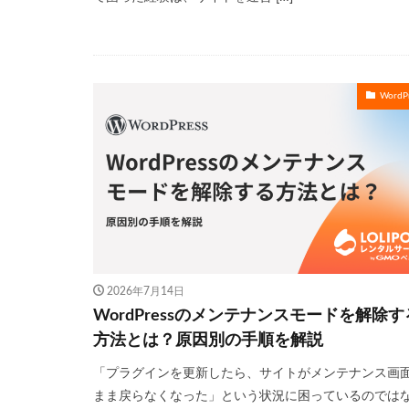
WordPr
2026年7月14日
WordPressのメンテナンスモードを解除す
方法とは？原因別の手順を解説
「プラグインを更新したら、サイトがメンテナンス画
まま戻らなくなった」という状況に困っているのでは