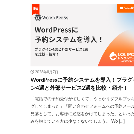
WordPr
2026年8月7日
WordPressに予約システムを導入！プラグ
ン4選と外部サービス2選を比較・紹介！
「電話での予約受付が忙しくて、うっかりダブルブッ
グしてしまった」「問い合わせフォームへの予約メー
見落として、お客様に迷惑をかけてしまった」といっ
みを抱えている方は少なくないでしょう。 Wo […]