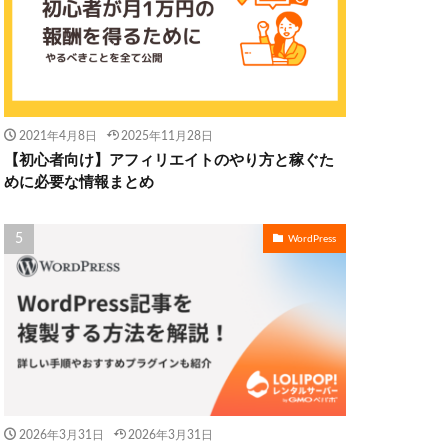
2021年4月8日
2025年11月28日
【初心者向け】アフィリエイトのやり方と稼ぐた
めに必要な情報まとめ
WordPress
2026年3月31日
2026年3月31日