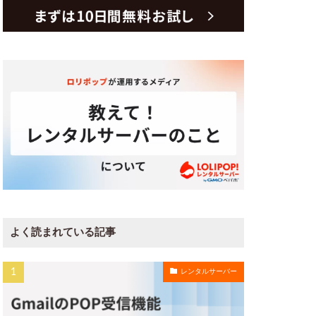
よく読まれている記事
レンタルサーバー