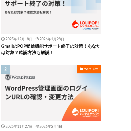
2025年12月18日
2026年1月28日
GmailのPOP受信機能サポート終了の対策！あなた
は対象？確認方法も解説！
WordPress
2025年11月27日
2026年2月4日