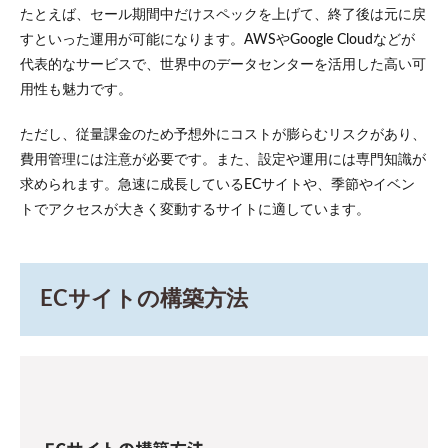
たとえば、セール期間中だけスペックを上げて、終了後は元に戻
すといった運用が可能になります。AWSやGoogle Cloudなどが
代表的なサービスで、世界中のデータセンターを活用した高い可
用性も魅力です。
ただし、従量課金のため予想外にコストが膨らむリスクがあり、
費用管理には注意が必要です。また、設定や運用には専門知識が
求められます。急速に成長しているECサイトや、季節やイベン
トでアクセスが大きく変動するサイトに適しています。
ECサイトの構築方法