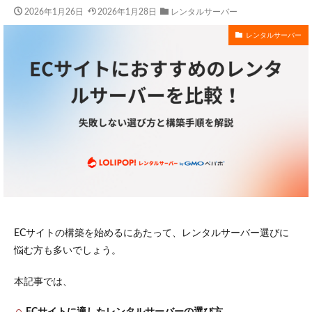
2026年1月26日
2026年1月28日
レンタルサーバー
レンタルサーバー
ECサイトの構築を始めるにあたって、レンタルサーバー選びに
悩む方も多いでしょう。
本記事では、
ECサイトに適したレンタルサーバーの選び方