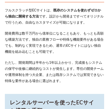
フルスクラッチ型ECサイトは、
既存のシステムを使わずゼロか
ら独自に開発する方法
です。設計から開発まですべてオリジナル
で行うため、自由なカスタマイズが可能になります。
開発費用は数千万円から億単位になることもあり、もっとも高額
な構築方法です。独自の業務フローや特殊な機能要件がある場合
でも、制約なく実現できるため、通常のECサイトにはない独自
機能を組み込むことも可能です。
ただし、開発期間は半年から1年以上かかり、完成後もシステム
の保守や改修に継続的なコストが発生します。専任の開発チーム
や運用体制を持つ大企業、または既存システムでは実現できない
特殊な要件がある場合に選ばれます。
レンタルサーバーを使ったECサイ