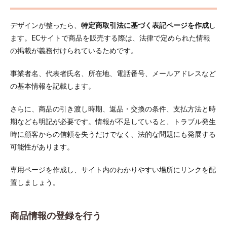
デザインが整ったら、
特定商取引法に基づく表記ページを作成
し
ます。ECサイトで商品を販売する際は、法律で定められた情報
の掲載が義務付けられているためです。
事業者名、代表者氏名、所在地、電話番号、メールアドレスなど
の基本情報を記載します。
さらに、商品の引き渡し時期、返品・交換の条件、支払方法と時
期なども明記が必要です。情報が不足していると、トラブル発生
時に顧客からの信頼を失うだけでなく、法的な問題にも発展する
可能性があります。
専用ページを作成し、サイト内のわかりやすい場所にリンクを配
置しましょう。
商品情報の登録を行う