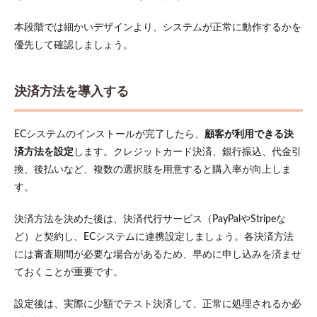
本段階では細かいデザインより、システムが正常に動作するかを
優先して確認しましょう。
決済方法を導入する
ECシステムのインストールが完了したら、
顧客が利用できる決
済方法を設定
します。クレジットカード決済、銀行振込、代金引
換、後払いなど、複数の選択肢を用意すると購入率が向上しま
す。
決済方法を決めた後は、決済代行サービス（PayPalやStripeな
ど）と契約し、ECシステムに連携設定しましょう。各決済方法
には審査期間が必要な場合があるため、早めに申し込みを済ませ
ておくことが重要です。
設定後は、実際に少額でテスト決済して、正常に処理されるか必