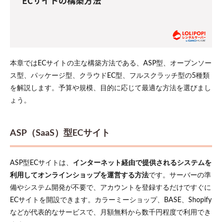
本章ではECサイトの主な構築方法である、ASP型、オープンソー
ス型、パッケージ型、クラウドEC型、フルスクラッチ型の5種類
を解説します。予算や規模、目的に応じて最適な方法を選びまし
ょう。
ASP（SaaS）型ECサイト
ASP型ECサイトは、
インターネット経由で提供されるシステムを
利用してオンラインショップを運営する方法
です。サーバーの準
備やシステム開発が不要で、アカウントを登録するだけですぐに
ECサイトを開設できます。カラーミーショップ、BASE、Shopify
などが代表的なサービスで、月額無料から数千円程度で利用でき