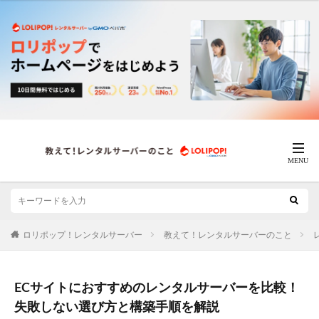
ロリポップ！レンタルサーバー
教えて！レンタルサーバーのこと
ECサイトにおすすめのレンタルサーバーを比較！
失敗しない選び方と構築手順を解説