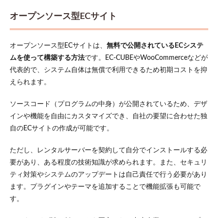
オープンソース型ECサイト
オープンソース型ECサイトは、
無料で公開されているECシステ
ムを使って構築する方法
です。EC-CUBEやWooCommerceなどが
代表的で、システム自体は無償で利用できるため初期コストを抑
えられます。
ソースコード（プログラムの中身）が公開されているため、デザ
インや機能を自由にカスタマイズでき、自社の要望に合わせた独
自のECサイトの作成が可能です。
ただし、レンタルサーバーを契約して自分でインストールする必
要があり、ある程度の技術知識が求められます。また、セキュリ
ティ対策やシステムのアップデートは自己責任で行う必要があり
ます。プラグインやテーマを追加することで機能拡張も可能で
す。