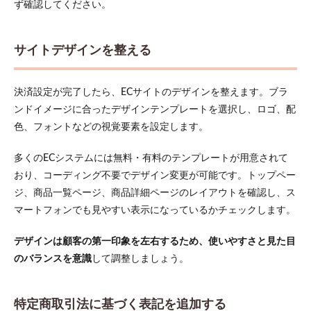
ず確認してください。
サイトデザインを整える
決済設定が完了したら、ECサイトのデザインを整えます。ブラ
ンドイメージに合ったデザインテンプレートを選択し、ロゴ、配
色、フォントなどの視覚要素を設定します。
多くのECシステムには無料・有料のテンプレートが用意されて
おり、コーディング不要でデザイン変更が可能です。トップペー
ジ、商品一覧ページ、商品詳細ページのレイアウトを確認し、ス
マートフォンでも見やすい表示になっているかチェックします。
デザインは顧客の第一印象を左右するため、使いやすさと見た目
のバランスを意識
して調整しましょう。
特定商取引法に基づく表記を追加する