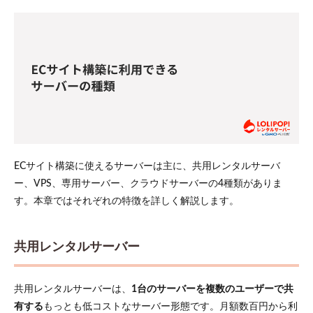
ECサイト構築に使えるサーバーは主に、共用レンタルサーバ
ー、VPS、専用サーバー、クラウドサーバーの4種類がありま
す。本章ではそれぞれの特徴を詳しく解説します。
共用レンタルサーバー
共用レンタルサーバーは、
1台のサーバーを複数のユーザーで共
有する
もっとも低コストなサーバー形態です。月額数百円から利