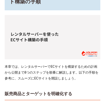
ト構築の手順
本章では、レンタルサーバーでECサイトを構築するための計画
から公開まで8つのステップを順番に解説します。以下の手順を
参考に、スムーズにECサイトを開設しましょう。
販売商品とターゲットを明確化する