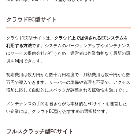
クラウドEC型サイト
クラウドEC型サイトは、
クラウド上で提供されるECシステムを
利用する方法
です。システムのバージョンアップやメンテナンス
はサービス提供会社が行うため、運営者は作業負担なく最新の環
境を利用できます。
初期費用は数万円から数十万円程度で、月額費用も数千円から数
万円で導入できます。サーバーの準備や管理も不要で、アクセス
増加に応じて自動的にスペックが調整される拡張性も魅力です。
メンテナンスの手間を省きながら本格的なECサイトを運営した
い企業には、クラウドEC型がおすすめの選択肢です。
フルスクラッチ型ECサイト