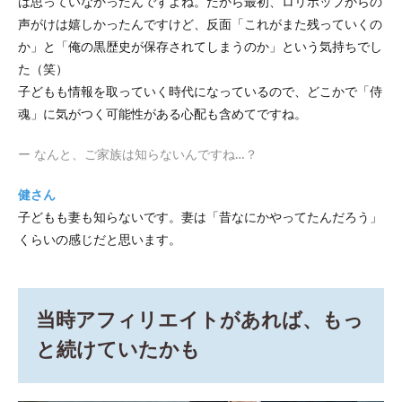
は思っていなかったんですよね。だから最初、ロリポップからの
声がけは嬉しかったんですけど、反面「これがまた残っていくの
か」と「俺の黒歴史が保存されてしまうのか」という気持ちでし
た（笑）
子どもも情報を取っていく時代になっているので、どこかで「侍
魂」に気がつく可能性がある心配も含めてですね。
ー なんと、ご家族は知らないんですね…？
健さん
子どもも妻も知らないです。妻は「昔なにかやってたんだろう」
くらいの感じだと思います。
当時アフィリエイトがあれば、もっ
と続けていたかも