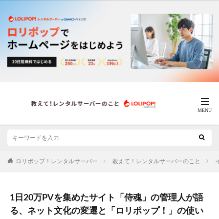
ロリポップ！レンタルサーバー
教えて！レンタルサーバーのこと
1日20万PVを集めたサイト「侍魂」の管理人が語
る、ネット文化の変遷と「ロリポップ！」の使い