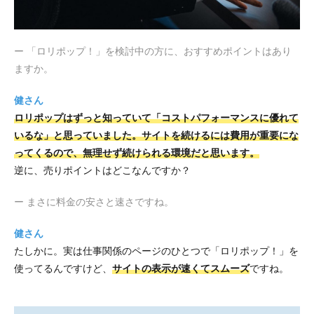
ー 「ロリポップ！」を検討中の方に、おすすめポイントはあり
ますか。
健さん
ロリポップはずっと知っていて「コストパフォーマンスに優れて
いるな」と思っていました。サイトを続けるには費用が重要にな
ってくるので、無理せず続けられる環境だと思います。
逆に、売りポイントはどこなんですか？
ー まさに料金の安さと速さですね。
健さん
たしかに。実は仕事関係のページのひとつで「ロリポップ！」を
使ってるんですけど、
サイトの表示が速くてスムーズ
ですね。