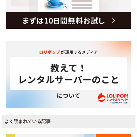
よく読まれている記事