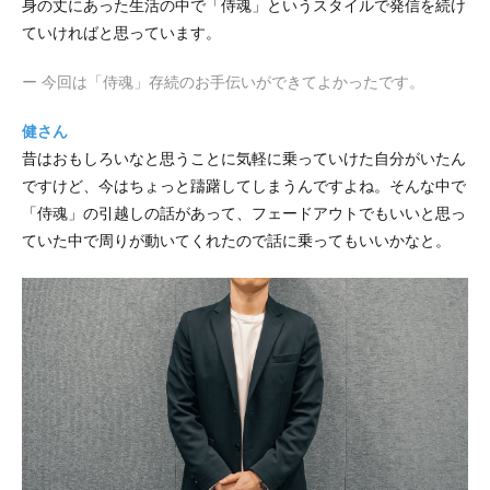
身の丈にあった生活の中で「侍魂」というスタイルで発信を続け
ていければと思っています。
ー 今回は「侍魂」存続のお手伝いができてよかったです。
健さん
昔はおもしろいなと思うことに気軽に乗っていけた自分がいたん
ですけど、今はちょっと躊躇してしまうんですよね。そんな中で
「侍魂」の引越しの話があって、フェードアウトでもいいと思っ
ていた中で周りが動いてくれたので話に乗ってもいいかなと。