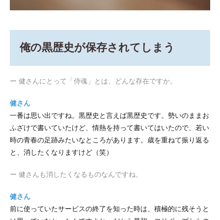
俺の黒歴史が保存されてしまう
ー 健さんにとって「侍魂」とは、どんな存在ですか。
健さん
一番は思い出ですね。黒歴史と言えば黒歴史です。勢いのままお
ふざけで書いていたけど、情熱を持って書いてはいたので、若い
時の青春の足跡みたいなところがあります。歳を重ねて振り返る
と、消したくなりますけど（笑）
ー 健さんも消したくなるものなんですね。
健さん
前に使っていたサービスの終了を知った時は、積極的に残そうと