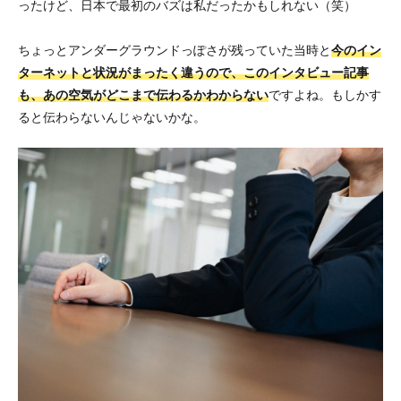
ったけど、日本で最初のバズは私だったかもしれない（笑）
ちょっとアンダーグラウンドっぽさが残っていた当時と
今のイン
ターネットと状況がまったく違うので、このインタビュー記事
も、あの空気がどこまで伝わるかわからない
ですよね。もしかす
ると伝わらないんじゃないかな。