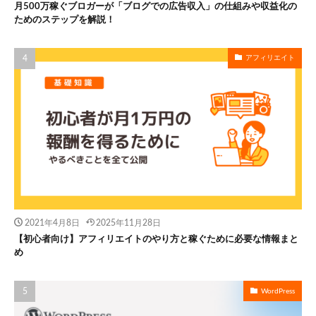
月500万稼ぐブロガーが「ブログでの広告収入」の仕組みや収益化の
ためのステップを解説！
アフィリエイト
2021年4月8日
2025年11月28日
【初心者向け】アフィリエイトのやり方と稼ぐために必要な情報まと
め
WordPress