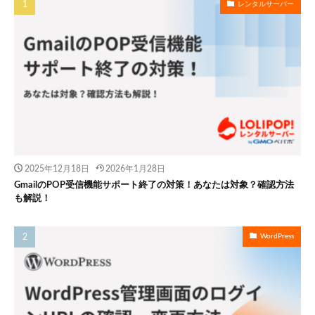
レンタルサーバー
2025年12月18日
2026年1月28日
GmailのPOP受信機能サポート終了の対策！あなたは対象？確認方法
も解説！
WordPress