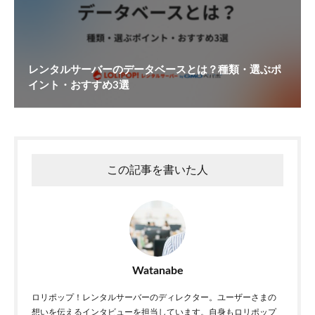
レンタルサーバーのデータベースとは？種類・選ぶポ
イント・おすすめ3選
この記事を書いた人
Watanabe
ロリポップ！レンタルサーバーのディレクター。ユーザーさまの
想いを伝えるインタビューを担当しています。自身もロリポップ