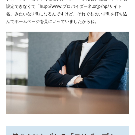
設定できなくて「http://www.プロバイダー名.or.jp/hp/サイト
名」みたいなURLになるんですけど、それでも長いURLを打ち込
んでホームページを見にいっていましたからね。