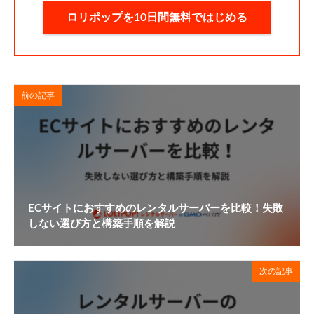
ロリポップを10日間無料ではじめる
前の記事
ECサイトにおすすめのレンタルサーバーを比較！失敗
しない選び方と構築手順を解説
次の記事