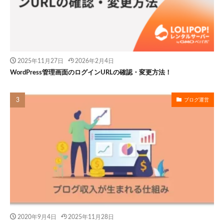
2025年11月27日
2026年2月4日
WordPress管理画面のログインURLの確認・変更方法！
ブログ運営
2020年9月4日
2025年11月28日