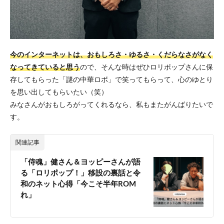
今のインターネットは、おもしろさ・ゆるさ・くだらなさがなく
なってきていると思う
ので、そんな時はぜひロリポップさんに保
存してもらった「謎の中華ロボ」で笑ってもらって、心のゆとり
を思い出してもらいたい（笑）
みなさんがおもしろがってくれるなら、私もまたがんばりたいで
す。
関連記事
「侍魂」健さん＆ヨッピーさんが語
る「ロリポップ！」移設の裏話と令
和のネット心得「今こそ半年ROM
れ」