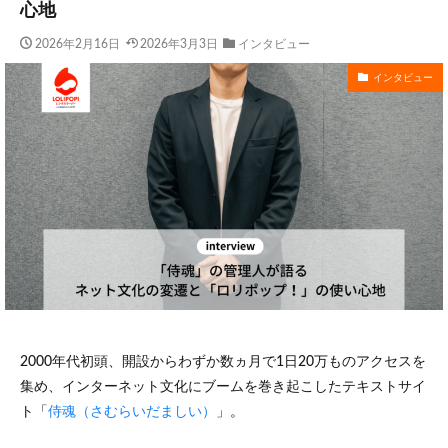
心地
2026年2月16日
2026年3月3日
インタビュー
インタビュー
2000年代初頭、開設からわずか数ヵ月で1日20万ものアクセスを
集め、インターネット文化にブームを巻き起こしたテキストサイ
ト「
侍魂（さむらいだましい）
」。