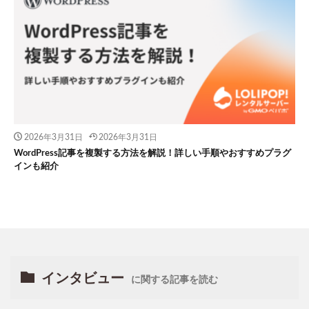
2026年3月31日
2026年3月31日
WordPress記事を複製する方法を解説！詳しい手順やおすすめプラグ
インも紹介
インタビュー
に関する記事を読む