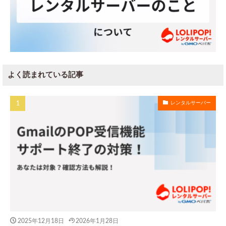
よく読まれている記事
レンタルサーバー
2025年12月18日
2026年1月28日