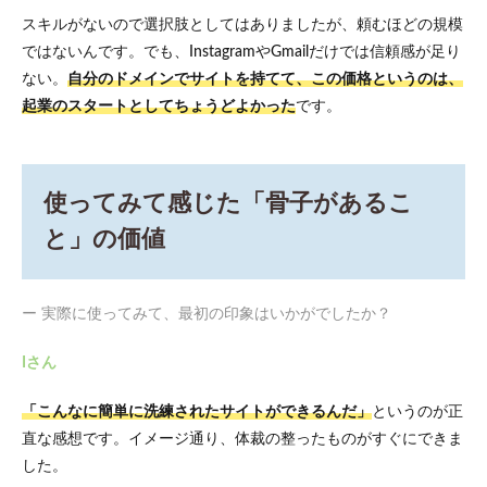
スキルがないので選択肢としてはありましたが、頼むほどの規模
ではないんです。でも、InstagramやGmailだけでは信頼感が足り
ない。
自分のドメインでサイトを持てて、この価格というのは、
起業のスタートとしてちょうどよかった
です。
使ってみて感じた「骨子があるこ
と」の価値
ー 実際に使ってみて、最初の印象はいかがでしたか？
Iさん
「こんなに簡単に洗練されたサイトができるんだ」
というのが正
直な感想です。イメージ通り、体裁の整ったものがすぐにできま
した。