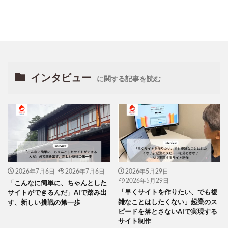
インタビュー
に関する記事を読む
2026年7月6日
2026年7月6日
2026年5月29日
2026年5月29日
「こんなに簡単に、ちゃんとした
「早くサイトを作りたい、でも複
サイトができるんだ」AIで踏み出
雑なことはしたくない」起業のス
す、新しい挑戦の第一歩
ピードを落とさないAIで実現する
サイト制作