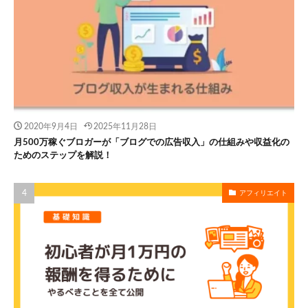
2020年9月4日
2025年11月28日
月500万稼ぐブロガーが「ブログでの広告収入」の仕組みや収益化の
ためのステップを解説！
アフィリエイト