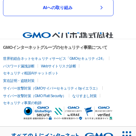
AIへの取り組み
GMOインターネットグループのセキュリティ事業について
世界初総合ネットセキュリティサービス「GMOセキュリティ24」
パスワード漏洩診断
Webサイトリスク診断
セキュリティ相談AIチャットボット
実在証明・盗聴対策
サイバー攻撃対策（GMOサイバーセキュリティ byイエラエ）
サイバー攻撃対策（GMO Flatt Security）
なりすまし対策
セキュリティ事業の軌跡