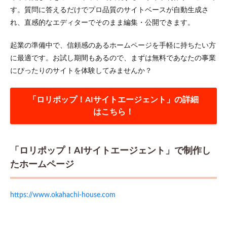
す。質問に答えるだけでプロ品質のサイトベースが自動生成さ
れ、直感的なエディターでそのまま編集・公開できます。
起業の準備中で、信頼感のあるホームページを手軽に持ちたい方
に最適です。お試し期間もあるので、まずは無料であなたの事業
にぴったりのサイトを体験してみませんか？
「ロリポップ！AIサイトエージェント」の詳細
はこちら！
「ロリポップ！AIサイトエージェント」で制作し
たホームページ
https://www.okahachi-house.com