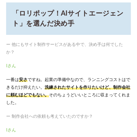
「ロリポップ！AIサイトエージェン
ト」を選んだ決め手
ー 他にもサイト制作サービスがある中で、決め手は何でした
か？
Iさん
一番は
安さ
ですね。起業の準備中なので、ランニングコストはで
きるだけ抑えたい。
洗練されたサイトを作りたいけど、制作会社
に頼むほどでもない。
そのちょうどいいところに収まってくれま
した。
ー 制作会社への依頼も考えていたのですか？
Iさん