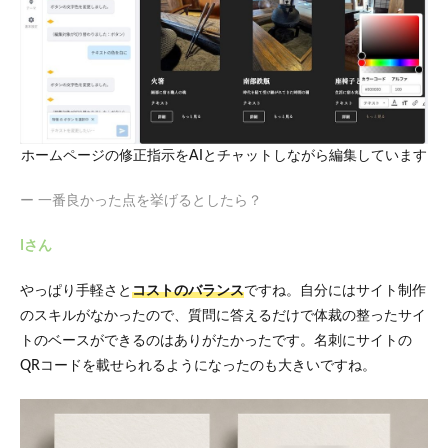
ホームページの修正指示をAIとチャットしながら編集しています
ー 一番良かった点を挙げるとしたら？
Iさん
やっぱり手軽さと
コストのバランス
ですね。自分にはサイト制作
のスキルがなかったので、質問に答えるだけで体裁の整ったサイ
トのベースができるのはありがたかったです。名刺にサイトの
QRコードを載せられるようになったのも大きいですね。