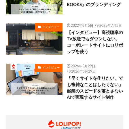
BOOKS」のブランディング
2022年8月5日
2025年7月3日
インタビュー
【インタビュー】高視聴率の
TV放送でもダウンしない。
コーポレートサイトにロリポ
ップを使う
2026年5月29日
インタビュー
2026年5月29日
「早くサイトを作りたい、で
も複雑なことはしたくない」
起業のスピードを落とさない
AIで実現するサイト制作