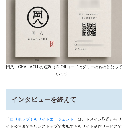
岡八｜OKAHACHIの名刺（※ QRコードはダミーのものとなって
います）
インタビューを終えて
「
ロリポップ！AIサイトエージェント
」は、ドメイン取得からサ
イト公開までをワンストップで実現するAIサイト制作サービスで