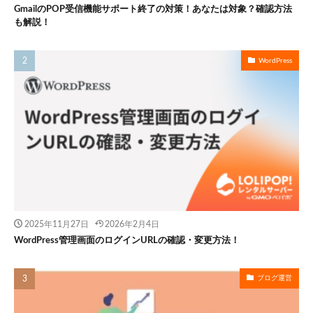
GmailのPOP受信機能サポート終了の対策！あなたは対象？確認方法
も解説！
WordPress
2025年11月27日
2026年2月4日
WordPress管理画面のログインURLの確認・変更方法！
ブログ運営