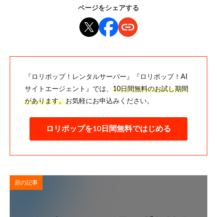
ページをシェアする
『ロリポップ！レンタルサーバー』『ロリポップ！AI
サイトエージェント』では、
10日間無料のお試し期間
があります。
お気軽にお申込みください。
ロリポップを10日間無料ではじめる
前の記事