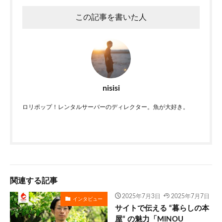
この記事を書いた人
nisisi
ロリポップ！レンタルサーバーのディレクター。魚が大好き。
関連する記事
2025年7月3日
2025年7月7日
インタビュー
サイトで伝える “暮らしの本
屋“ の魅力「MINOU