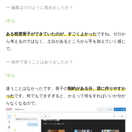
ー 編集はどのように進めましたか？
Iさん
ある程度骨子ができていたのが、すごくよかった
ですね。ゼロか
ら考えるのではなく、土台があるところから手を加えていく感じ
で。
ー 操作で迷うことはありましたか？
Iさん
迷うことはなかったです。骨子の
制約がある分、逆に作りやすか
った
です。何でもできすぎると、かえって何をすればいいか分か
らなくなるので。