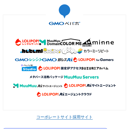
コーポレートサイト
採用サイト