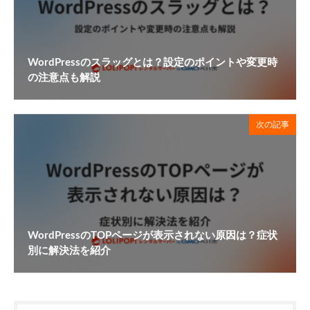
WordPressのスラッグとは？設定のポイントや変更時
の注意点も解説
次の記事
WordPressのTOPページが表示されない原因は？症状
別に解決法を紹介