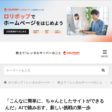
ロリポップ！レンタルサーバー
教えて！レンタルサーバーのこと
「こんなに簡単に、ちゃんとしたサイトができる
んだ」AIで踏み出す、新しい挑戦の第一歩