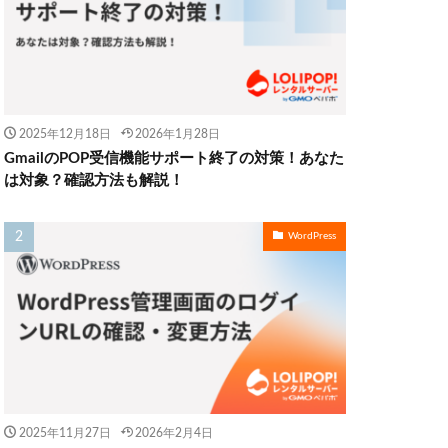
2025年12月18日
2026年1月28日
GmailのPOP受信機能サポート終了の対策！あなた
は対象？確認方法も解説！
WordPress
2025年11月27日
2026年2月4日