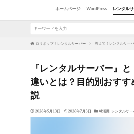
ホームページ
WordPress
レンタルサ
教えて！レンタルサー
ロリポップ！レンタルサーバー
『レンタルサーバー』と
違いとは？目的別おすす
説
2026年5月13日
2026年7月3日
AI活用
,
レンタルサー