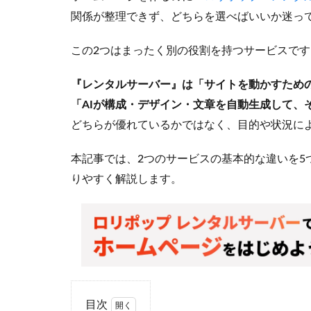
関係が整理できず、どちらを選べばいいか迷っ
この2つはまったく別の役割を持つサービスです
『レンタルサーバー』は「サイトを動かすための
「AIが構成・デザイン・文章を自動生成して、
どちらが優れているかではなく、目的や状況に
本記事では、2つのサービスの基本的な違いを5
りやすく解説します。
目次