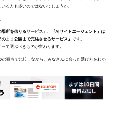
ている方も多いのではないでしょうか。
。
場所を借りるサービス」、『AIサイトエージェント』は
そのまま公開まで完結させるサービス」
です。
よって選ぶべきものが変わります。
つの観点で比較しながら、みなさんに合った選び方をわか