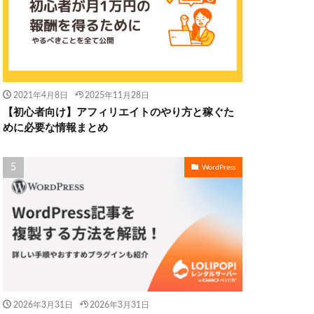
2021年4月8日
2025年11月28日
【初心者向け】アフィリエイトのやり方と稼ぐた
めに必要な情報まとめ
WordPress
2026年3月31日
2026年3月31日