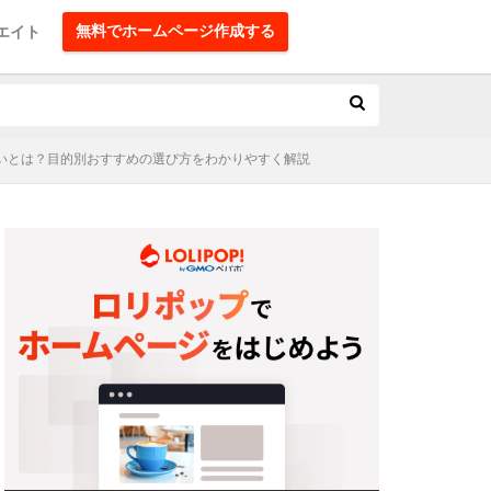
無料でホームページ作成する
エイト
違いとは？目的別おすすめの選び方をわかりやすく解説