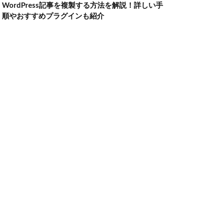
WordPress記事を複製する方法を解説！詳しい手
順やおすすめプラグインも紹介