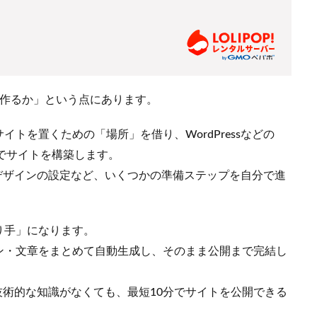
が作るか」という点にあります。
トを置くための「場所」を借り、WordPressなどの
でサイトを構築します。
得・デザインの設定など、いくつかの準備ステップを自分で進
り手」になります。
ン・文章をまとめて自動生成し、そのまま公開まで完結し
要。技術的な知識がなくても、最短10分でサイトを公開できる