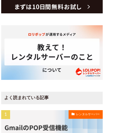
よく読まれている記事
レンタルサーバー