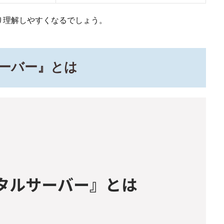
り理解しやすくなるでしょう。
ーバー』とは