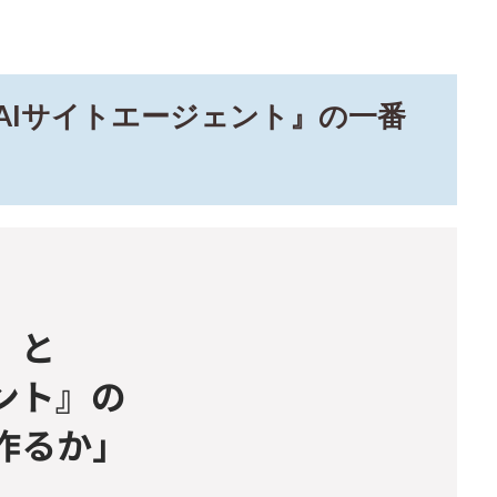
AIサイトエージェント』の一番