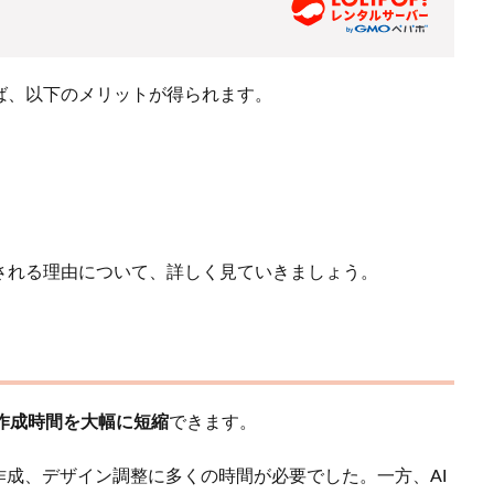
れば、以下のメリットが得られます。
目される理由について、詳しく見ていきましょう。
作成時間を大幅に短縮
できます。
成、デザイン調整に多くの時間が必要でした。一方、AI