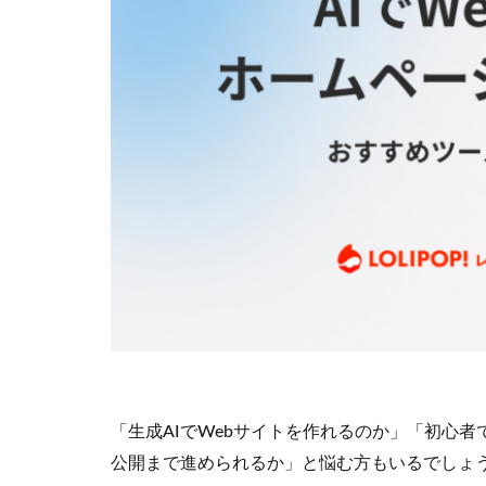
「生成AIでWebサイトを作れるのか」「初心
公開まで進められるか」と悩む方もいるでしょ