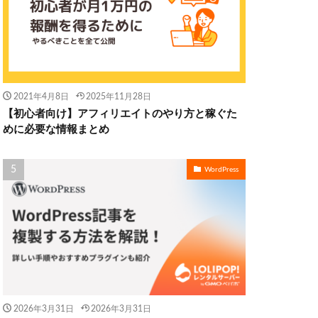
2021年4月8日
2025年11月28日
【初心者向け】アフィリエイトのやり方と稼ぐた
めに必要な情報まとめ
WordPress
2026年3月31日
2026年3月31日