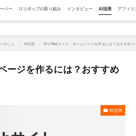
ーバー
ロリポップの取り組み
インタビュー
AI活用
アフィリ
バーのこと
AI活用
AIでWebサイト・ホームページを作るには？おすすめ
ムページを作るには？おすすめ
AI活用