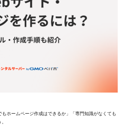
者でもホームページ作成はできるか」「専門知識がなくても
う。