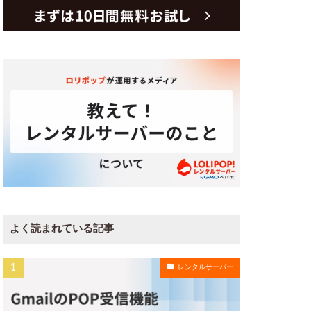
よく読まれている記事
レンタルサーバー