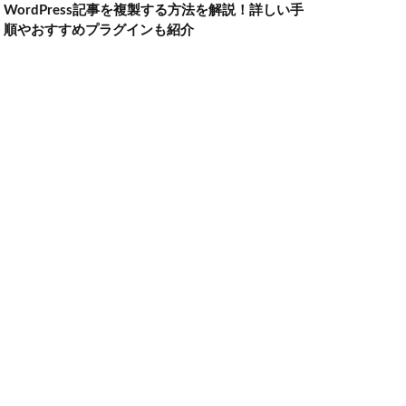
WordPress記事を複製する方法を解説！詳しい手
順やおすすめプラグインも紹介