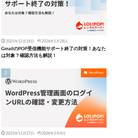
2025年12月18日
2026年1月28日
GmailのPOP受信機能サポート終了の対策！あなた
は対象？確認方法も解説！
WordPress
2025年11月27日
2026年2月4日