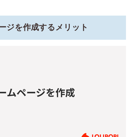
ページを作成するメリット