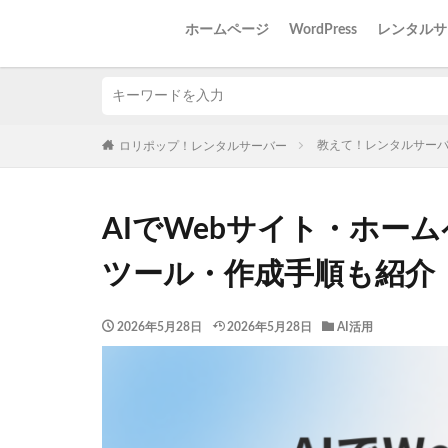
ホームページ
WordPress
レンタルサ
教えて！レンタルサー
ロリポップ！レンタルサーバー
AIでWebサイト・ホー
ツール・作成手順も紹介
2026年5月28日
2026年5月28日
AI活用