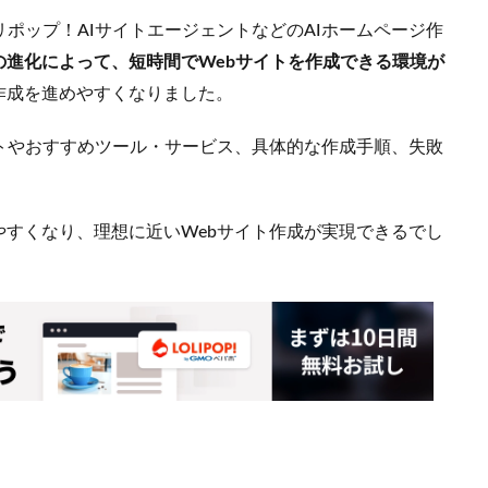
ロリポップ！AIサイトエージェントなどのAIホームページ作
ルの進化によって、短時間でWebサイトを作成できる環境が
作成を進めやすくなりました。
ットやおすすめツール・サービス、具体的な作成手順、失敗
やすくなり、理想に近いWebサイト作成が実現できるでし