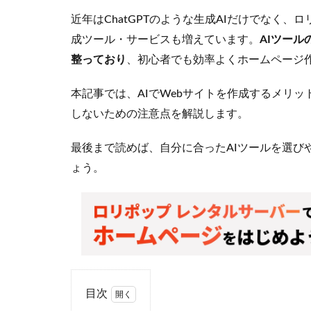
近年はChatGPTのような生成AIだけでなく、
成ツール・サービスも増えています。
AIツー
整っており
、初心者でも効率よくホームページ
本記事では、AIでWebサイトを作成するメリ
しないための注意点を解説します。
最後まで読めば、自分に合ったAIツールを選び
ょう。
目次