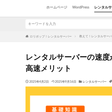
ホームページ
WordPress
レンタルサ
教えて！レンタルサー
ロリポップ！レンタルサーバー
レンタルサーバーの速度
高速メリット
2025年4月2日
2025年9月16日
レンタルサーバー