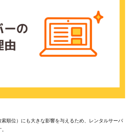
検索順位）にも大きな影響を与えるため、レンタルサーバ
す。