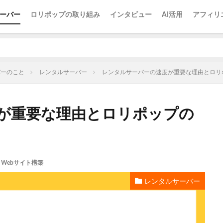
ーバー
ロリポップの取り組み
インタビュー
AI活用
アフィリ
バーのこと
レンタルサーバー
レンタルサーバーの速度が重要な理由とロリ
が重要な理由とロリポップの
Webサイト構築
レンタルサーバー