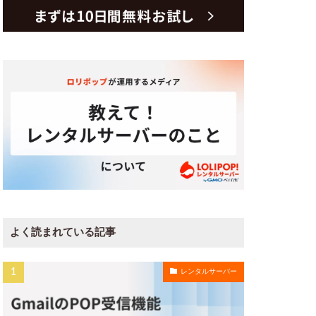
よく読まれている記事
レンタルサーバー