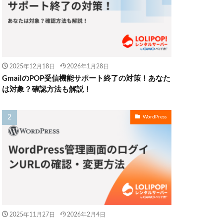
2025年12月18日
2026年1月28日
GmailのPOP受信機能サポート終了の対策！あなた
は対象？確認方法も解説！
WordPress
2025年11月27日
2026年2月4日