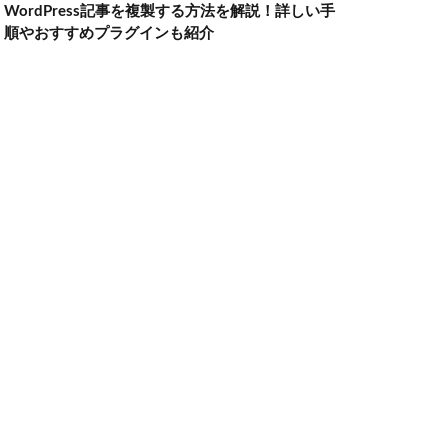
WordPress記事を複製する方法を解説！詳しい手
順やおすすめプラグインも紹介