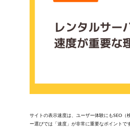
サイトの表示速度は、ユーザー体験にもSEO（
ー選びでは「速度」が非常に重要なポイントで