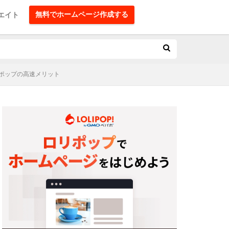
無料でホームページ作成する
エイト
ポップの高速メリット