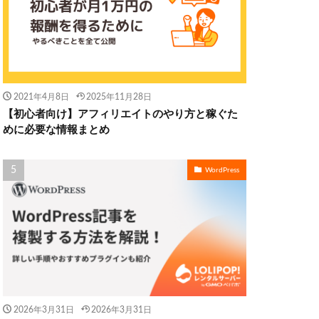
2021年4月8日
2025年11月28日
【初心者向け】アフィリエイトのやり方と稼ぐた
めに必要な情報まとめ
WordPress
2026年3月31日
2026年3月31日