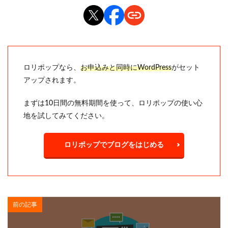
ロリポップなら、
お申込みと同時にWordPress
がセット
アップされます。
まずは10日間の無料期間を使って、ロリポップの使い心
地を試してみてください。
ロリポップでブログをはじめる
前の記事