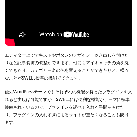
エディター上でテキストやボタンのデザイン、吹き出しを付けた
りなど記事装飾の調整ができます。他にもアイキャッチの角を丸
くできたり、カテゴリー名の色を変えることができたりと、様々
なことがSWELL標準の機能でできます。
他のWordPressテーマでもそれぞれの機能を持ったプラグインを入
れると実現は可能ですが、SWELLには便利な機能がテーマに標準
装備されているので、プラグインを調べて入れる手間を省けた
り、プラグインの入れすぎによるサイトが重たくなることも防げ
ます。