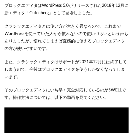
ブロックエディタはWordPress 5.0がリリースされた2018年12月に
新エディタ「Gutenberg」として登場しました。
クラシックエディタとは使い方が大きく異なるので、これまで
WordPressを使っていた人から慣れないので使いづらいという声も
ありましたが、慣れてしまえば直感的に使えるブロックエディタ
の方が使いやすいです。
また、クラシックエディタはサポートが2021年12月には終了して
しまうので、今後はブロックエディタを使うしかなくなってしま
います。
そのブロックエディタにいち早く完全対応しているのがSWELLで
す。操作方法については、以下の動画を見てください。