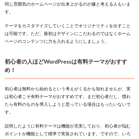
同じ雰囲気のホームページが出来上がるのが嫌と考える人もいま
す。
テーマをカスタマイズしていくことでオリジナリティを出すこと
は可能です。ただ、最初はデザインにこだわるのではなくホーム
ページのコンテンツに力を入れるようにしましょう。
初心者の人ほどWordPressは有料テーマがおすす
め！
初心者は無料から始めるという考えがくるかも知れませんが、実
は初心者こそ有料テーマがおすすめです。まだ初心者だし、慣れ
たら有料のものを導入しようと思っている場合はもったいないで
す。
説明したように有料テーマは機能が充実しており、初心者が悩む
ポイントが機能として標準で実装されています。ですので、いろ