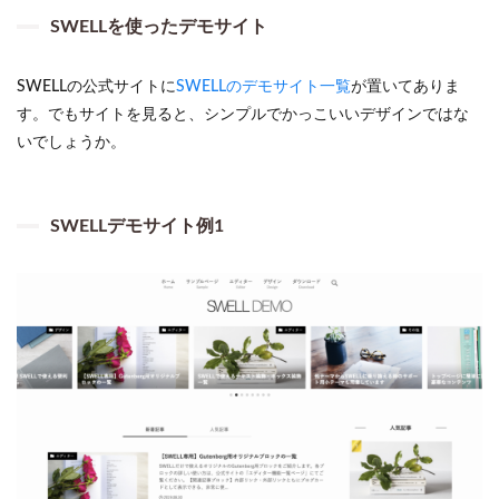
SWELLを使ったデモサイト
SWELLの公式サイトに
SWELLのデモサイト一覧
が置いてありま
す。でもサイトを見ると、シンプルでかっこいいデザインではな
いでしょうか。
SWELLデモサイト例1