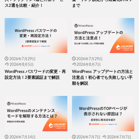
ス2選を比較・紹介！
まで
2026年7月29日
2026年7月29日
2026年8月5日
2026年8月7日
WordPress パスワードの変更・再
WordPress アップデートの方法と
設定方法！2要素認証まで解説
注意点！初心者でも失敗しない手
順を解説
2026年7月14日
2026年7月7日
2026年7月7日