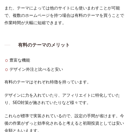
また、テーマによっては他のサイトにも使いまわすことが可能
で、複数のホームページを持つ場合は有料のテーマを買うことで
作業時間が大幅に短縮できます。
有料のテーマのメリット
豊富な機能
デザイン外注と比べると安い
有料のテーマはそれぞれ特徴を持っています。
デザインに力を入れていたり、アフィリエイトに特化していた
り、SEO対策が施されていたりなど様々です。
これらが標準で実装されているので、設定の手間が省けます。今
後の作業がずっと効率化されると考えると初期投資としては安い
金額ともいえます。