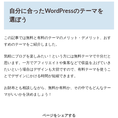
自分に合ったWordPressのテーマを
選ぼう
この記事では無料と有料のテーマのメリット・デメリット、おす
すめのテーマをご紹介しました。
気軽にブログを楽しみたい！という方には無料テーマで十分だと
思います。一方でアフィリエイトや集客などで収益を上げていき
たいという場合はデザインも大切ですので、有料テーマを使うこ
とでデザインにかける時間が短縮できます。
お財布とも相談しながら、無料か有料か、その中でもどんなテー
マがいいかを決めましょう！
ページをシェアする