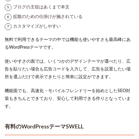
ブログの主役はあくまで本文
拡散のための仕掛けが施されている
カスタマイズがしやすい
無料で利用できるテーマの中では機能も使いやすさも最高峰にあ
るWordPressテーマです。
使いやすさの面では、いくつかのデザインテーマが選べたり、広
告を貼りたい場合も広告コードを入力して、広告を設置したい場
所を選ぶだけで表示できたりと簡単に設定ができます。
機能面でも、高速化・モバイルフレンドリーを始めとしたSEO対
策もきちんとできており、安心して利用できる作りとなっていま
す。
有料のWordPressテーマSWELL