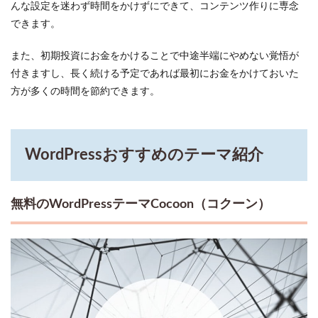
んな設定を迷わず時間をかけずにできて、コンテンツ作りに専念
できます。
また、初期投資にお金をかけることで中途半端にやめない覚悟が
付きますし、長く続ける予定であれば最初にお金をかけておいた
方が多くの時間を節約できます。
WordPressおすすめのテーマ紹介
無料のWordPressテーマCocoon（コクーン）