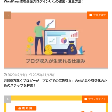
WordPress管理画面のログインURLの確認・変更方法！
ブログ運営
2020年9月4日
2025年11月28日
月500万稼ぐブロガーが「ブログでの広告収入」の仕組みや収益化のた
めのステップを解説！
アフィリエイト