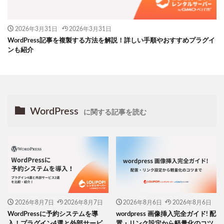
2026年3月31日
2026年3月31日
WordPress記事を複製する方法を解説！詳しい手順やおすすめプラグイ
ンも紹介
WordPress
に関する記事を読む
2026年8月7日
2026年8月7日
2026年8月6日
2026年8月6日
WordPressに予約システムを導
wordpress 画像挿入完全ガイド! 配
入！プラグイン4選と外部サービ
置・リンク設定から軽量化のコツ