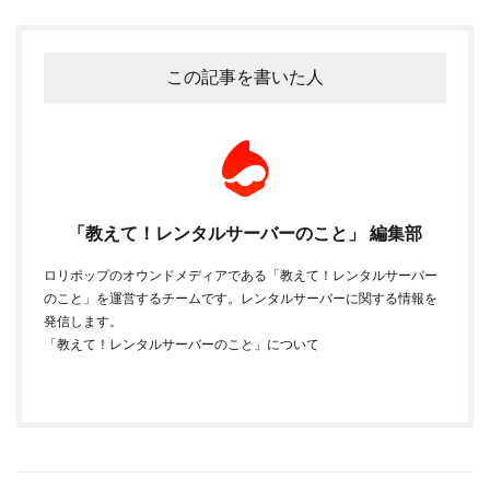
この記事を書いた人
「教えて！レンタルサーバーのこと」 編集部
ロリポップのオウンドメディアである「教えて！レンタルサーバー
のこと」を運営するチームです。レンタルサーバーに関する情報を
発信します。
「教えて！レンタルサーバーのこと」について