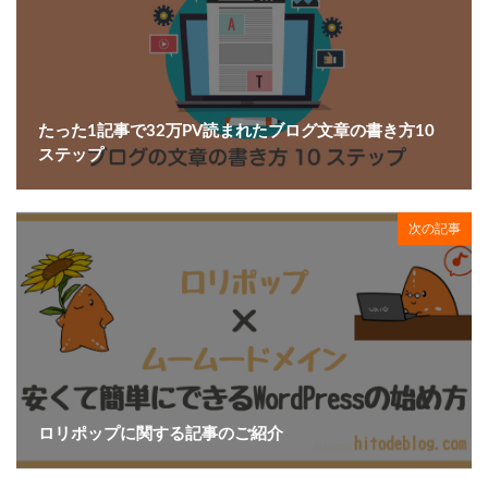
たった1記事で32万PV読まれたブログ文章の書き方10
ステップ
次の記事
ロリポップに関する記事のご紹介