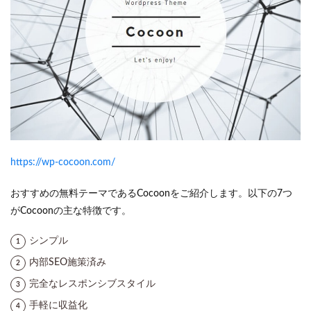
https://wp-cocoon.com/
おすすめの無料テーマであるCocoonをご紹介します。以下の7つ
がCocoonの主な特徴です。
シンプル
内部SEO施策済み
完全なレスポンシブスタイル
手軽に収益化