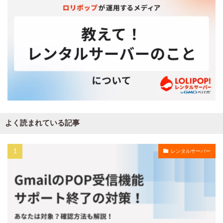
よく読まれている記事
レンタルサーバー