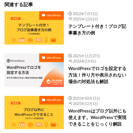
関連する記事
2022年7月11日
WordPress
2025年12月2日
テンプレート付き！ブログ記
事書き方の例
2025年11月27日
WordPress
2026年2月9日
WordPressでロゴを設定する
方法！作り方や表示されない
場合の対処法も解説
2021年10月15日
WordPress
2025年12月1日
WordPressはブログ以外にも
使えます。WordPressで実現
できることをじっくり解説