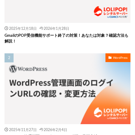
2025年12月18日
2026年1月28日
GmailのPOP受信機能サポート終了の対策！あなたは対象？確認方法も
解説！
WordPress
2025年11月27日
2026年2月4日