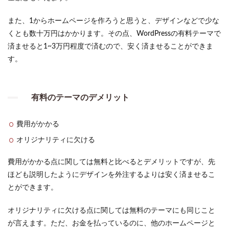
また、1からホームページを作ろうと思うと、デザインなどで少な
くとも数十万円はかかります。その点、WordPressの有料テーマで
済ませると1~3万円程度で済むので、安く済ませることができま
す。
有料のテーマのデメリット
費用がかかる
オリジナリティに欠ける
費用がかかる点に関しては無料と比べるとデメリットですが、先
ほども説明したようにデザインを外注するよりは安く済ませるこ
とができます。
オリジナリティに欠ける点に関しては無料のテーマにも同じこと
が言えます。ただ、お金を払っているのに、他のホームページと