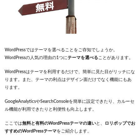
WordPressではテーマを選べることをご存知でしょうか。
WordPressの人気の理由の1つに
テーマを選べる
ことがあります。
WordPressはテーマを利用するだけで、簡単に見た目がリッチにな
ります。また、テーマの利点はデザイン面だけでなく機能にもあ
ります。
GoogleAnalyticsやSearchConsoleを簡単に設定できたり、カルーセ
ル機能が利用できたりと利便性も向上します。
ここでは
無料と有料のWordPressテーマの違い
と、
ロリポップでお
すすめのWordPressテーマ
をご紹介します。