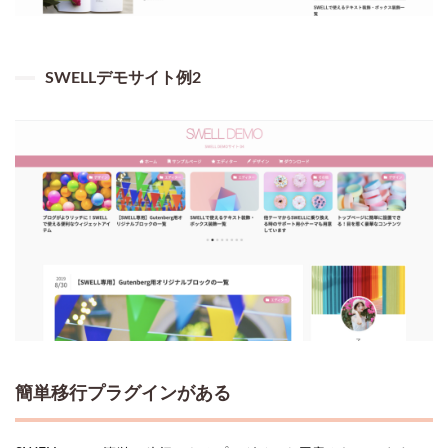
SWELLデモサイト例2
簡単移行プラグインがある