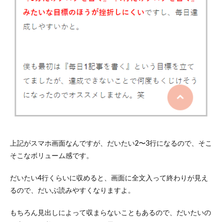
上記がスマホ画面なんですが、だいたい2〜3行になるので、そこ
そこなボリューム感です。
だいたい4行くらいに収めると、画面に全文入って終わりが見え
るので、だいぶ読みやすくなりますよ。
もちろん見出しによって収まらないこともあるので、だいたいの