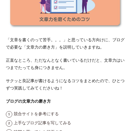
「文章を書くのって苦手。。。」と思っている方向けに、ブログ
で必要な「文章力の磨き方」を説明していきますね。
正直なところ、ただなんとなく書いているだけだと、文章力はい
つまでたっても身につきません。
サクッと良記事が書けるようになるコツをまとめたので、ひとつ
ずつ実践してみてくださいね！
ブログの文章力の磨き方
競合サイトを参考にする
上手なブログ記事を写してみる