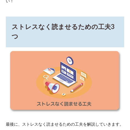
い！
ストレスなく読ませるための工夫3
つ
最後に、ストレスなく読ませるための工夫を解説していきます。