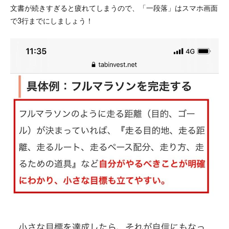
文書が続きすぎると疲れてしまうので、「一段落」はスマホ画面
で3行までにしましょう！