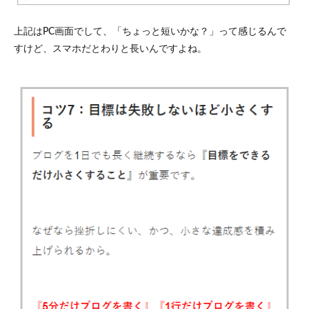
上記はPC画面でして、「ちょっと短いかな？」って感じるんで
すけど、スマホだとわりと長いんですよね。