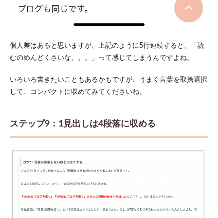
個人差はあると思いますが、上記のように5行連続すると、「読
むのめんどくさいな。。。」って感じてしまうんですよね。
いろいろ書きたいこともあるかもですが、うまく言葉を取捨選択
して、コンパクトに収めてみてくださいね。
ステップ9：1見出しは4段落に収める