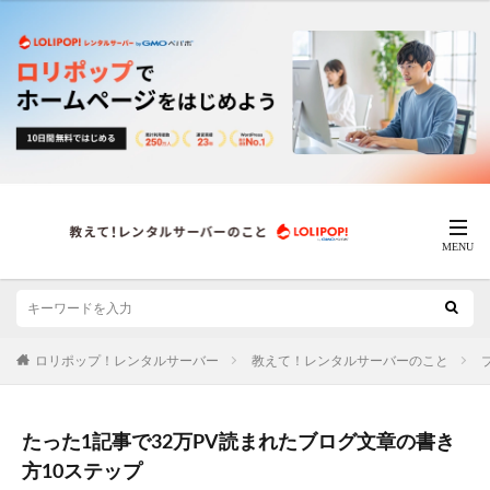
ロリポップ！レンタルサーバー
教えて！レンタルサーバーのこと
たった1記事で32万PV読まれたブログ文章の書き
方10ステップ