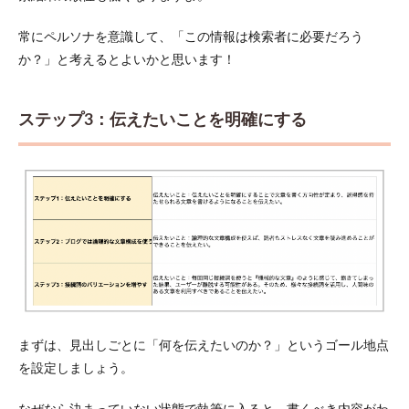
常にペルソナを意識して、「この情報は検索者に必要だろう
か？」と考えるとよいかと思います！
ステップ3：伝えたいことを明確にする
まずは、見出しごとに「何を伝えたいのか？」というゴール地点
を設定しましょう。