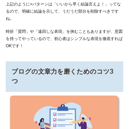
上記のように×パターンは「いいから早く結論言えよ！」ってな
るので、明確に結論を示して、うだうだ部分を削除すべきです
ね。
時折「質問」や「遠回しな表現」を挟むこともありますが、意図
を持ってやっているので、初心者はシンプルな表現を徹底すれば
OKです！
ブログの文章力を磨くためのコツ3
つ