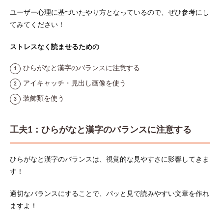
ユーザー心理に基づいたやり方となっているので、ぜひ参考にし
てみてください！
ストレスなく読ませるための
ひらがなと漢字のバランスに注意する
アイキャッチ・見出し画像を使う
装飾類を使う
工夫1：ひらがなと漢字のバランスに注意する
ひらがなと漢字のバランスは、視覚的な見やすさに影響してきま
す！
適切なバランスにすることで、パッと見で読みやすい文章を作れ
ますよ！