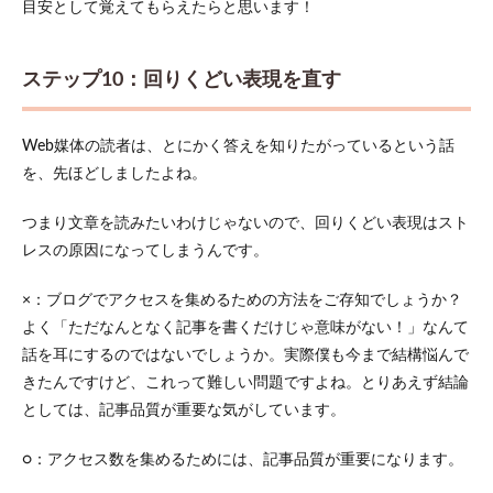
目安として覚えてもらえたらと思います！
ステップ10：回りくどい表現を直す
Web媒体の読者は、とにかく答えを知りたがっているという話
を、先ほどしましたよね。
つまり文章を読みたいわけじゃないので、回りくどい表現はスト
レスの原因になってしまうんです。
×：ブログでアクセスを集めるための方法をご存知でしょうか？
よく「ただなんとなく記事を書くだけじゃ意味がない！」なんて
話を耳にするのではないでしょうか。実際僕も今まで結構悩んで
きたんですけど、これって難しい問題ですよね。とりあえず結論
としては、記事品質が重要な気がしています。
○：アクセス数を集めるためには、記事品質が重要になります。