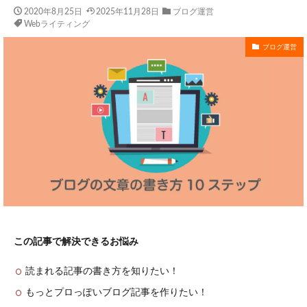
2020年8月25日
2025年11月28日
ブログ運営
Webライティング
ブログ運営
この記事で解決できるお悩み
読まれる記事の書き方を知りたい！
もっとプロっぽいブログ記事を作りたい！