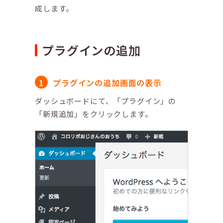
成します。
プラグインの追加
プラグインの追加画面の表示
ダッシュボードにて、「プラグイン」の
「新規追加」をクリックします。