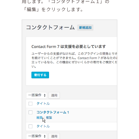
用します。「コンタクトフォーム１」の
「編集」をクリックします。