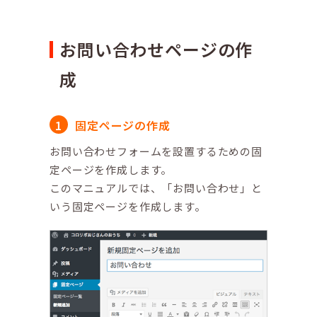
お問い合わせページの作
成
固定ページの作成
お問い合わせフォームを設置するための固
定ページを作成します。
このマニュアルでは、「お問い合わせ」と
いう固定ページを作成します。