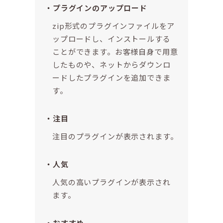
プラグインのアップロード
zip形式のプラグインファイルをア
ップロードし、インストールする
ことができます。お客様自身で用意
したものや、ネットからダウンロ
ードしたプラグインを追加できま
す。
注目
注目のプラグインが表示されます。
人気
人気の高いプラグインが表示され
ます。
おすすめ