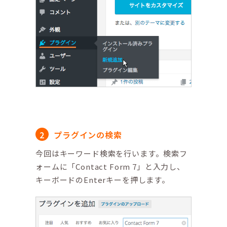
プラグインの検索
今回はキーワード検索を行います。検索フ
ォームに「Contact Form 7」と入力し、
キーボードのEnterキーを押します。