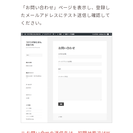
「お問い合わせ」ページを表示し、登録し
たメールアドレスにテスト送信し確認して
ください。
お問い合せの送信先は、初期状態では
W