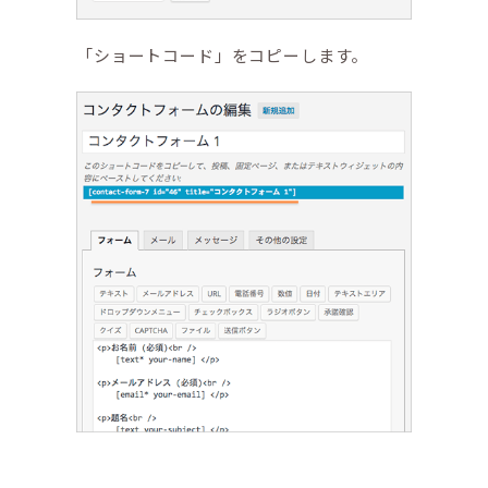
「ショートコード」をコピーします。