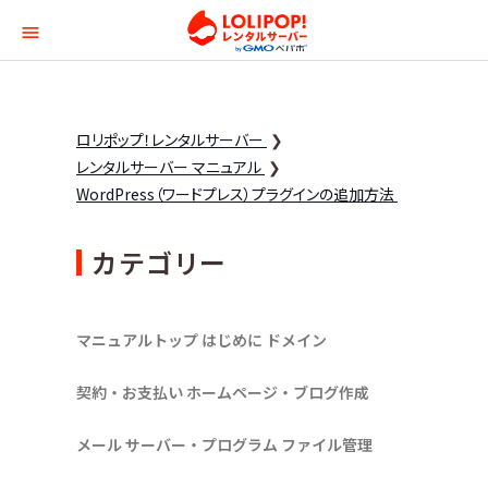
ロリポップ！レンタルサー
ロリポップ！レンタルサーバー
レンタルサーバー マニュアル
WordPress（ワードプレス）プラグインの追加方法
カテゴリー
マニュアルトップ
はじめに
ドメイン
契約・お支払い
ホームページ・ブログ作成
メール
サーバー・プログラム
ファイル管理