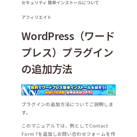
セキュリティ
簡単インストールについて
アフィリエイト
WordPress（ワード
プレス）プラグイン
の追加方法
プラグインの追加方法についてご説明しま
す。
このマニュアルでは、例としてContact
Form 7を追加しお問い合わせフォームを作