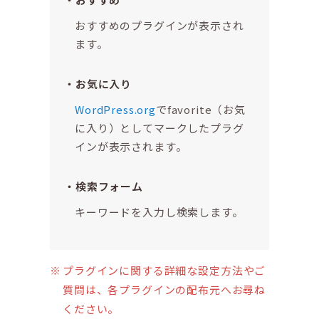
おすすめのプラグインが表示され
ます。
お気に入り
WordPress.org
でfavorite（お気
に入り）としてマークしたプラグ
インが表示されます。
検索フォーム
キーワードを入力し検索します。
プラグインに関する詳細な設定方法やご
質問は、各プラグインの配布元へお尋ね
ください。