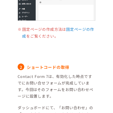
固定ページの作成方法は
固定ページの作
成
をご覧ください。
ショートコードの取得
Contact Form 7は、有効化した時点です
でにお問い合せフォームが完成していま
す。今回はそのフォームをお問い合わせペ
ージに設置します。
ダッシュボードにて、「お問い合わせ」の