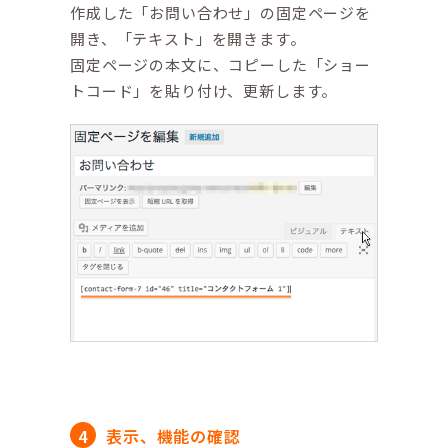
作成した「お問い合わせ」の固定ページを
開き、「テキスト」を開きます。
固定ページの本文に、コピーした「ショー
トコード」を貼り付け、更新します。
表示、機能の確認