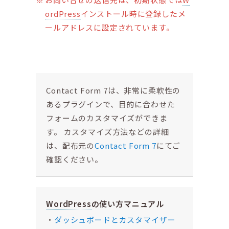
ordPress
インストール時に登録したメ
ールアドレスに設定されています。
Contact Form 7は、非常に柔軟性の
あるプラグインで、目的に合わせた
フォームのカスタマイズができま
す。 カスタマイズ方法などの詳細
は、配布元の
Contact Form 7
にてご
確認ください。
WordPress
の使い方マニュアル
ダッシュボードとカスタマイザー