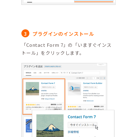
プラグインのインストール
「Contact Form 7」の「いますぐインス
トール」をクリックします。