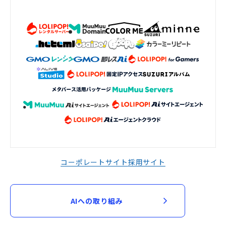
コーポレートサイト
採用サイト
AIへの取り組み