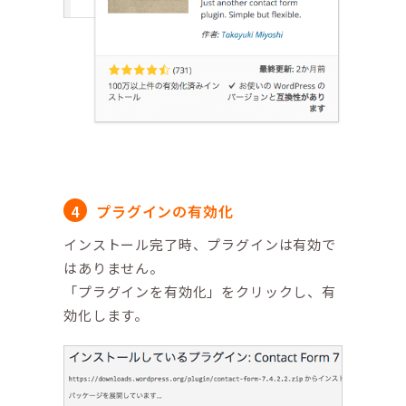
プラグインの有効化
インストール完了時、プラグインは有効で
はありません。
「プラグインを有効化」をクリックし、有
効化します。