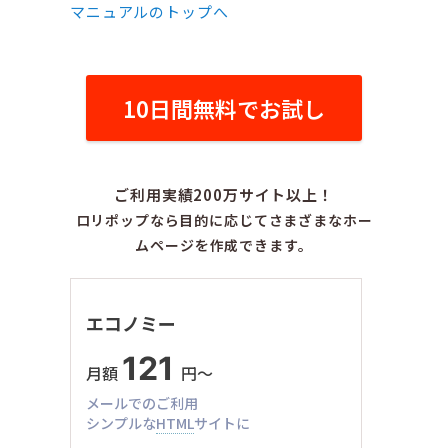
マニュアルのトップへ
10日間無料でお試し
ご利用実績200万サイト以上！
ロリポップなら目的に応じてさまざまなホー
ムページを作成できます。
エコノミー
121
月額
円〜
メールでのご利用
シンプルな
HTML
サイトに