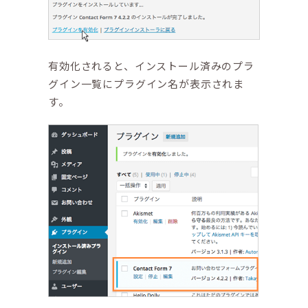
有効化されると、インストール済みのプラ
グイン一覧にプラグイン名が表示されま
す。