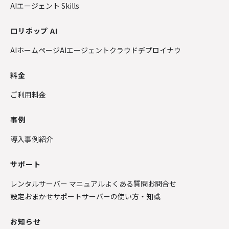
AIエージェント Skills
ロリポップ AI
AIホームページ
AIエージェントクラウド
デプロイナウ
料金
ご利用料金
事例
導入事例紹介
サポート
レンタルサーバー マニュアル
よくある質問
お問合せ
設定おまかせサポート
サーバーの使い方・知識
お知らせ