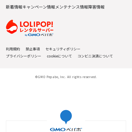
新着情報
キャンペーン情報
メンテナンス情報
障害情報
利用規約
禁止事項
セキュリティポリシー
プライバシーポリシー
cookieについて
コンビニ決済について
©GMO Pepabo, Inc. All rights reserved.