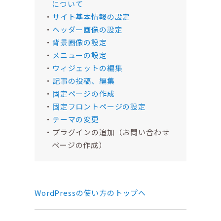
について
サイト基本情報の設定
ヘッダー画像の設定
背景画像の設定
メニューの設定
ウィジェットの編集
記事の投稿、編集
固定ページの作成
固定フロントページの設定
テーマの変更
プラグインの追加（お問い合わせ
ページの作成）
WordPressの使い方のトップへ