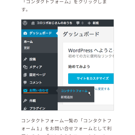
「コンタクトフォーム」をクリックしま
す。
コンタクトフォーム一覧の「コンタクトフ
ォーム１」をお問い合せフォームとして利