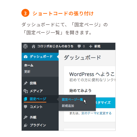
ショートコードの張り付け
ダッシュボードにて、「固定ページ」の
「固定ページ一覧」を開きます。