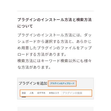
プラグインのインストール方法と検索方法
について
プラグインのインストール方法には、ダッ
シュボードから選択する方法と、あらかじ
め用意したプラグインのファイルをアップ
ロードする方法があります。
検索方法にはキーワード検索以外にも様々
な方法があります。