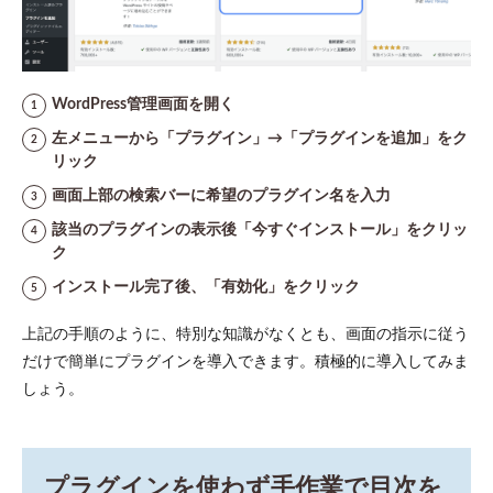
WordPress管理画面を開く
左メニューから「プラグイン」→「プラグインを追加」をク
リック
画面上部の検索バーに希望のプラグイン名を入力
該当のプラグインの表示後「今すぐインストール」をクリッ
ク
インストール完了後、「有効化」をクリック
上記の手順のように、特別な知識がなくとも、画面の指示に従う
だけで簡単にプラグインを導入できます。積極的に導入してみま
しょう。
プラグインを使わず手作業で目次を