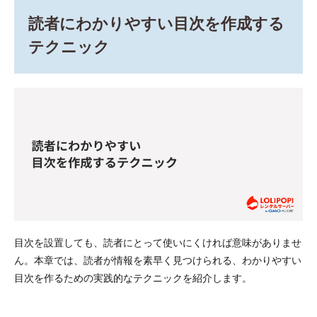
読者にわかりやすい目次を作成する
テクニック
目次を設置しても、読者にとって使いにくければ意味がありませ
ん。本章では、読者が情報を素早く見つけられる、わかりやすい
目次を作るための実践的なテクニックを紹介します。