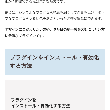
細かく調整できる点は大きな魅力です。
例えば、シンプルなブログなら枠線を細くして余白を広げ、ポッ
プなブログなら明るい色を選ぶといった調整が簡単にできます。
デザインにこだわりたい方や、見た目の統一感を大切にしたい方
に最適
なプラグインです。
プラグインをインストール・有効化
する方法