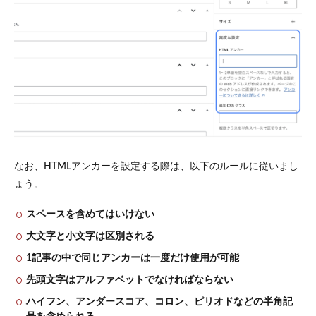
なお、HTMLアンカーを設定する際は、以下のルールに従いまし
ょう。
スペースを含めてはいけない
大文字と小文字は区別される
1記事の中で同じアンカーは一度だけ使用が可能
先頭文字はアルファベットでなければならない
ハイフン、アンダースコア、コロン、ピリオドなどの半角記