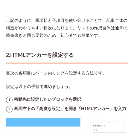
上記のように、親項目と子項目を使い分けることで、記事全体の
構造がわかりやすい目次になります。リストの作成自体は通常の
箇条書きと同じ要領のため、初心者でも簡単です。
2.HTMLアンカーを設定する
目次の各項目にページ内リンクを設定する方法です。
設定は以下の手順で進めましょう。
移動先に設定したいブロックを選択
画面右下の「高度な設定」を開き「HTMLアンカー」を入力