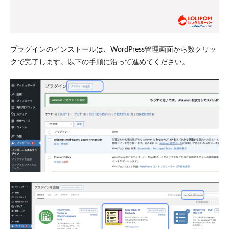
プラグインのインストールは、WordPress管理画面から数クリッ
クで完了します。以下の手順に沿って進めてください。