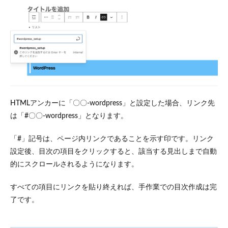
HTMLアンカーに「〇〇-wordpress」と設定した場合、リンク先
は「#〇〇-wordpress」となります。
「#」記号は、ページ内リンクであることを示す印です。リンク
設定後、目次の項目をクリックすると、該当する見出しまで自動
的にスクロールされるようになります。
すべての項目にリンクを貼り終えれば、手作業での目次作成は完
了です。