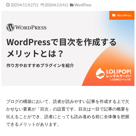
2025年11月27日
2026年2月4日
WordPress
WordPress
ブログの構築において、読者が読みやすい記事を作成する上で欠
かせない要素が「目次」の設置です。目次は一目で記事の概要を
伝えることができ、読者にとっても読み進める前に全体像を把握
できるメリットがあります。