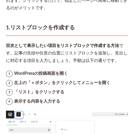
れます。クリックするだけで、指定したページへ簡単に移動でき
るのがメリットです。
1.リストブロックを作成する
目次として表示したい項目をリストブロックで作成する方法
で
す。記事の先頭や任意の位置にリストブロックを追加し、見出し
に対応する項目を入力しましょう。手順は以下の通りです。
WordPressの投稿画面を開く
左上の「＋ボタン」をクリックしてメニューを開く
「リスト」をクリックする
表示する内容を入力する