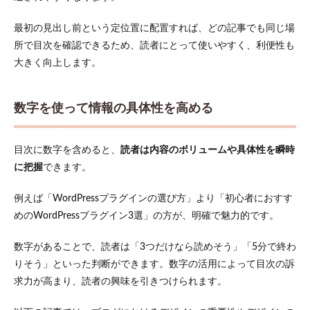
最初の見出し前という定位置に配置すれば、どの記事でも同じ場
所で目次を確認できるため、読者にとって使いやすく、利便性も
大きく向上します。
数字を使って情報の具体性を高める
目次に数字を含めると、
読者は内容のボリュームや具体性を瞬時
に把握
できます。
例えば「WordPressプラグインの選び方」より「初心者におすす
めのWordPressプラグイン3選」の方が、明確で魅力的です。
数字があることで、読者は「3つだけなら読めそう」「5分で終わ
りそう」といった判断ができます。数字の活用によって目次の訴
求力が高まり、読者の興味を引きつけられます。