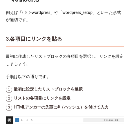
号を含められる
例えば「〇〇-wordpress」や「wordpress_setup」といった形式
が適切です。
3.各項目にリンクを貼る
最初に作成したリストブロックの各項目を選択し、リンクを設定
しましょう。
手順は以下の通りです。
最初に設定したリストブロックを選択
リストの各項目にリンクを設定
HTMLアンカーの先頭に#（ハッシュ）を付けて入力