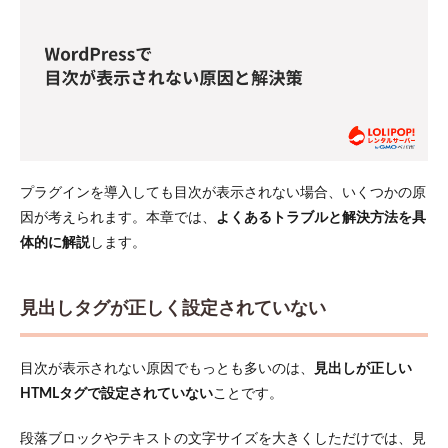
プラグインを導入しても目次が表示されない場合、いくつかの原
因が考えられます。本章では、
よくあるトラブルと解決方法を具
体的に解説
します。
見出しタグが正しく設定されていない
目次が表示されない原因でもっとも多いのは、
見出しが正しい
HTMLタグで設定されていない
ことです。
段落ブロックやテキストの文字サイズを大きくしただけでは、見