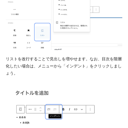
リストを改行することで見出しを増やせます。なお、目次を階層
化したい場合は、メニューから「インデント」をクリックしまし
ょう。