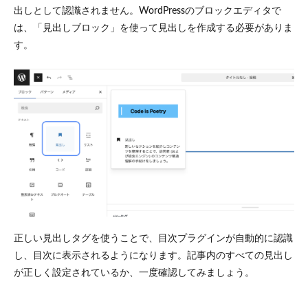
出しとして認識されません。WordPressのブロックエディタで
は、「見出しブロック」を使って見出しを作成する必要がありま
す。
正しい見出しタグを使うことで、目次プラグインが自動的に認識
し、目次に表示されるようになります。記事内のすべての見出し
が正しく設定されているか、一度確認してみましょう。