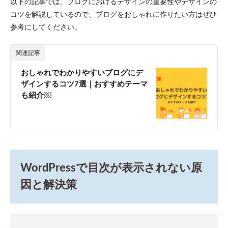
以下の記事では、ブログにおけるデザインの重要性やデザインの
コツを解説しているので、ブログをおしゃれに作りたい方はぜひ
参考にしてください。
関連記事
おしゃれでわかりやすいブログにデ
ザインするコツ7選｜おすすめテーマ
も紹介￼
WordPressで目次が表示されない原
因と解決策