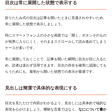
目次は常に展開した状態で表示する
折りたたみ式の目次は記事を開いたときに見逃されやすいため、
常に展開した状態で表示しましょう。
特にスマートフォン上の小さな画面では「開く」ボタンそのもの
が視界に入りにくく、そのままスクロールして読み進めてしまう
ケースが多いです。
常に展開しておくことで、記事を開いた瞬間に目次が目に入るた
め、読者は迷わず活用できます。目次の存在を確実に認識しても
らうためにも、最初から開いた状態での表示が最適です。
見出しは簡潔で具体的な表現にする
目次を見ただけで内容がわかるよう、見出しには具体的で端的な
表現を心がけましょう。曖昧な言葉ではなく、
なにについて書か