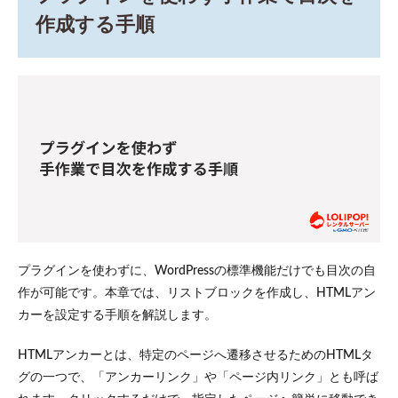
作成する手順
プラグインを使わずに、WordPressの標準機能だけでも目次の自
作が可能です。本章では、リストブロックを作成し、HTMLアン
カーを設定する手順を解説します。
HTMLアンカーとは、特定のページへ遷移させるためのHTMLタ
グの一つで、「アンカーリンク」や「ページ内リンク」とも呼ば