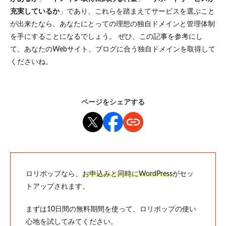
充実しているか
」であり、これらを踏まえてサービスを選ぶこと
が出来たなら、あなたにとっての理想の独自ドメインと管理体制
を手にすることになるでしょう。 ぜひ、この記事を参考にし
て、あなたのWebサイト、ブログに合う独自ドメインを取得して
くださいね。
ページをシェアする
ロリポップなら、
お申込みと同時にWordPress
がセッ
トアップされます。
まずは10日間の無料期間を使って、ロリポップの使い
心地を試してみてください。