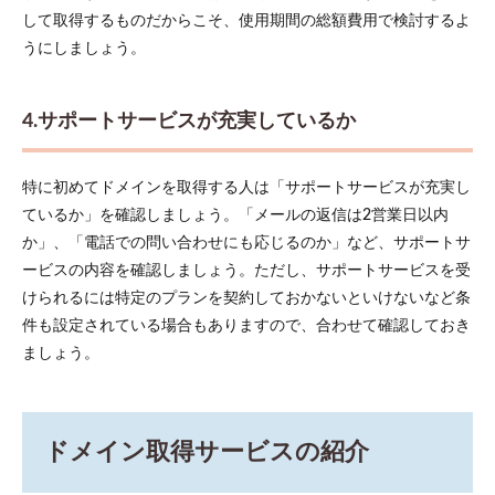
して取得するものだからこそ、使用期間の総額費用で検討するよ
うにしましょう。
4.サポートサービスが充実しているか
特に初めてドメインを取得する人は「サポートサービスが充実し
ているか」を確認しましょう。「メールの返信は2営業日以内
か」、「電話での問い合わせにも応じるのか」など、サポートサ
ービスの内容を確認しましょう。ただし、サポートサービスを受
けられるには特定のプランを契約しておかないといけないなど条
件も設定されている場合もありますので、合わせて確認しておき
ましょう。
ドメイン取得サービスの紹介