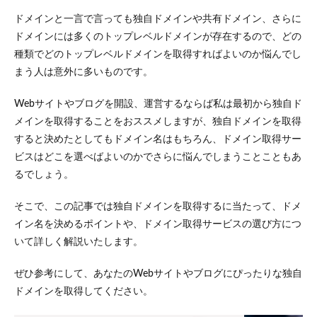
ドメインと一言で言っても独自ドメインや共有ドメイン、さらに
ドメインには多くのトップレベルドメインが存在するので、どの
種類でどのトップレベルドメインを取得すればよいのか悩んでし
まう人は意外に多いものです。
Webサイトやブログを開設、運営するならば私は最初から独自ド
メインを取得することをおススメしますが、独自ドメインを取得
すると決めたとしてもドメイン名はもちろん、ドメイン取得サー
ビスはどこを選べばよいのかでさらに悩んでしまうことこともあ
るでしょう。
そこで、この記事では独自ドメインを取得するに当たって、ドメ
イン名を決めるポイントや、ドメイン取得サービスの選び方につ
いて詳しく解説いたします。
ぜひ参考にして、あなたのWebサイトやブログにぴったりな独自
ドメインを取得してください。