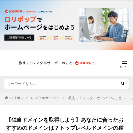
ロリポップ！レンタルサーバー
教えて！レンタルサーバーのこと
【独自ドメインを取得しよう】あなたに合ったお
すすめのドメインは？トップレベルドメインの種