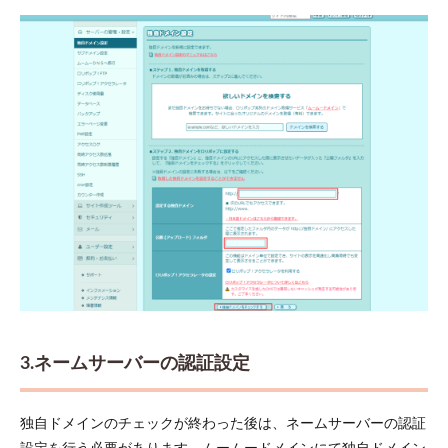
3.ネームサーバーの認証設定
独自ドメインのチェックが終わった後は、ネームサーバーの認証