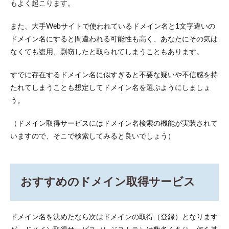
もよく起こります。
また、大手Webサイトで使われているドメイン名と1文字違いの
ドメイン名にすると間違われる可能性も高く、あなたにその気は
なくても盗用、剽窃したと取られてしまうこともあります。
すでに存在するドメイン名に似すぎると不要な疑いや不信感を持
たれてしまうことも想定してドメイン名を選ぶようにしましょ
う。
（ドメイン取得サービスにはドメイン名検索の機能が実装されて
いますので、そこで検索してみると良いでしょう）
おすすめのドメイン取得サービス
ドメイン名を決めたなら次はドメインの取得（登録）となります