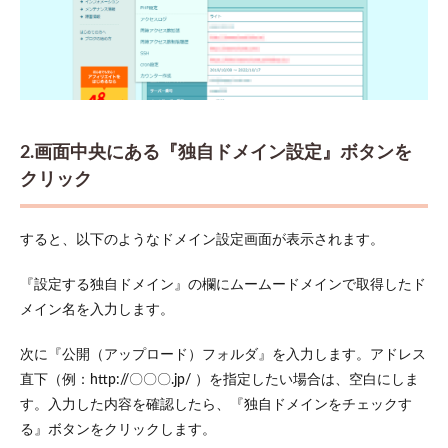
2.画面中央にある『独自ドメイン設定』ボタンを
クリック
すると、以下のようなドメイン設定画面が表示されます。
『設定する独自ドメイン』の欄にムームードメインで取得したド
メイン名を入力します。
次に『公開（アップロード）フォルダ』を入力します。アドレス
直下（例：http://〇〇〇.jp/ ）を指定したい場合は、空白にしま
す。入力した内容を確認したら、『独自ドメインをチェックす
る』ボタンをクリックします。