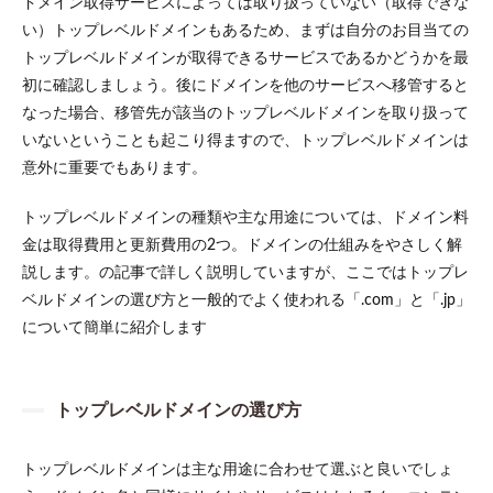
ドメイン取得サービスによっては取り扱っていない（取得できな
い）トップレベルドメインもあるため、まずは自分のお目当ての
トップレベルドメインが取得できるサービスであるかどうかを最
初に確認しましょう。後にドメインを他のサービスへ移管すると
なった場合、移管先が該当のトップレベルドメインを取り扱って
いないということも起こり得ますので、トップレベルドメインは
意外に重要でもあります。
トップレベルドメインの種類や主な用途については、ドメイン料
金は取得費用と更新費用の2つ。ドメインの仕組みをやさしく解
説します。の記事で詳しく説明していますが、ここではトップレ
ベルドメインの選び方と一般的でよく使われる「.com」と「.jp」
について簡単に紹介します
トップレベルドメインの選び方
トップレベルドメインは主な用途に合わせて選ぶと良いでしょ