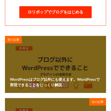
ロリポップでブログをはじめる
前の記事
WordPressはブログ以外にも使えます。WordPressで
実現できることをじっくり解説
次の記事