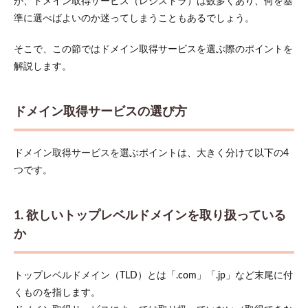
が、ドメイン取得サービス（レジストラ）は数多くあり、何を基
準に選べばよいのか迷ってしまうこともあるでしょう。
そこで、この節ではドメイン取得サービスを選ぶ際のポイントを
解説します。
ドメイン取得サービスの選び方
ドメイン取得サービスを選ぶポイントは、大きく分けて以下の4
つです。
1. 欲しいトップレベルドメインを取り扱っている
か
トップレベルドメイン（TLD）とは「.com」「.jp」など末尾に付
くものを指します。