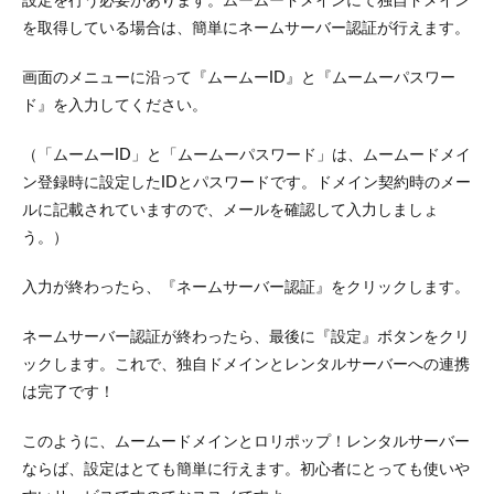
設定を行う必要があります。ムームードメインにて独自ドメイン
を取得している場合は、簡単にネームサーバー認証が行えます。
画面のメニューに沿って『ムームーID』と『ムームーパスワー
ド』を入力してください。
（「ムームーID」と「ムームーパスワード」は、ムームードメイ
ン登録時に設定したIDとパスワードです。ドメイン契約時のメー
ルに記載されていますので、メールを確認して入力しましょ
う。）
入力が終わったら、『ネームサーバー認証』をクリックします。
ネームサーバー認証が終わったら、最後に『設定』ボタンをクリ
ックします。これで、独自ドメインとレンタルサーバーへの連携
は完了です！
このように、ムームードメインとロリポップ！レンタルサーバー
ならば、設定はとても簡単に行えます。初心者にとっても使いや