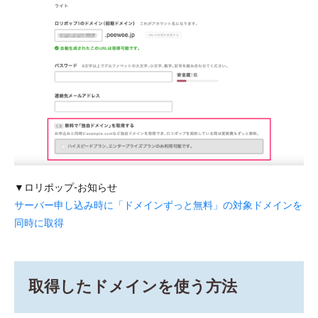
▼ロリポップ-お知らせ
サーバー申し込み時に「ドメインずっと無料」の対象ドメインを
同時に取得
取得したドメインを使う方法