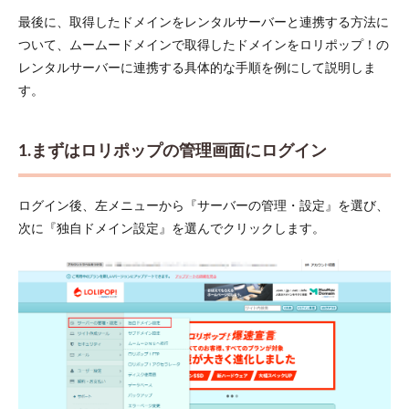
最後に、取得したドメインをレンタルサーバーと連携する方法に
ついて、ムームードメインで取得したドメインをロリポップ！の
レンタルサーバーに連携する具体的な手順を例にして説明しま
す。
1.まずはロリポップの管理画面にログイン
ログイン後、左メニューから『サーバーの管理・設定』を選び、
次に『独自ドメイン設定』を選んでクリックします。