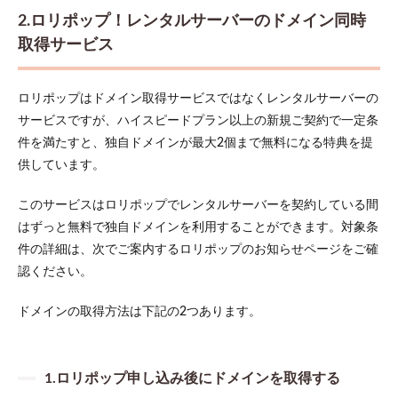
2.ロリポップ！レンタルサーバーのドメイン同時
取得サービス
ロリポップはドメイン取得サービスではなくレンタルサーバーの
サービスですが、ハイスピードプラン以上の新規ご契約で一定条
件を満たすと、独自ドメインが最大2個まで無料になる特典を提
供しています。
このサービスはロリポップでレンタルサーバーを契約している間
はずっと無料で独自ドメインを利用することができます。対象条
件の詳細は、次でご案内するロリポップのお知らせページをご確
認ください。
ドメインの取得方法は下記の2つあります。
1.ロリポップ申し込み後にドメインを取得する