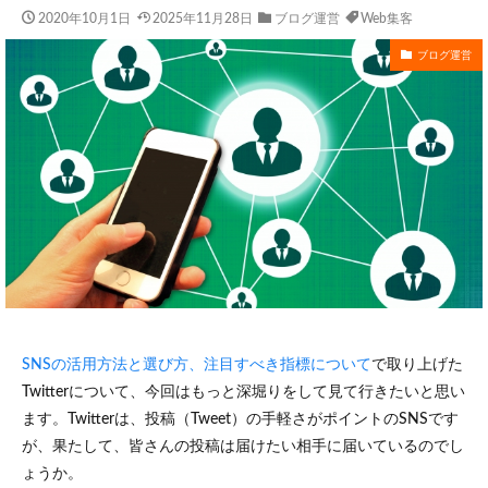
2020年10月1日
2025年11月28日
ブログ運営
Web集客
ブログ運営
SNSの活用方法と選び方、注目すべき指標について
で取り上げた
Twitterについて、今回はもっと深堀りをして見て行きたいと思い
ます。Twitterは、投稿（Tweet）の手軽さがポイントのSNSです
が、果たして、皆さんの投稿は届けたい相手に届いているのでし
ょうか。