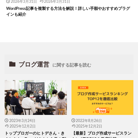
2026年3月31日
2026年3月31日
WordPress記事を複製する方法を解説！詳しい手順やおすすめプラグ
インも紹介
ブログ運営
に関する記事を読む
2023年3月24日
2022年8月26日
2025年12月2日
2025年12月2日
トップブロガーのヒトデさん・き
【最新】ブログ作成サービスラン