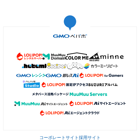
コーポレートサイト
採用サイト