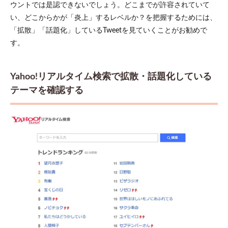
ウントでは是認できないでしょう。どこまでが許容されていて
い、どこからかが「炎上」するレベルか？を把握するためには、
「拡散」「話題化」しているTweetを見ていくことがお勧めで
す。
Yahoo!リアルタイム検索で拡散・話題化している
テーマを確認する