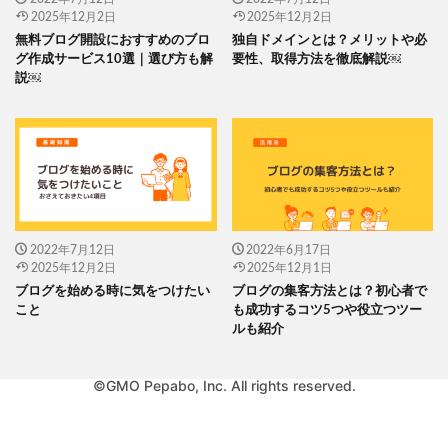
2025年12月2日
2025年12月2日
無料ブログ開設におすすめのブロ
独自ドメインとは？メリットや必
グ作成サービス10選｜選び方も解
要性、取得方法を徹底解説￼
説￼
2022年7月12日
2022年6月17日
2025年12月2日
2025年12月1日
ブログを始める時に気をつけたい
ブログの集客方法とは？初心者で
こと
も成功するコツ5つや役立つツー
ルも紹介
©GMO Pepabo, Inc. All rights reserved.