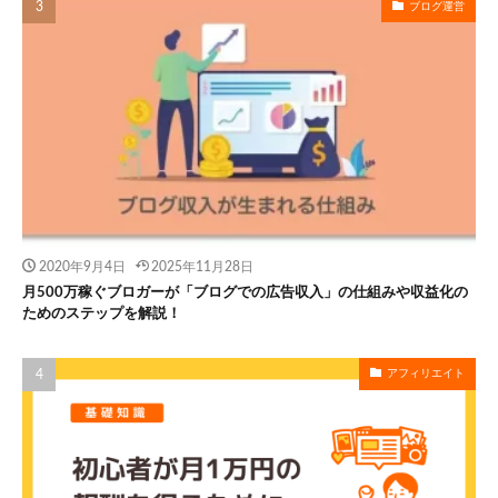
ブログ運営
2020年9月4日
2025年11月28日
月500万稼ぐブロガーが「ブログでの広告収入」の仕組みや収益化の
ためのステップを解説！
アフィリエイト