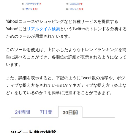
Yahoo!ニュースやショッピングなど各種サービスを提供する
Yahoo!には
リアルタイム検索
というTwitterのトレンドを分析する
ためのツールが用意されています。
このツールを使えば、上に示したようなトレンドランキングを簡
単に調べることができ、各順位の詳細が表示されるようになって
います。
また、詳細を表示すると、下記のようにTweet数の推移や、ポジ
ティブな捉え方をされているのか？ネガティブな捉え方（炎上な
ど）をしているのか？を簡単に把握することができます。