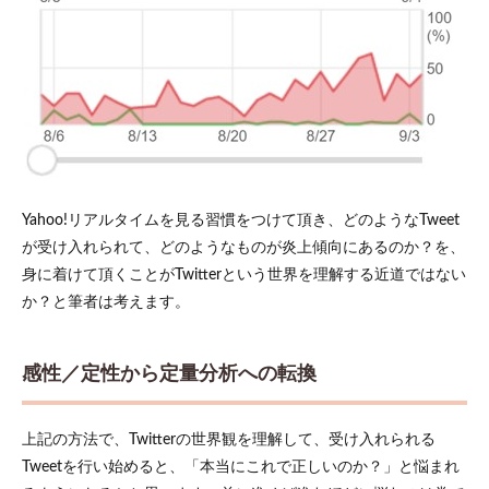
Yahoo!リアルタイムを見る習慣をつけて頂き、どのようなTweet
が受け入れられて、どのようなものが炎上傾向にあるのか？を、
身に着けて頂くことがTwitterという世界を理解する近道ではない
か？と筆者は考えます。
感性／定性から定量分析への転換
上記の方法で、Twitterの世界観を理解して、受け入れられる
Tweetを行い始めると、「本当にこれで正しいのか？」と悩まれ