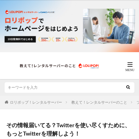
ロリポップ！レンタルサーバー
教えて！レンタルサーバーのこと
その情報届いてる？Twitterを使い尽くすために、
もっとTwitterを理解しよう！