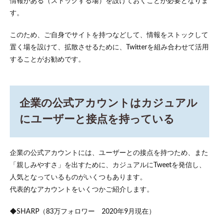
情報がある（ストックする場）を設けておくことが必要となりま
す。
このため、ご自身でサイトを持つなどして、情報をストックして
置く場を設けて、拡散させるために、Twitterを組み合わせて活用
することがお勧めです。
企業の公式アカウントはカジュアル
にユーザーと接点を持っている
企業の公式アカウントには、ユーザーとの接点を持つため、また
「親しみやすさ」を出すために、カジュアルにTweetを発信し、
人気となっているものがいくつもあります。
代表的なアカウントをいくつかご紹介します。
◆SHARP（83万フォロワー 2020年9月現在）