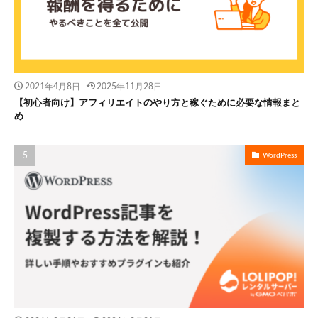
2021年4月8日
2025年11月28日
【初心者向け】アフィリエイトのやり方と稼ぐために必要な情報まと
め
WordPress