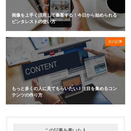
画像を上手く活用して集客する！今日から始められる
ピンタレストの使い方
次の記事
もっと多くの人に見てもらいたい！注目を集めるコン
テンツの作り方
この記事を書いた人