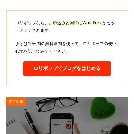
ロリポップなら、
お申込みと同時にWordPress
がセッ
トアップされます。
まずは10日間の無料期間を使って、ロリポップの使い
心地を試してみてください。
ロリポップでブログをはじめる
前の記事