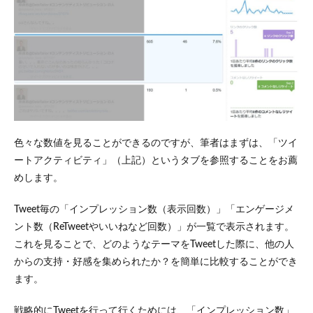
色々な数値を見ることができるのですが、筆者はまずは、「ツイ
ートアクティビティ」（上記）というタブを参照することをお薦
めします。
Tweet毎の「インプレッション数（表示回数）」「エンゲージメ
ント数（ReTweetやいいねなど回数）」が一覧で表示されます。
これを見ることで、どのようなテーマをTweetした際に、他の人
からの支持・好感を集められたか？を簡単に比較することができ
ます。
戦略的にTweetを行って行くためには、「インプレッション数」