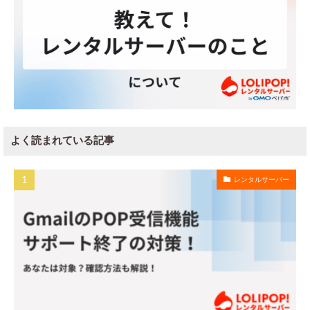
よく読まれている記事
レンタルサーバー