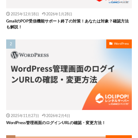
2025年12月18日
2026年1月28日
GmailのPOP受信機能サポート終了の対策！あなたは対象？確認方法
も解説！
WordPress
2025年11月27日
2026年2月4日
WordPress管理画面のログインURLの確認・変更方法！