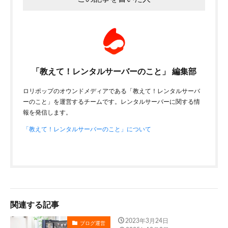
「教えて！レンタルサーバーのこと」 編集部
ロリポップのオウンドメディアである「教えて！レンタルサーバ
ーのこと」を運営するチームです。レンタルサーバーに関する情
報を発信します。
「教えて！レンタルサーバーのこと」について
関連する記事
2023年3月24日
ブログ運営