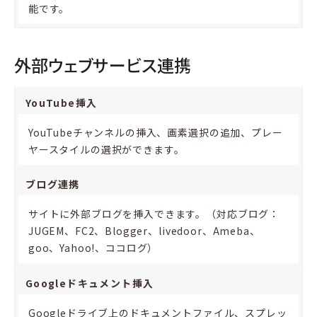
能です。
外部ウェブサービス連携
YouTube挿入
YouTubeチャンネルの挿入、画素選択の追加、プレー
ヤースタイルの選択ができます。
ブログ連携
サイトに外部ブログを挿入できます。（対応ブログ：
JUGEM、FC2、Blogger、livedoor、Ameba、
goo、Yahoo!、ココログ）
Googleドキュメント挿入
Googleドライブ上のドキュメントファイル、スプレッ