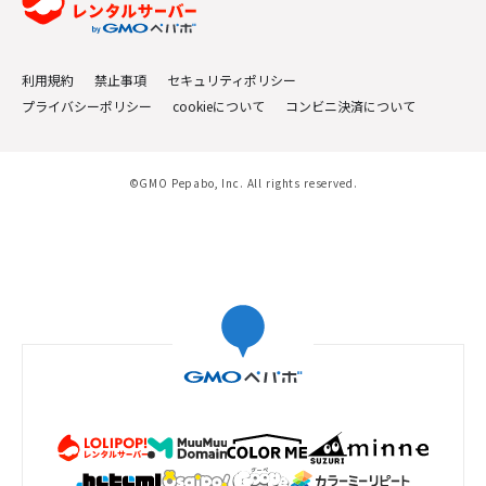
利用規約
禁止事項
セキュリティポリシー
プライバシーポリシー
cookieについて
コンビニ決済について
©GMO Pepabo, Inc. All rights reserved.