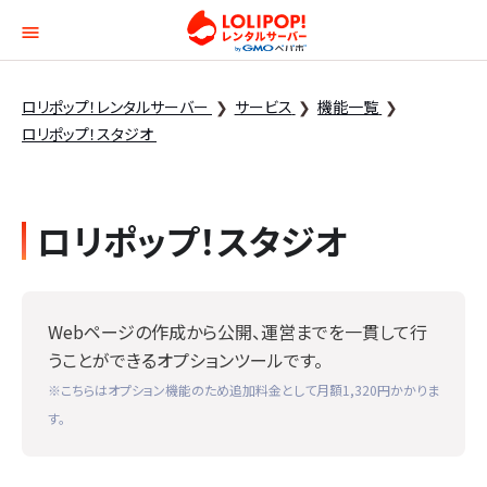
ロリポップ！レンタルサー
ロリポップ！レンタルサーバー
サービス
機能一覧
ロリポップ！スタジオ
ロリポップ！スタジオ
Webページの作成から公開、運営までを一貫して行
うことができるオプションツールです。
※こちらはオプション機能のため追加料金として月額1,320円かかりま
す。