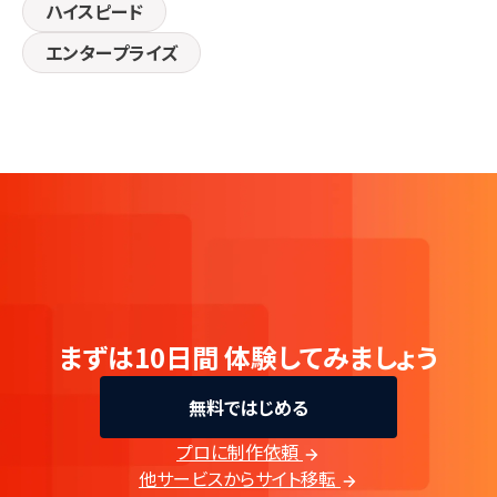
ハイスピード
エンタープライズ
まずは10日間
体験してみましょう
無料ではじめる
プロに制作依頼
他サービスからサイト移転