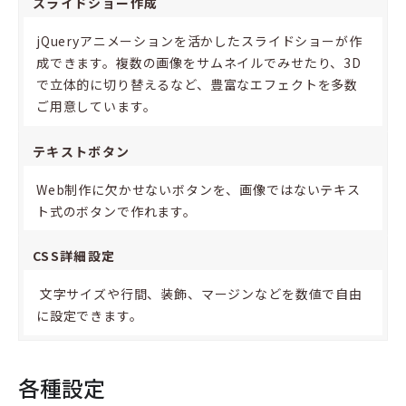
スライドショー作成
jQueryアニメーションを活かしたスライドショーが作
成できます。複数の画像をサムネイルでみせたり、3D
で立体的に切り替えるなど、豊富なエフェクトを多数
ご用意しています。
テキストボタン
Web制作に欠かせないボタンを、画像ではないテキス
ト式のボタンで作れます。
CSS詳細設定
文字サイズや行間、装飾、マージンなどを数値で自由
に設定できます。
各種設定