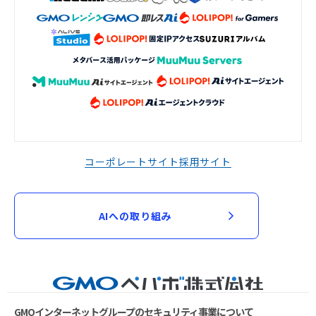
コーポレートサイト
採用サイト
AIへの取り組み
GMOインターネットグループのセキュリティ事業について