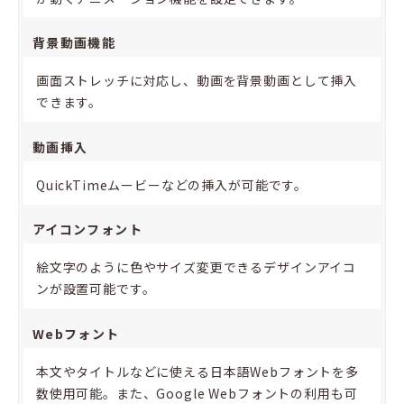
背景動画機能
画面ストレッチに対応し、動画を背景動画として挿入
できます。
動画挿入
QuickTimeムービーなどの挿入が可能です。
アイコンフォント
絵文字のように色やサイズ変更できるデザインアイコ
ンが設置可能です。
Webフォント
本文やタイトルなどに使える日本語Webフォントを多
数使用可能。また、Google Webフォントの利用も可