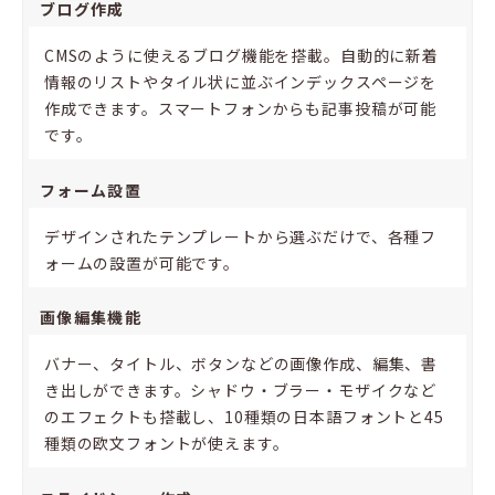
ブログ作成
CMSのように使えるブログ機能を搭載。自動的に新着
情報のリストやタイル状に並ぶインデックスページを
作成できます。スマートフォンからも記事投稿が可能
です。
フォーム設置
デザインされたテンプレートから選ぶだけで、各種フ
ォームの設置が可能です。
画像編集機能
バナー、タイトル、ボタンなどの画像作成、編集、書
き出しができます。シャドウ・ブラー・モザイクなど
のエフェクトも搭載し、10種類の日本語フォントと45
種類の欧文フォントが使えます。