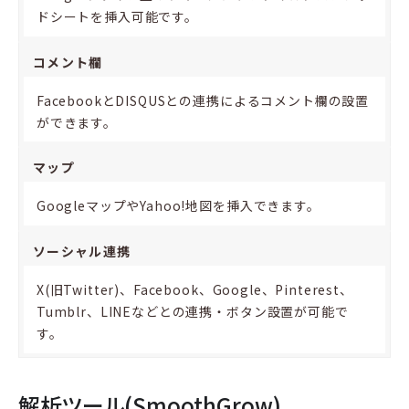
ドシートを挿入可能です。
コメント欄
FacebookとDISQUSとの連携によるコメント欄の設置
ができます。
マップ
GoogleマップやYahoo!地図を挿入できます。
ソーシャル連携
X(旧Twitter)、Facebook、Google、Pinterest、
Tumblr、LINEなどとの連携・ボタン設置が可能で
す。
解析ツール(SmoothGrow)