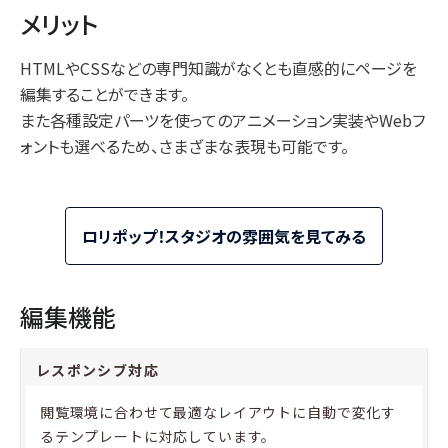
メリット
HTMLやCSSなどの専門知識がなくとも直感的にページを
編集することができます。
また各種設定パーツを使ってのアニメーション実装やWebフ
ォントも選べるため、さまざまな表現も可能です。
ロリポップ！スタジオの雰囲気を見てみる
編集機能
レスポンシブ対応
閲覧環境に合わせて最適なレイアウトに自動で変化す
るテンプレートに対応しています。