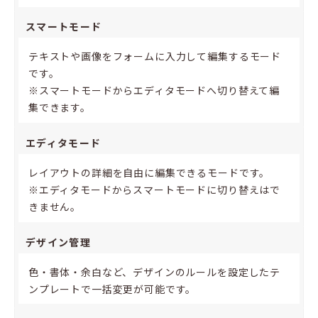
スマートモード
テキストや画像をフォームに入力して編集するモード
です。
※スマートモードからエディタモードへ切り替えて編
集できます。
エディタモード
レイアウトの詳細を自由に編集できるモードです。
※エディタモードからスマートモードに切り替えはで
きません。
デザイン管理
色・書体・余白など、デザインのルールを設定したテ
ンプレートで一括変更が可能です。