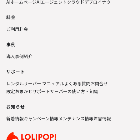
AIホームページ
AIエージェントクラウド
デプロイナウ
料金
ご利用料金
事例
導入事例紹介
サポート
レンタルサーバー マニュアル
よくある質問
お問合せ
設定おまかせサポート
サーバーの使い方・知識
お知らせ
新着情報
キャンペーン情報
メンテナンス情報
障害情報