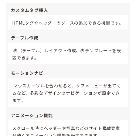
カスタムタグ挿入
HTMLタグやヘッダーのソースの追加できる機能です。
テーブル作成
表（テーブル）レイアウト作成、表テンプレートを設
置できます。
モーションナビ
マウスカーソルを合わせると、サブメニューが出てく
るなど、多彩なデザインのナビゲーションが設定でき
ます。
アニメーション機能
スクロール時にヘッダーや写真などのサイト構成要素
が動くアニメーション機能を設定できます。