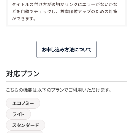
タイトルの付け方が適切かリンクにエラーがないかな
どを自動でチェックし、検索順位アップのための対策
ができます。
お申し込み方法について
対応プラン
こちらの機能は以下のプランでご利用いただけます。
エコノミー
ライト
スタンダード