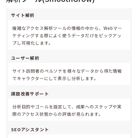
サイト解析
複雑なアクセス解析ツールの情報の中から、Webマー
ケティングする際によく使うデータだけをピックアッ
プし可視化します。
ユーザー解析
サイト訪問者のペルソナを様々なデータから得た情報
でキャラクターにして表示し分析します。
課題改善サポート
分析目的やゴールを設定して、成果へのステップや実
際のアクセス状態からの評価が見られます。
SEOアシスタント