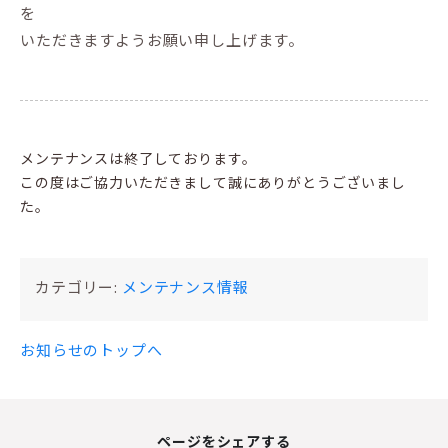
を
いただきますようお願い申し上げます。
メンテナンスは終了しております。
この度はご協力いただきまして誠にありがとうございまし
た。
カテゴリー:
メンテナンス情報
お知らせのトップへ
ページをシェアする