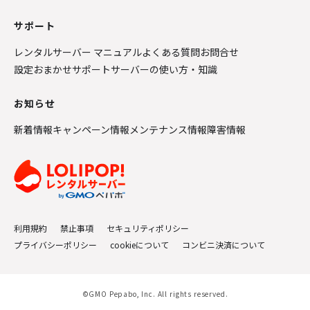
サポート
レンタルサーバー マニュアル
よくある質問
お問合せ
設定おまかせサポート
サーバーの使い方・知識
お知らせ
新着情報
キャンペーン情報
メンテナンス情報
障害情報
利用規約
禁止事項
セキュリティポリシー
プライバシーポリシー
cookieについて
コンビニ決済について
©GMO Pepabo, Inc. All rights reserved.