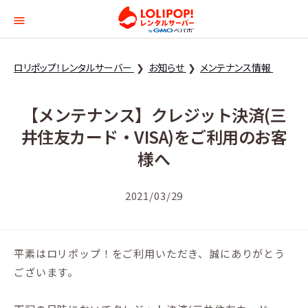
ロリポップ！レンタルサー
ロリポップ！レンタルサーバー
お知らせ
メンテナンス情報
【メンテナンス】クレジット決済(三
井住友カード・VISA)をご利用のお客
様へ
2021/03/29
平素はロリポップ！をご利用いただき、誠にありがとう
ございます。