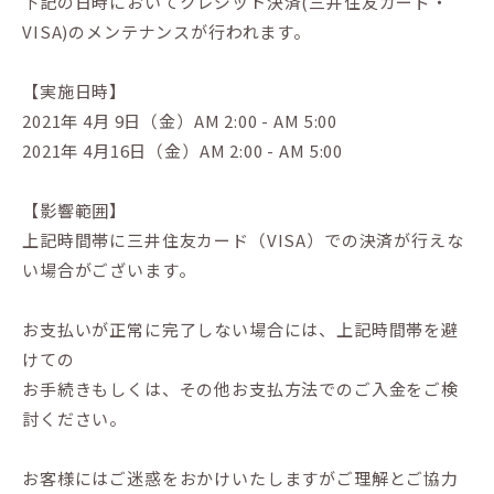
下記の日時においてクレジット決済(三井住友カード・
VISA)のメンテナンスが行われます。
【実施日時】
2021年 4月 9日（金）AM 2:00 - AM 5:00
2021年 4月16日（金）AM 2:00 - AM 5:00
【影響範囲】
上記時間帯に三井住友カード（VISA）での決済が行えな
い場合がございます。
お支払いが正常に完了しない場合には、上記時間帯を避
けての
お手続きもしくは、その他お支払方法でのご入金をご検
討ください。
お客様にはご迷惑をおかけいたしますがご理解とご協力