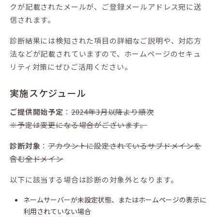
クが記載されたメールが、ご登録メールアドレス宛に送
信されます。
診断結果には検知された項目の詳細なご説明や、対応方
法などが記載されていますので、ホームページのセキュ
リティ対策にぜひご活用ください。
実施スケジュール
ご提供開始予定
：
2024年3月以降より順次
※予定は変更になる場合がございます。
診断対象
：
アカウントに設定されているサブドメインを
含む全ドメイン
以下に該当する場合は診断の対象外となります。
ネームサーバーが未設定状態、またはホームページの表示に
利用されていない場合