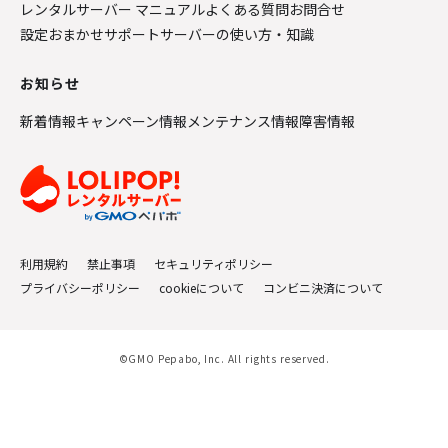
レンタルサーバー マニュアル
よくある質問
お問合せ
設定おまかせサポート
サーバーの使い方・知識
お知らせ
新着情報
キャンペーン情報
メンテナンス情報
障害情報
利用規約
禁止事項
セキュリティポリシー
プライバシーポリシー
cookieについて
コンビニ決済について
©GMO Pepabo, Inc. All rights reserved.