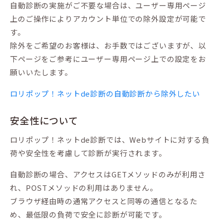
自動診断の実施がご不要な場合は、ユーザー専用ページ
上のご操作によりアカウント単位での除外設定が可能で
す。
除外をご希望のお客様は、お手数ではございますが、以
下ページをご参考にユーザー専用ページ上での設定をお
願いいたします。
ロリポップ！ネットde診断の自動診断から除外したい
安全性について
ロリポップ！ネットde診断では、Webサイトに対する負
荷や安全性を考慮して診断が実行されます。
自動診断の場合、アクセスはGETメソッドのみが利用さ
れ、POSTメソッドの利用はありません。
ブラウザ経由時の通常アクセスと同等の通信となるた
め、最低限の負荷で安全に診断が可能です。