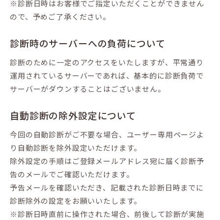
※診断日時はお客様でご指定いただくことができません
ので、予めご了承ください。
診断時のサーバーへの負荷について
診断のために一定のアクセスをいたしますが、平常通り
運用されているサーバーであれば、基本的に診断負荷で
サーバーがダウンすることはございません。
自動診断の除外設定について
今回の自動診断がご不要な場合、ユーザー専用ページよ
り自動診断を除外設定いただけます。
除外設定の手順はご登録メールアドレス宛に届く診断予
告のメールでご確認いただけます。
予告メールを確認いただき、記載された診断日時までに
診断除外の設定をお願いいたします。
※診断日時直前に操作された場合、前後して診断が実施