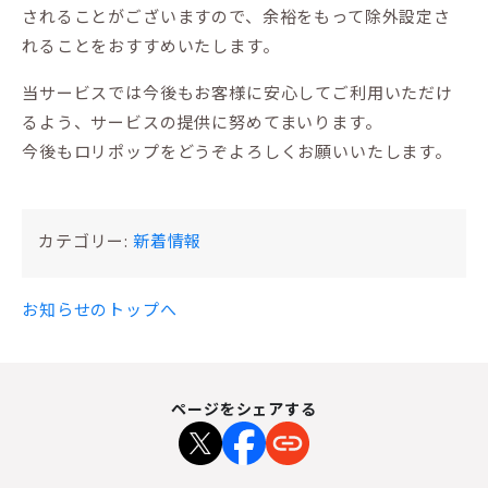
されることがございますので、余裕をもって除外設定さ
れることをおすすめいたします。
当サービスでは今後もお客様に安心してご利用いただけ
るよう、サービスの提供に努めてまいります。
今後もロリポップをどうぞよろしくお願いいたします。
カテゴリー:
新着情報
お知らせのトップへ
ページをシェアする