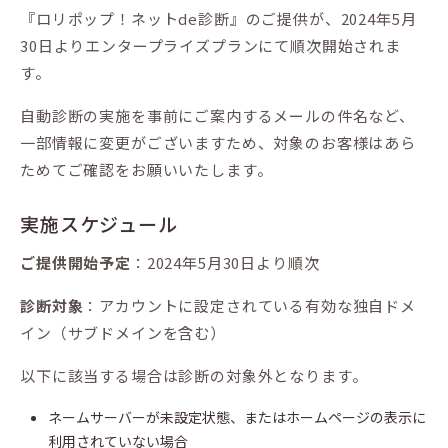
『ロリポップ！ネットde診断』のご提供が、2024年5月
30日よりエンタープライズプランにて順次開始されま
す。
自動診断の実施を事前にご案内するメールの件名など、
一部情報に変更がございますため、対象のお客様はあら
ためてご確認をお願いいたします。
実施スケジュール
ご提供開始予定
：2024年5月30日より順次
診断対象
：アカウントに設定されている有効な独自ドメ
イン（サブドメインを含む）
以下に該当する場合は診断の対象外となります。
ネームサーバーが未設定状態、またはホームページの表示に
利用されていない場合