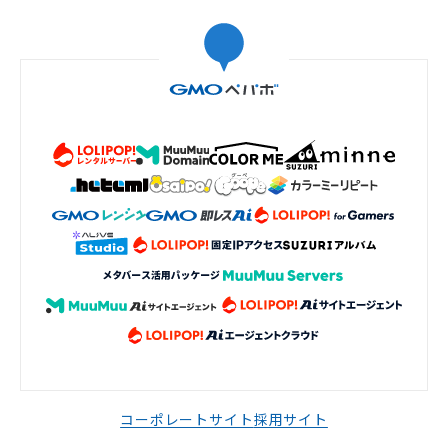
コーポレートサイト
採用サイト