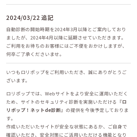
2024/03/22 追記
自動診断の開始時期を2024年3月以降とご案内しており
ましたが、2024年4月以降に延期させていただきます。
ご利用をお待ちのお客様にはご不便をおかけしますが、
何卒ご了承くださいませ。
いつもロリポップをご利用いただき、誠にありがとうご
ざいます。
ロリポップでは、Webサイトをより安全に運用いただく
ため、サイトのセキュリティ診断を実施いただける『
ロ
リポップ！ネットde診断
』の提供を今後予定しておりま
す。
作成いただいたサイトが安全な状態にあるか、ご自身で
確認いただき、安全対策にご活用いただける機能となり