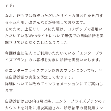
ます。
なお、昨今では作成いただいたサイトの脆弱性を悪用す
る不正利用、改ざんなどが多発しております。
そのため、上記リリースに先駆け、ロリポップで運用い
ただいているWebサイトについて無償での自動診断を実
施させていただくことになりました。
今回は主に法人でご利用いただいている「エンタープラ
イズプラン」のお客様を対象に診断を実施いたします。
※エンタープライズプラン以外のプランについても、今
後自動診断の実施を予定しております。
詳細については改めてインフォメーションにてご案内し
ます。
自動診断は2024年3月以降、エンタープライズプランのア
カウントを対象に順次実施され、診断結果の閲覧用リン