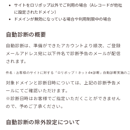
サイトをロリポップ以外でご利用の場合（Aレコードが他社
に設定されたドメイン）
ドメインが無効になっている場合や利用制限中の場合
自動診断の概要
自動診断は、準備ができたアカウントより順次、ご登録
メールアドレス宛に以下件名で診断予告のメールが配信
されます。
件名：お客様のサイトに対する『ロリポップ！ネットde診断』自動診断実施の
対象ドメインと診断日時については、上記の診断予告メ
ールにてご確認いただけます。
※診断日時はお客様でご指定いただくことができません
ので、予めご了承ください。
自動診断の除外設定について