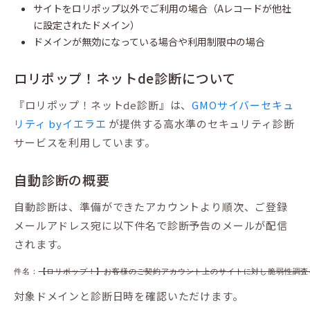
サイトをロリポップ以外でご利用の場合（Aレコードが他社
に設定されたドメイン）
ドメインが無効になっている場合や利用制限中の場合
ロリポップ！ネットde診断について
『ロリポップ！ネットde診断』は、
GMOサイバーセキュ
リティ byイエラエ
が提供する高水準のセキュリティ診断
サービスを利用しています。
自動診断の概要
自動診断は、準備ができたアカウントより順次、ご登録
メールアドレス宛に以下件名で診断予告のメールが配信
されます。
件名：
【ロリポップ！】お客様のご契約アカウント上のサイトに対し脆弱性調査
対象ドメインと診断日時を確認いただけます。