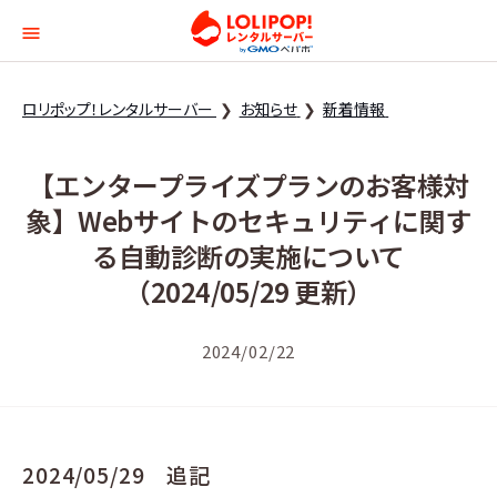
ロリポップ！レンタルサー
ロリポップ！レンタルサーバー
お知らせ
新着情報
【エンタープライズプランのお客様対
象】Webサイトのセキュリティに関す
る自動診断の実施について
（2024/05/29 更新）
2024/02/22
2024/05/29 追記