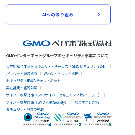
AIへの取り組み
GMOインターネットグループのセキュリティ事業について
世界初総合ネットセキュリティサービス「GMOセキュリティ24」
パスワード漏洩診断
Webサイトリスク診断
セキュリティ相談AIチャットボット
実在証明・盗聴対策
サイバー攻撃対策（GMOサイバーセキュリティ byイエラエ）
サイバー攻撃対策（GMO Flatt Security）
なりすまし対策
セキュリティ事業の軌跡