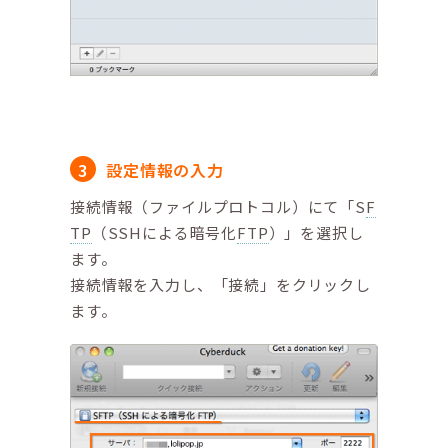
設定情報の入力
接続情報（ファイルプロトコル）にて「S
F
TP
（SSHによる暗号化
FTP
）」を選択し
ます。
接続情報を入力し、「接続」をクリックし
ます。