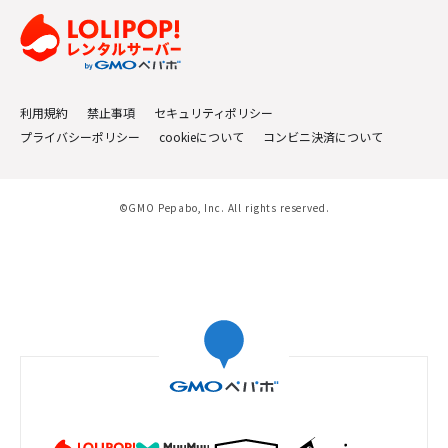
利用規約
禁止事項
セキュリティポリシー
プライバシーポリシー
cookieについて
コンビニ決済について
©GMO Pepabo, Inc. All rights reserved.