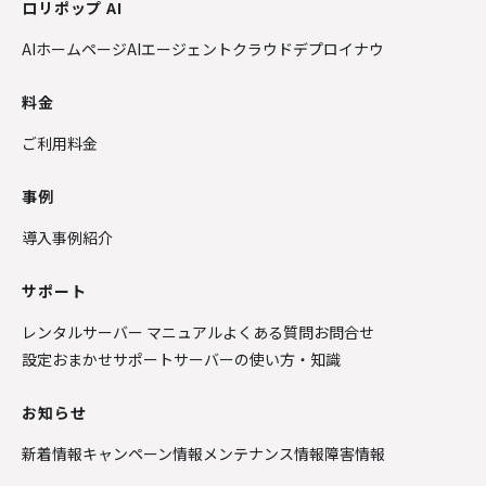
ロリポップ AI
AIホームページ
AIエージェントクラウド
デプロイナウ
料金
ご利用料金
事例
導入事例紹介
サポート
レンタルサーバー マニュアル
よくある質問
お問合せ
設定おまかせサポート
サーバーの使い方・知識
お知らせ
新着情報
キャンペーン情報
メンテナンス情報
障害情報