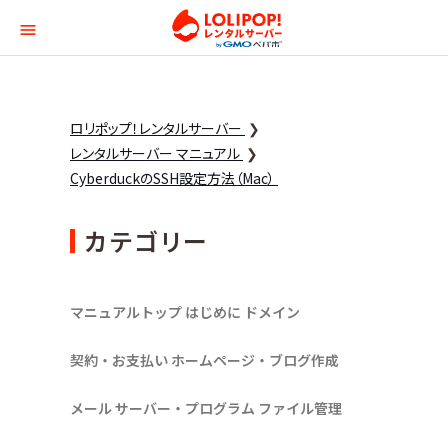
ロリポップ！レンタルサー
ロリポップ！レンタルサーバー
レンタルサーバー マニュアル
CyberduckのSSH設定方法（Mac）
カテゴリー
マニュアルトップ
はじめに
ドメイン
契約・お支払い
ホームページ・ブログ作成
メール
サーバー・プログラム
ファイル管理