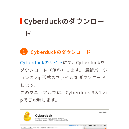
Cyberduckのダウンロー
ド
Cyberduckのダウンロード
Cyberduckのサイト
にて、Cyberduckを
ダウンロード（無料）します。 最新バージ
ョンの.zip形式のファイルをダウンロード
します。
このマニュアルでは、Cyberduck-3.8.1.zi
pでご説明します。