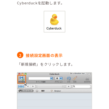
Cyberduckを起動します。
接続設定画面の表示
「新規接続」をクリックします。