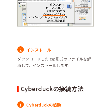
インストール
ダウンロードした.zip形式のファイルを解
凍して、インストールします。
Cyberduckの接続方法
Cyberduckの起動