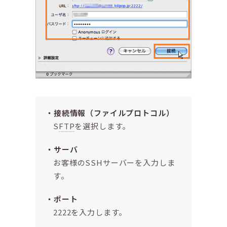
接続情報（ファイルプロトコル）
S
FTP
を選択します。
サーバ
お客様のSSHサーバーを入力しま
す。
ポート
2222を入力します。