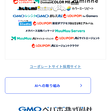
コーポレートサイト
採用サイト
AIへの取り組み