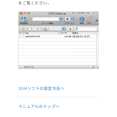
をご覧ください。
SSHソフトの設定方法へ
マニュアルのトップへ