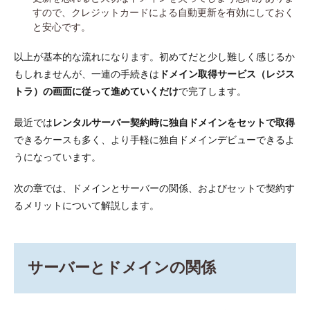
すので、クレジットカードによる自動更新を有効にしておく
と安心です。
以上が基本的な流れになります。初めてだと少し難しく感じるか
もしれませんが、一連の手続きは
ドメイン取得サービス（レジス
トラ）の画面に従って進めていくだけ
で完了します。
最近では
レンタルサーバー契約時に独自ドメインをセットで取得
できるケースも多く、より手軽に独自ドメインデビューできるよ
うになっています。
次の章では、ドメインとサーバーの関係、およびセットで契約す
るメリットについて解説します。
サーバーとドメインの関係