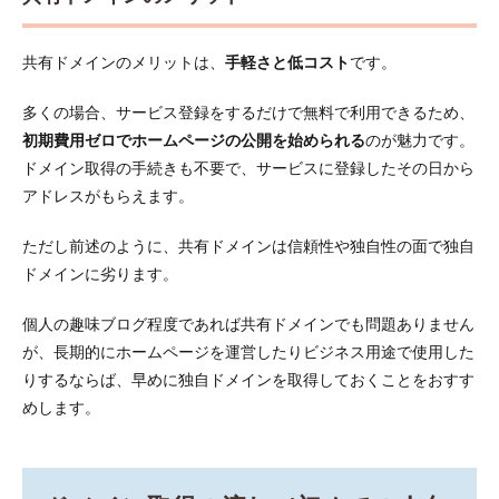
共有ドメインのメリットは、
手軽さと低コスト
です。
多くの場合、サービス登録をするだけで無料で利用できるため、
初期費用ゼロでホームページの公開を始められる
のが魅力です。
ドメイン取得の手続きも不要で、サービスに登録したその日から
アドレスがもらえます。
ただし前述のように、共有ドメインは信頼性や独自性の面で独自
ドメインに劣ります。
個人の趣味ブログ程度であれば共有ドメインでも問題ありません
が、長期的にホームページを運営したりビジネス用途で使用した
りするならば、早めに独自ドメインを取得しておくことをおすす
めします。