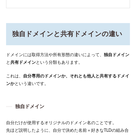
独自ドメインと共有ドメインの違い
ドメインには取得方法や所有形態の違いによって、
独自ドメイン
と
共有ドメイン
という分類もあります。
これは、
自分専用のドメインか、それとも他人と共有するドメイ
ンか
という違いです。
独自ドメイン
自分だけが使用するオリジナルのドメイン名のことです。
先ほど説明したように、自分で決めた名前＋好きなTLDの組み合