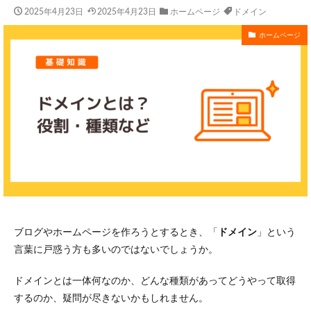
2025年4月23日
2025年4月23日
ホームページ
ドメイン
ホームページ
ブログやホームページを作ろうとするとき、「
ドメイン
」という
言葉に戸惑う方も多いのではないでしょうか。
ドメインとは一体何なのか、どんな種類があってどうやって取得
するのか、疑問が尽きないかもしれません。