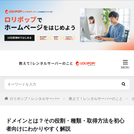
ロリポップ！レンタルサーバー
教えて！レンタルサーバーのこと
ドメインとは？その役割・種類・取得方法を初心
者向けにわかりやすく解説