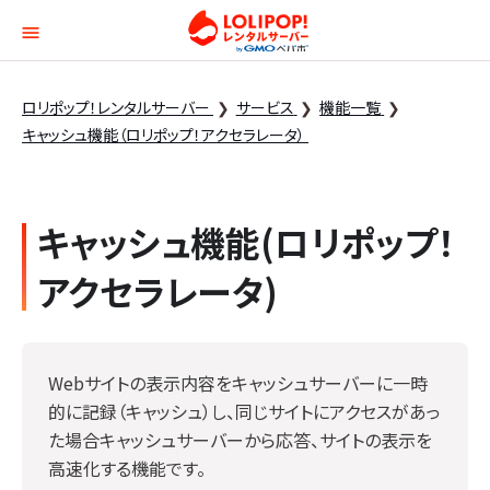
ロリポップ！レンタルサー
ロリポップ！レンタルサーバー
サービス
機能一覧
キャッシュ機能（ロリポップ！アクセラレータ）
キャッシュ機能(ロリポップ！
アクセラレータ)
Webサイトの表示内容をキャッシュサーバーに一時
的に記録（キャッシュ）し、同じサイトにアクセスがあっ
た場合キャッシュサーバーから応答、サイトの表示を
高速化する機能です。