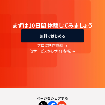
まずは10日間
体験してみましょう
無料ではじめる
プロに制作依頼
他サービスからサイト移転
ページをシェアする