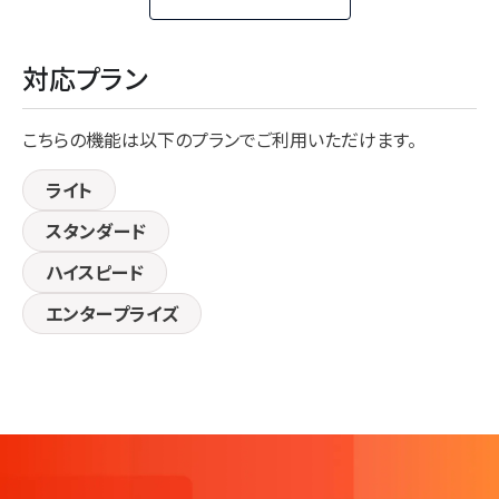
対応プラン
こちらの機能は以下のプランでご利用いただけます。
ライト
スタンダード
ハイスピード
エンタープライズ