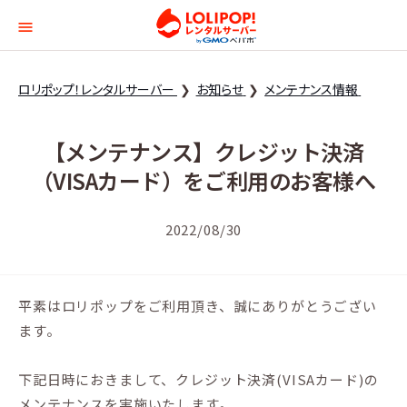
ロリポップ！レンタルサー
ロリポップ！レンタルサーバー
お知らせ
メンテナンス情報
【メンテナンス】クレジット決済
（VISAカード）をご利用のお客様へ
2022/08/30
平素はロリポップをご利用頂き、誠にありがとうござい
ます。
下記日時におきまして、クレジット決済(VISAカード)の
メンテナンスを実施いたします。