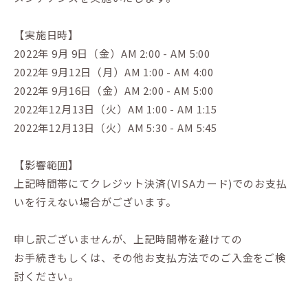
【実施日時】
2022年 9月 9日（金）AM 2:00 - AM 5:00
2022年 9月12日（月）AM 1:00 - AM 4:00
2022年 9月16日（金）AM 2:00 - AM 5:00
2022年12月13日（火）AM 1:00 - AM 1:15
2022年12月13日（火）AM 5:30 - AM 5:45
【影響範囲】
上記時間帯にてクレジット決済(VISAカード)でのお支払
いを行えない場合がございます。
申し訳ございませんが、上記時間帯を避けての
お手続きもしくは、その他お支払方法でのご入金をご検
討ください。