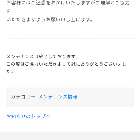
お客様にはご迷惑をおかけいたしますがご理解とご協力
を
いただきますようお願い申し上げます。
メンテナンスは終了しております。
この度はご協力いただきまして誠にありがとうございまし
た。
カテゴリー:
メンテナンス情報
お知らせのトップへ