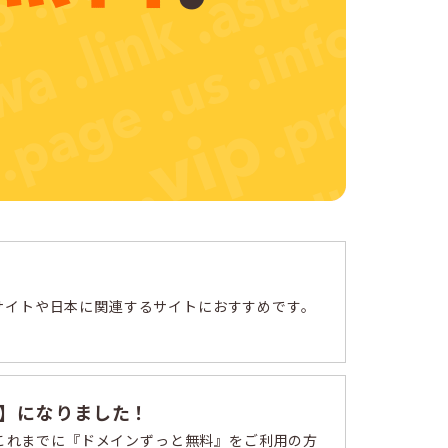
のサイトや日本に関連するサイトにおすすめです。
個】になりました！
これまでに『ドメインずっと無料』をご利用の方