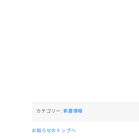
カテゴリー:
新着情報
お知らせのトップへ