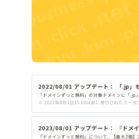
2022/08/01 アップデート： 「.
「ドメインずっと無料」の対象ドメインに「.j
※ 2022年8月1日15:00以前に発行されたク
2023/08/01 アップデート： 
『ドメインずっと無料』について、【最大2個】