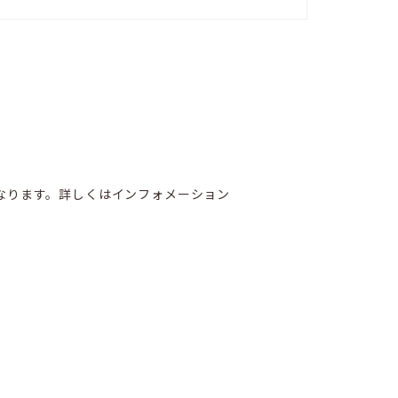
となります。詳しくはインフォメーション