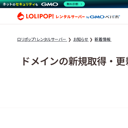
無料診断
ロリ
ロリポップ！レンタルサーバー
お知らせ
新着情報
ドメインの新規取得・更