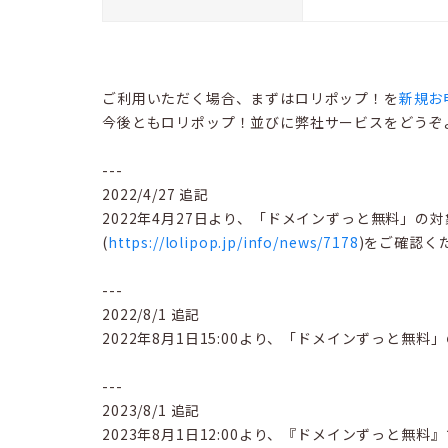
ご利用いただく場合、まずはロリポップ！を
新規お
今後ともロリポップ！並びに弊社サービスをどうぞ
---
2022/4/27 追記
2022年4月27日より、「ドメインずっと無料」
(
https://lolipop.jp/info/news/7178
)をご確認く
---
2022/8/1 追記
2022年8月1日15:00より、「ドメインずっと無料
---
2023/8/1 追記
2023年8月1日12:00より、『ドメインずっと