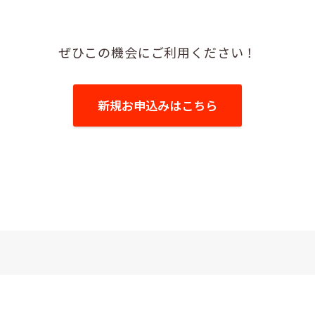
ぜひこの機会にご利用ください！
新規お申込みはこちら