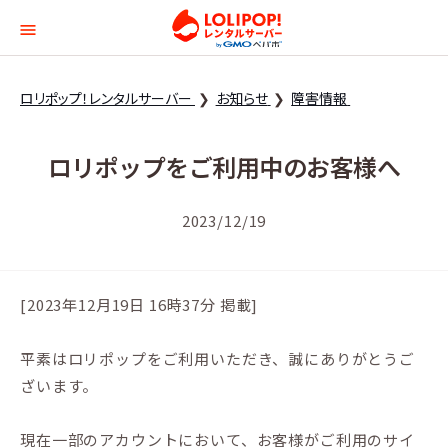
ロリポップ！レンタルサー
ロリポップ！レンタルサーバー
お知らせ
障害情報
ロリポップをご利用中のお客様へ
2023/12/19
[2023年12月19日 16時37分 掲載]
平素はロリポップをご利用いただき、誠にありがとうご
ざいます。
現在一部のアカウントにおいて、お客様がご利用のサイ