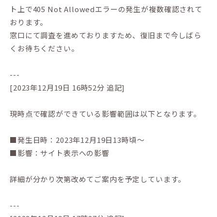
ト上で405 Not Allowedエラーの発生が複数確認されて
おります。
窓口にて調査を進めておりますため、復旧まで今しばら
くお待ちください。
---
[2023年12月19日 16時52分 追記]
現時点で確認ができている影響範囲は以下となります。
■発生日時：2023年12月19日13時頃～
■影響：サイト表示への影響
詳細が分かり次第改めてご案内を予定しています。
---