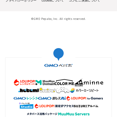
プライバシーポリシー
cookieについて
コンビニ決済について
©GMO Pepabo, Inc. All rights reserved.