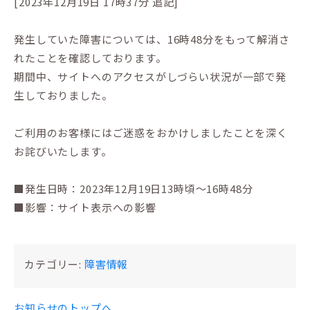
[2023年12月19日 17時37分 追記]
発生していた障害については、16時48分をもって解消さ
れたことを確認しております。
期間中、サイトへのアクセスがしづらい状況が一部で発
生しておりました。
ご利用のお客様にはご迷惑をおかけしましたことを深く
お詫びいたします。
■発生日時：2023年12月19日13時頃～16時48分
■影響：サイト表示への影響
カテゴリー:
障害情報
お知らせのトップへ