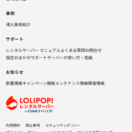
事例
導入事例紹介
サポート
レンタルサーバー マニュアル
よくある質問
お問合せ
設定おまかせサポート
サーバーの使い方・知識
お知らせ
新着情報
キャンペーン情報
メンテナンス情報
障害情報
利用規約
禁止事項
セキュリティポリシー