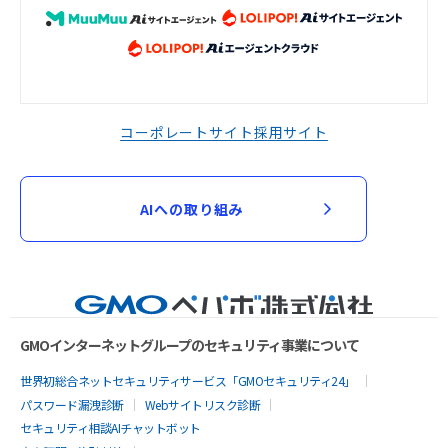
コーポレートサイト
採用サイト
AIへの取り組み
GMOインターネットグループのセキュリティ事業について
世界初総合ネットセキュリティサービス「GMOセキュリティ24」
パスワード漏洩診断
Webサイトリスク診断
セキュリティ相談AIチャットボット